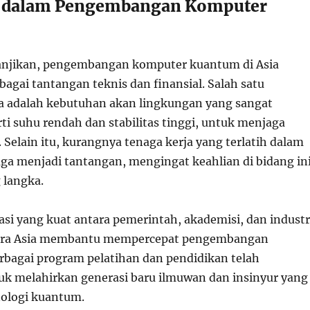
 dalam Pengembangan Komputer
njikan, pengembangan komputer kuantum di Asia
agai tantangan teknis dan finansial. Salah satu
 adalah kebutuhan akan lingkungan yang sangat
rti suhu rendah dan stabilitas tinggi, untuk menjaga
. Selain itu, kurangnya tenaga kerja yang terlatih dalam
ga menjadi tantangan, mengingat keahlian di bidang in
 langka.
si yang kuat antara pemerintah, akademisi, dan industr
gara Asia membantu mempercepat pengembangan
erbagai program pelatihan dan pendidikan telah
uk melahirkan generasi baru ilmuwan dan insinyur yang
ologi kuantum.