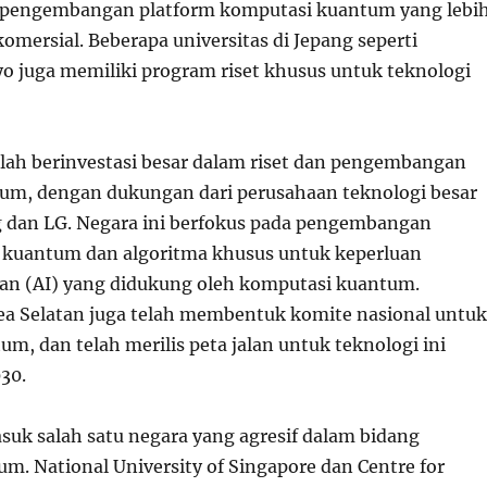
pengembangan platform komputasi kuantum yang lebi
omersial. Beberapa universitas di Jepang seperti
yo juga memiliki program riset khusus untuk teknologi
elah berinvestasi besar dalam riset dan pengembangan
um, dengan dukungan dari perusahaan teknologi besar
 dan LG. Negara ini berfokus pada pengembangan
 kuantum dan algoritma khusus untuk keperluan
an (AI) yang didukung oleh komputasi kuantum.
a Selatan juga telah membentuk komite nasional untuk
um, dan telah merilis peta jalan untuk teknologi ini
30.
suk salah satu negara yang agresif dalam bidang
m. National University of Singapore dan Centre for