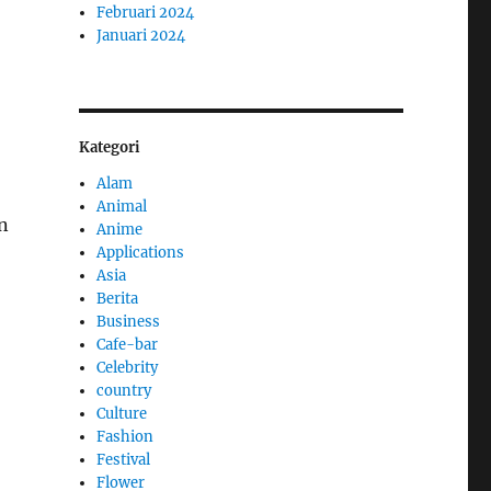
Februari 2024
Januari 2024
Kategori
Alam
Animal
n
Anime
Applications
Asia
Berita
Business
Cafe-bar
Celebrity
country
Culture
Fashion
Festival
Flower