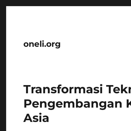
oneli.org
Transformasi Tek
Pengembangan K
Asia