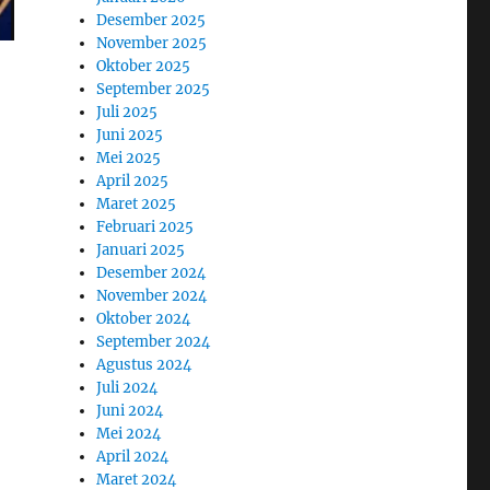
Desember 2025
November 2025
Oktober 2025
September 2025
Juli 2025
Juni 2025
Mei 2025
April 2025
Maret 2025
Februari 2025
Januari 2025
Desember 2024
November 2024
Oktober 2024
September 2024
Agustus 2024
Juli 2024
Juni 2024
Mei 2024
April 2024
Maret 2024