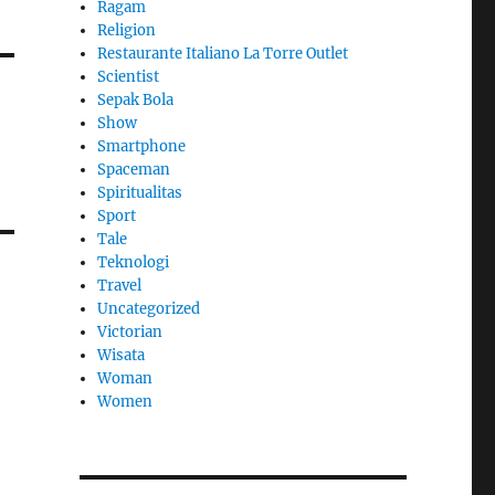
Ragam
Religion
Restaurante Italiano La Torre Outlet
Scientist
Sepak Bola
Show
Smartphone
Spaceman
Spiritualitas
Sport
Tale
Teknologi
Travel
Uncategorized
Victorian
Wisata
Woman
Women