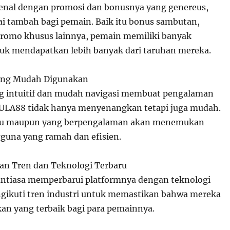
enal dengan promosi dan bonusnya yang genereus,
i tambah bagi pemain. Baik itu bonus sambutan,
promo khusus lainnya, pemain memiliki banyak
uk mendapatkan lebih banyak dari taruhan mereka.
ang Mudah Digunakan
ng intuitif dan mudah navigasi membuat pengalaman
SULA88 tidak hanya menyenangkan tetapi juga mudah.
ru maupun yang berpengalaman akan menemukan
una yang ramah dan efisien.
gan Tren dan Teknologi Terbaru
ntiasa memperbarui platformnya dengan teknologi
gikuti tren industri untuk memastikan bahwa mereka
an yang terbaik bagi para pemainnya.