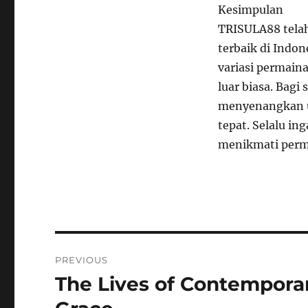
Kesimpulan
TRISULA88 telah
terbaik di Indo
variasi permain
luar biasa. Bagi
menyenangkan un
tepat. Selalu in
menikmati perm
Navigasi
PREVIOUS
pos
The Lives of Contempora
Previous
post: