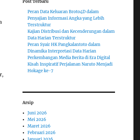
Post Terbaru
Peran Data Keluaran Broto4D dalam
Penyajian Informasi Angka yang Lebih
a
Terstruktur
Kajian Distribusi dan Kecenderungan dalam
Data Harian Terstruktur
Peran Syair HK Pangkalantoto dalam
Dinamika Interpretasi Data Harian
Perkembangan Media Berita di Era Digital
Kisah Inspiratif Perjalanan Naruto Menjadi
Hokage ke-7
r,
Arsip
Juni 2026
Mei 2026
Maret 2026
Februari 2026
Januari 2026