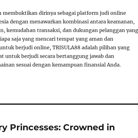
 membuktikan dirinya sebagai platform judi online
nesia dengan menawarkan kombinasi antara keamanan,
an, kemudahan transaksi, dan dukungan pelanggan yan
 siapa saja yang mencari tempat yang aman dan
tuk berjudi online, TRISULA88 adalah pilihan yang
gat untuk berjudi secara bertanggung jawab dan
ainan sesuai dengan kemampuan finansial Anda.
ry Princesses: Crowned in