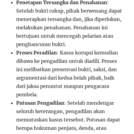
Penetapan Tersangka dan Penahanan
:
Setelah bukti cukup, pihak berwenang dapat
menetapkan tersangka dan, jika diperlukan,
melakukan penahanan. Penahanan ini
bertujuan untuk mencegah pelarian atau
penghancuran bukti.
Proses Peradilan
: Kasus korupsi kemudian
dibawa ke pengadilan untuk diadili. Proses
ini melibatkan presentasi bukti, saksi, dan
argumentasi dari kedua belah pihak, baik
dari jaksa penuntut maupun pengacara
pembela.
Putusan Pengadilan
: Setelah mendengar
seluruh keterangan, pengadilan akan
memutuskan kasus tersebut. Putusan dapat
berupa hukuman penjara, denda, atau