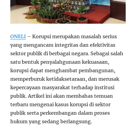
ONELI
– Korupsi merupakan masalah serius
yang mengancam integritas dan efektivitas
sektor publik di berbagai negara. Sebagai salah
satu bentuk penyalahgunaan kekuasaan,
korupsi dapat menghambat pembangunan,
memperburuk ketidaksetaraan, dan merusak
kepercayaan masyarakat terhadap institusi
publik. Artikel ini akan membahas temuan
terbaru mengenai kasus korupsi di sektor
publik serta perkembangan dalam proses
hukum yang sedang berlangsung.