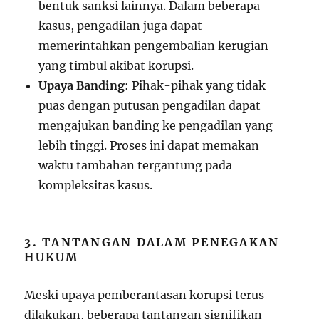
bentuk sanksi lainnya. Dalam beberapa
kasus, pengadilan juga dapat
memerintahkan pengembalian kerugian
yang timbul akibat korupsi.
Upaya Banding
: Pihak-pihak yang tidak
puas dengan putusan pengadilan dapat
mengajukan banding ke pengadilan yang
lebih tinggi. Proses ini dapat memakan
waktu tambahan tergantung pada
kompleksitas kasus.
3. TANTANGAN DALAM PENEGAKAN
HUKUM
Meski upaya pemberantasan korupsi terus
dilakukan, beberapa tantangan signifikan