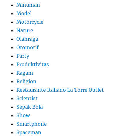
Minuman
Model
Motorcycle
Nature
Olahraga
Otomotif
Party
Produktivitas
Ragam
Religion
Restaurante Italiano La Torre Outlet
Scientist
Sepak Bola
Show
Smartphone
Spaceman