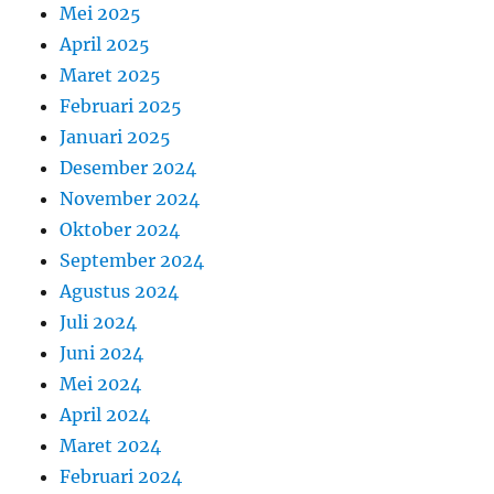
Mei 2025
April 2025
Maret 2025
Februari 2025
Januari 2025
Desember 2024
November 2024
Oktober 2024
September 2024
Agustus 2024
Juli 2024
Juni 2024
Mei 2024
April 2024
Maret 2024
Februari 2024