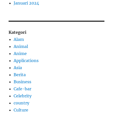
Januari 2024
Kategori
Alam
Animal
Anime
Applications
Asia
Berita
Business
Cafe-bar
Celebrity
country
Culture