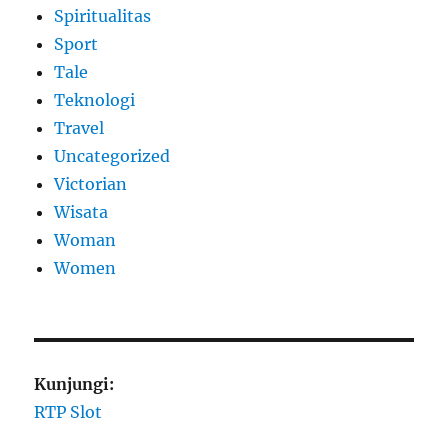
Spiritualitas
Sport
Tale
Teknologi
Travel
Uncategorized
Victorian
Wisata
Woman
Women
Kunjungi:
RTP Slot