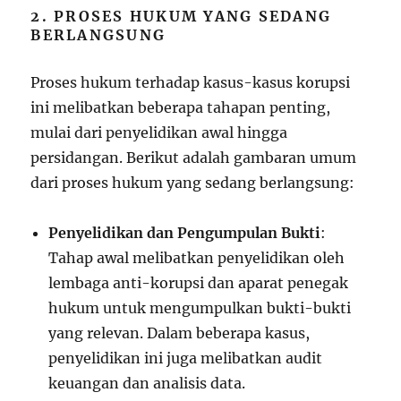
2. PROSES HUKUM YANG SEDANG
BERLANGSUNG
Proses hukum terhadap kasus-kasus korupsi
ini melibatkan beberapa tahapan penting,
mulai dari penyelidikan awal hingga
persidangan. Berikut adalah gambaran umum
dari proses hukum yang sedang berlangsung:
Penyelidikan dan Pengumpulan Bukti
:
Tahap awal melibatkan penyelidikan oleh
lembaga anti-korupsi dan aparat penegak
hukum untuk mengumpulkan bukti-bukti
yang relevan. Dalam beberapa kasus,
penyelidikan ini juga melibatkan audit
keuangan dan analisis data.