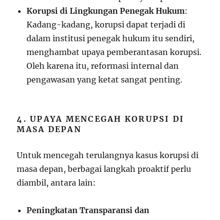
Korupsi di Lingkungan Penegak Hukum
:
Kadang-kadang, korupsi dapat terjadi di
dalam institusi penegak hukum itu sendiri,
menghambat upaya pemberantasan korupsi.
Oleh karena itu, reformasi internal dan
pengawasan yang ketat sangat penting.
4. UPAYA MENCEGAH KORUPSI DI
MASA DEPAN
Untuk mencegah terulangnya kasus korupsi di
masa depan, berbagai langkah proaktif perlu
diambil, antara lain:
Peningkatan Transparansi dan