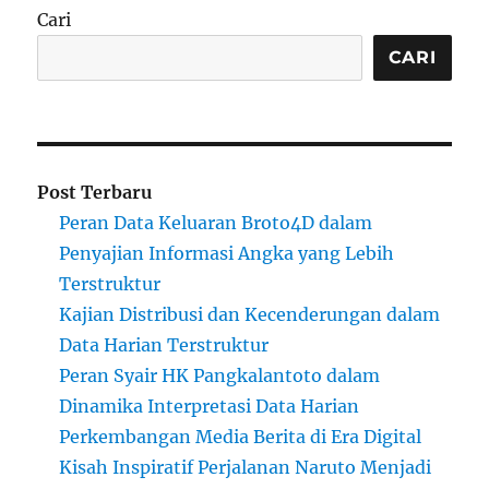
Cari
CARI
Post Terbaru
Peran Data Keluaran Broto4D dalam
Penyajian Informasi Angka yang Lebih
Terstruktur
Kajian Distribusi dan Kecenderungan dalam
Data Harian Terstruktur
Peran Syair HK Pangkalantoto dalam
Dinamika Interpretasi Data Harian
Perkembangan Media Berita di Era Digital
Kisah Inspiratif Perjalanan Naruto Menjadi