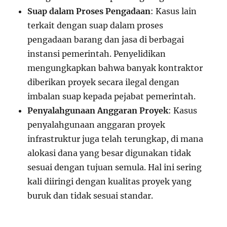
Suap dalam Proses Pengadaan
: Kasus lain
terkait dengan suap dalam proses
pengadaan barang dan jasa di berbagai
instansi pemerintah. Penyelidikan
mengungkapkan bahwa banyak kontraktor
diberikan proyek secara ilegal dengan
imbalan suap kepada pejabat pemerintah.
Penyalahgunaan Anggaran Proyek
: Kasus
penyalahgunaan anggaran proyek
infrastruktur juga telah terungkap, di mana
alokasi dana yang besar digunakan tidak
sesuai dengan tujuan semula. Hal ini sering
kali diiringi dengan kualitas proyek yang
buruk dan tidak sesuai standar.