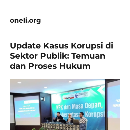
oneli.org
Update Kasus Korupsi di
Sektor Publik: Temuan
dan Proses Hukum