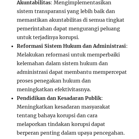
Akuntabilitas
: Mengimplementasikan
sistem transparansi yang lebih baik dan
memastikan akuntabilitas di semua tingkat
pemerintahan dapat mengurangi peluang
untuk terjadinya korupsi.
Reformasi Sistem Hukum dan Administrasi
:
Melakukan reformasi untuk memperbaiki
kelemahan dalam sistem hukum dan
administrasi dapat membantu mempercepat
proses penegakan hukum dan
meningkatkan efektivitasnya.
Pendidikan dan Kesadaran Publik
:
Meningkatkan kesadaran masyarakat
tentang bahaya korupsi dan cara
melaporkan tindakan korupsi dapat
berperan penting dalam upaya pencegahan.