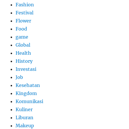
Fashion
Festival
Flower
Food
game
Global
Health
History
Investasi
Job
Kesehatan
Kingdom
Komunikasi
Kuliner
Liburan
Makeup