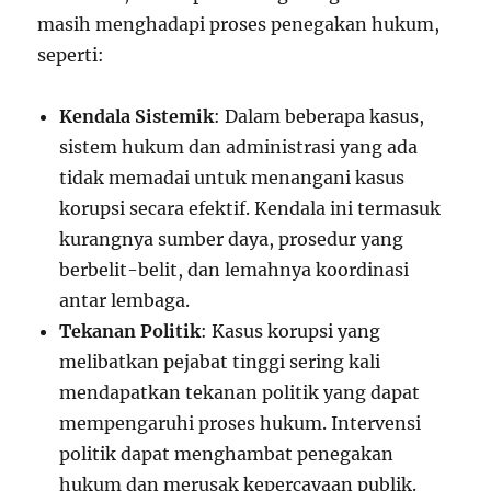
masih menghadapi proses penegakan hukum,
seperti:
Kendala Sistemik
: Dalam beberapa kasus,
sistem hukum dan administrasi yang ada
tidak memadai untuk menangani kasus
korupsi secara efektif. Kendala ini termasuk
kurangnya sumber daya, prosedur yang
berbelit-belit, dan lemahnya koordinasi
antar lembaga.
Tekanan Politik
: Kasus korupsi yang
melibatkan pejabat tinggi sering kali
mendapatkan tekanan politik yang dapat
mempengaruhi proses hukum. Intervensi
politik dapat menghambat penegakan
hukum dan merusak kepercayaan publik.