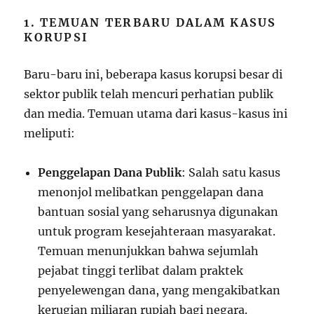
1. TEMUAN TERBARU DALAM KASUS
KORUPSI
Baru-baru ini, beberapa kasus korupsi besar di
sektor publik telah mencuri perhatian publik
dan media. Temuan utama dari kasus-kasus ini
meliputi:
Penggelapan Dana Publik
: Salah satu kasus
menonjol melibatkan penggelapan dana
bantuan sosial yang seharusnya digunakan
untuk program kesejahteraan masyarakat.
Temuan menunjukkan bahwa sejumlah
pejabat tinggi terlibat dalam praktek
penyelewengan dana, yang mengakibatkan
kerugian miliaran rupiah bagi negara.