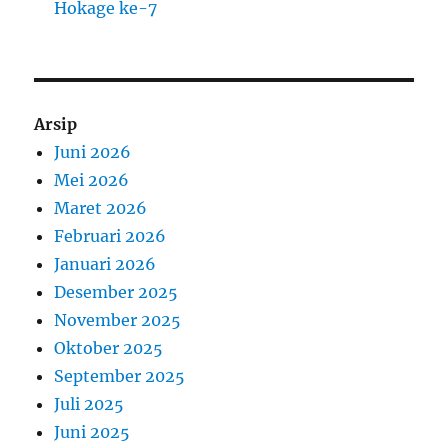
Hokage ke-7
Arsip
Juni 2026
Mei 2026
Maret 2026
Februari 2026
Januari 2026
Desember 2025
November 2025
Oktober 2025
September 2025
Juli 2025
Juni 2025