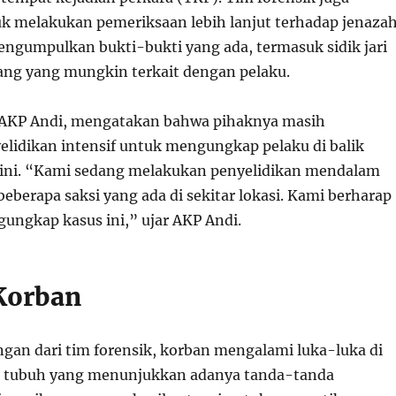
k melakukan pemeriksaan lebih lanjut terhadap jenaza
mengumpulkan bukti-bukti yang ada, termasuk sidik jari
ng yang mungkin terkait dengan pelaku.
, AKP Andi, mengatakan bahwa pihaknya masih
lidikan intensif untuk mengungkap pelaku di balik
 ini. “Kami sedang melakukan penyelidikan mendalam
eberapa saksi yang ada di sekitar lokasi. Kami berharap
gungkap kasus ini,” ujar AKP Andi.
Korban
gan dari tim forensik, korban mengalami luka-luka di
n tubuh yang menunjukkan adanya tanda-tanda