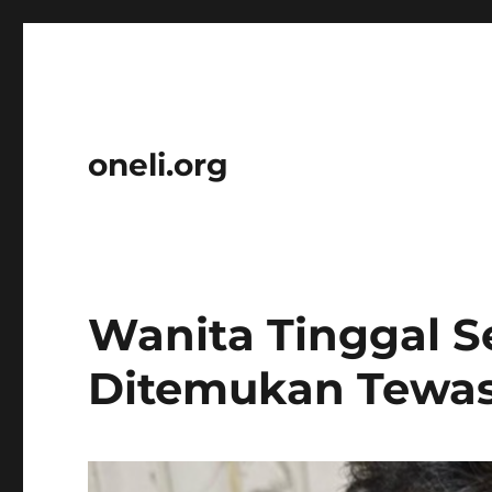
oneli.org
Wanita Tinggal Se
Ditemukan Tewas