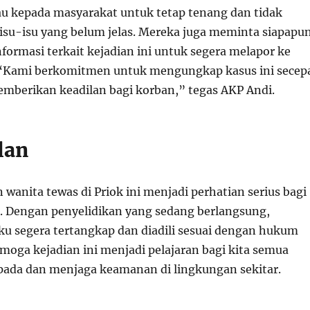
u kepada masyarakat untuk tetap tenang dan tidak
 isu-isu yang belum jelas. Mereka juga meminta siapapu
formasi terkait kejadian ini untuk segera melapor ke
 “Kami berkomitmen untuk mengungkap kasus ini secep
berikan keadilan bagi korban,” tegas AKP Andi.
lan
wanita tewas di Priok ini menjadi perhatian serius bagi
n. Dengan penyelidikan yang sedang berlangsung,
ku segera tertangkap dan diadili sesuai dengan hukum
moga kejadian ini menjadi pelajaran bagi kita semua
pada dan menjaga keamanan di lingkungan sekitar.