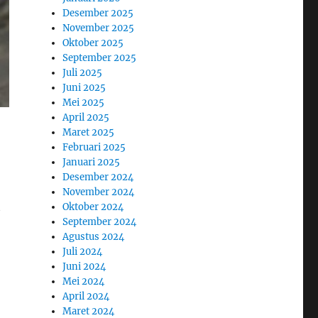
Desember 2025
November 2025
Oktober 2025
September 2025
Juli 2025
Juni 2025
Mei 2025
April 2025
Maret 2025
Februari 2025
Januari 2025
Desember 2024
November 2024
t
Oktober 2024
September 2024
Agustus 2024
Juli 2024
Juni 2024
Mei 2024
April 2024
Maret 2024