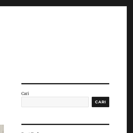
Cari
CARI