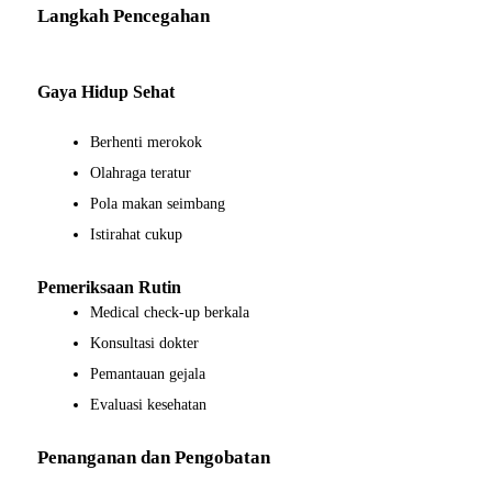
Langkah Pencegahan
Gaya Hidup Sehat
Berhenti merokok
Olahraga teratur
Pola makan seimbang
Istirahat cukup
Pemeriksaan Rutin
Medical check-up berkala
Konsultasi dokter
Pemantauan gejala
Evaluasi kesehatan
Penanganan dan Pengobatan