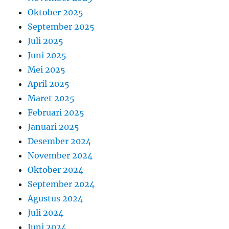
Oktober 2025
September 2025
Juli 2025
Juni 2025
Mei 2025
April 2025
Maret 2025
Februari 2025
Januari 2025
Desember 2024
November 2024
Oktober 2024
September 2024
Agustus 2024
Juli 2024
Juni 2024