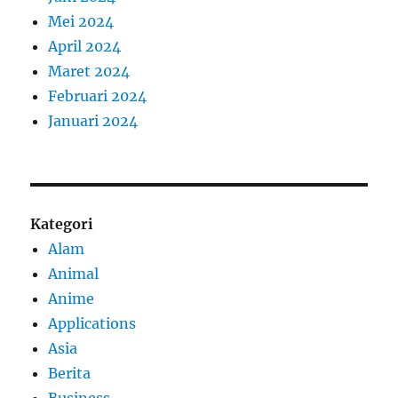
Mei 2024
April 2024
Maret 2024
Februari 2024
Januari 2024
Kategori
Alam
Animal
Anime
Applications
Asia
Berita