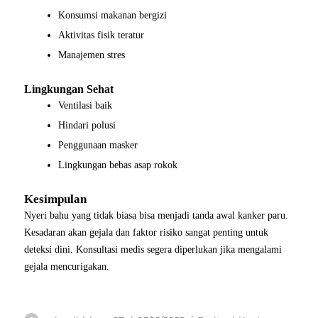
Konsumsi makanan bergizi
Aktivitas fisik teratur
Manajemen stres
Lingkungan Sehat
Ventilasi baik
Hindari polusi
Penggunaan masker
Lingkungan bebas asap rokok
Kesimpulan
Nyeri bahu yang tidak biasa bisa menjadi tanda awal kanker paru.
Kesadaran akan gejala dan faktor risiko sangat penting untuk
deteksi dini. Konsultasi medis segera diperlukan jika mengalami
gejala mencurigakan.