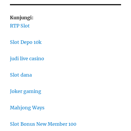
Kunjungi:
RTP Slot
Slot Depo 10k
judi live casino
Slot dana
Joker gaming
Mahjong Ways
Slot Bonus New Member 100