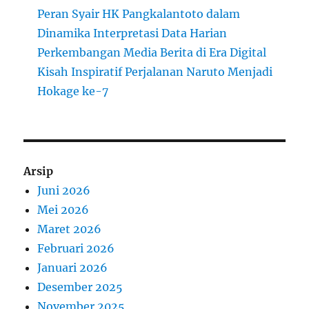
Peran Syair HK Pangkalantoto dalam
Dinamika Interpretasi Data Harian
Perkembangan Media Berita di Era Digital
Kisah Inspiratif Perjalanan Naruto Menjadi
Hokage ke-7
Arsip
Juni 2026
Mei 2026
Maret 2026
Februari 2026
Januari 2026
Desember 2025
November 2025