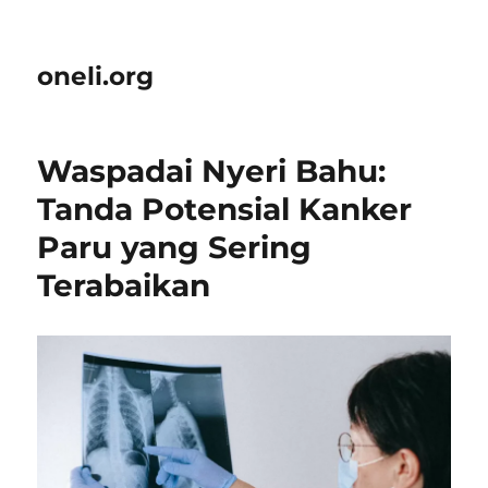
oneli.org
Waspadai Nyeri Bahu:
Tanda Potensial Kanker
Paru yang Sering
Terabaikan