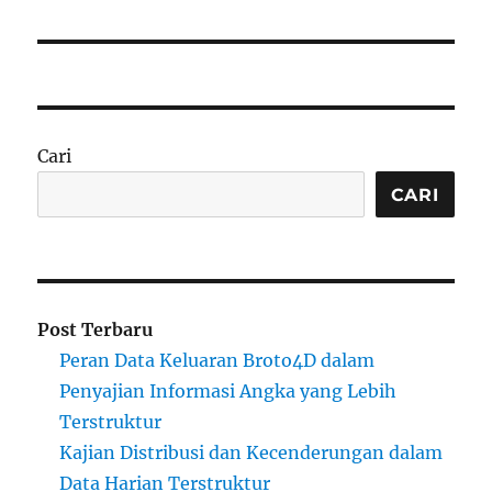
Cari
CARI
Post Terbaru
Peran Data Keluaran Broto4D dalam
Penyajian Informasi Angka yang Lebih
Terstruktur
Kajian Distribusi dan Kecenderungan dalam
Data Harian Terstruktur