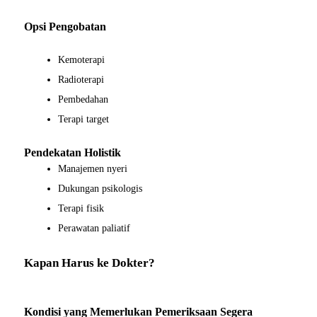
Opsi Pengobatan
Kemoterapi
Radioterapi
Pembedahan
Terapi target
Pendekatan Holistik
Manajemen nyeri
Dukungan psikologis
Terapi fisik
Perawatan paliatif
Kapan Harus ke Dokter?
Kondisi yang Memerlukan Pemeriksaan Segera