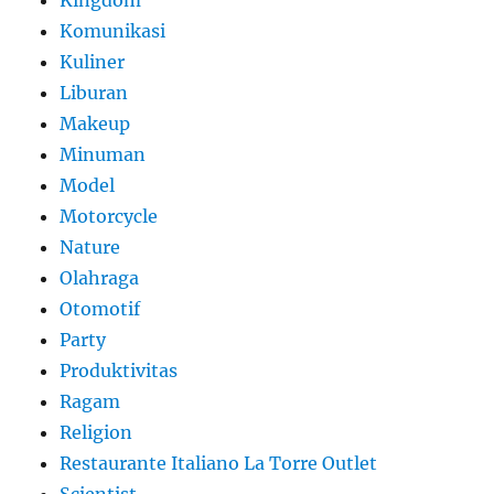
Kingdom
Komunikasi
Kuliner
Liburan
Makeup
Minuman
Model
Motorcycle
Nature
Olahraga
Otomotif
Party
Produktivitas
Ragam
Religion
Restaurante Italiano La Torre Outlet