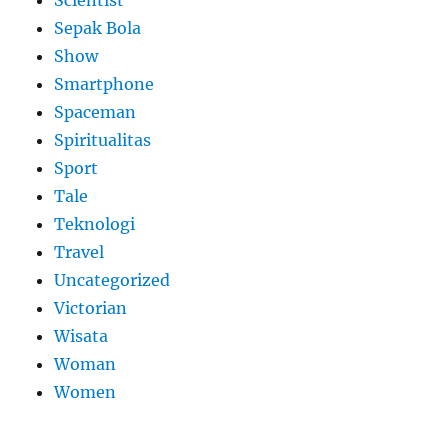
Scientist
Sepak Bola
Show
Smartphone
Spaceman
Spiritualitas
Sport
Tale
Teknologi
Travel
Uncategorized
Victorian
Wisata
Woman
Women