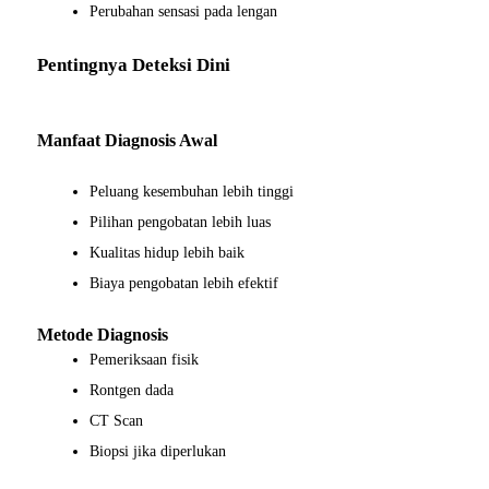
Perubahan sensasi pada lengan
Pentingnya Deteksi Dini
Manfaat Diagnosis Awal
Peluang kesembuhan lebih tinggi
Pilihan pengobatan lebih luas
Kualitas hidup lebih baik
Biaya pengobatan lebih efektif
Metode Diagnosis
Pemeriksaan fisik
Rontgen dada
CT Scan
Biopsi jika diperlukan