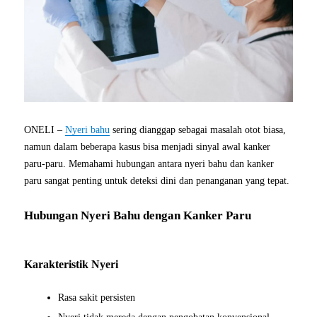
ONELI –
Nyeri bahu
sering dianggap sebagai masalah otot biasa,
namun dalam beberapa kasus bisa menjadi sinyal awal kanker
paru-paru. Memahami hubungan antara nyeri bahu dan kanker
paru sangat penting untuk deteksi dini dan penanganan yang tepat.
Hubungan Nyeri Bahu dengan Kanker Paru
Karakteristik Nyeri
Rasa sakit persisten