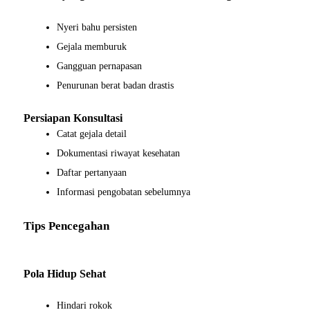
Nyeri bahu persisten
Gejala memburuk
Gangguan pernapasan
Penurunan berat badan drastis
Persiapan Konsultasi
Catat gejala detail
Dokumentasi riwayat kesehatan
Daftar pertanyaan
Informasi pengobatan sebelumnya
Tips Pencegahan
Pola Hidup Sehat
Hindari rokok