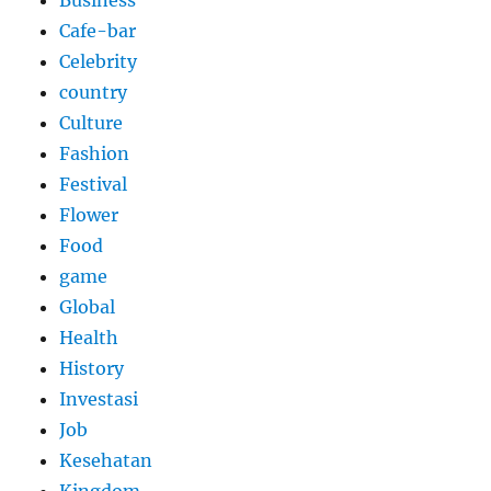
Business
Cafe-bar
Celebrity
country
Culture
Fashion
Festival
Flower
Food
game
Global
Health
History
Investasi
Job
Kesehatan