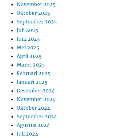
November 2025
Oktober 2025
September 2025
Juli 2025
Juni 2025
Mei 2025
April 2025
Maret 2025
Februari 2025
Januari 2025
Desember 2024
November 2024
Oktober 2024
September 2024
Agustus 2024
Juli 2024