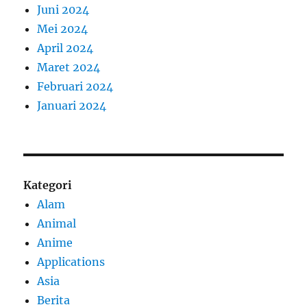
Juni 2024
Mei 2024
April 2024
Maret 2024
Februari 2024
Januari 2024
Kategori
Alam
Animal
Anime
Applications
Asia
Berita