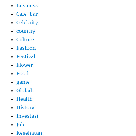
Business
Cafe-bar
Celebrity
country
Culture
Fashion
Festival
Flower
Food
game
Global
Health
History
Investasi
Job
Kesehatan