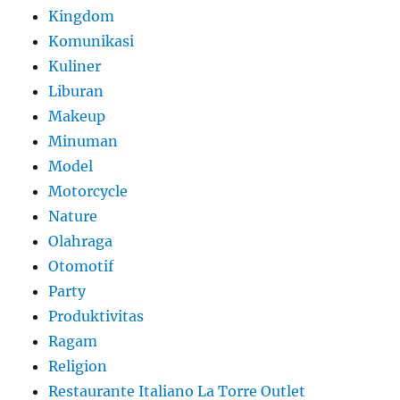
Kingdom
Komunikasi
Kuliner
Liburan
Makeup
Minuman
Model
Motorcycle
Nature
Olahraga
Otomotif
Party
Produktivitas
Ragam
Religion
Restaurante Italiano La Torre Outlet