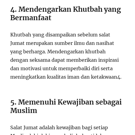
4. Mendengarkan Khutbah yang
Bermanfaat
Khutbah yang disampaikan sebelum salat
Jumat merupakan sumber ilmu dan nasihat
yang berharga. Mendengarkan khutbah
dengan seksama dapat memberikan inspirasi
dan motivasi untuk memperbaiki diri serta
meningkatkan kualitas iman dan ketakwaan
4
.
5. Memenuhi Kewajiban sebagai
Muslim
Salat Jumat adalah kewajiban bagi setiap