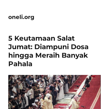
oneli.org
5 Keutamaan Salat
Jumat: Diampuni Dosa
hingga Meraih Banyak
Pahala