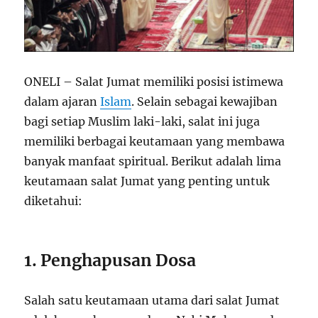
ONELI – Salat Jumat memiliki posisi istimewa
dalam ajaran
Islam
. Selain sebagai kewajiban
bagi setiap Muslim laki-laki, salat ini juga
memiliki berbagai keutamaan yang membawa
banyak manfaat spiritual. Berikut adalah lima
keutamaan salat Jumat yang penting untuk
diketahui:
1. Penghapusan Dosa
Salah satu keutamaan utama dari salat Jumat