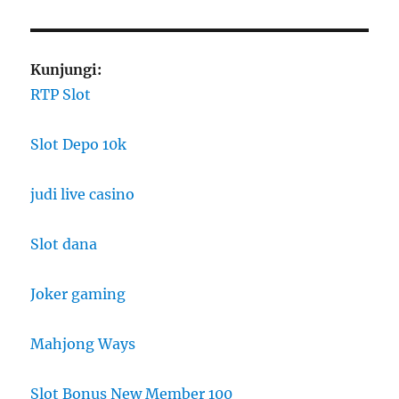
Kunjungi:
RTP Slot
Slot Depo 10k
judi live casino
Slot dana
Joker gaming
Mahjong Ways
Slot Bonus New Member 100