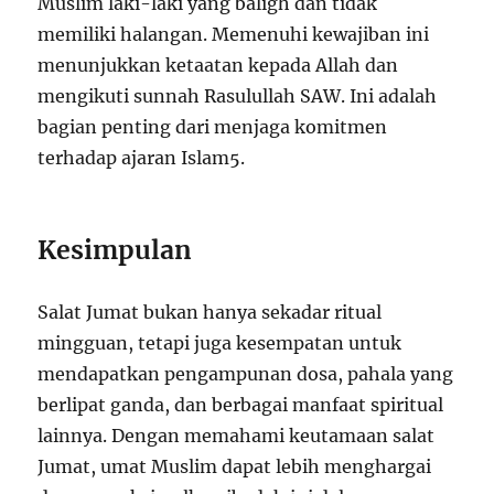
Muslim laki-laki yang baligh dan tidak
memiliki halangan. Memenuhi kewajiban ini
menunjukkan ketaatan kepada Allah dan
mengikuti sunnah Rasulullah SAW. Ini adalah
bagian penting dari menjaga komitmen
terhadap ajaran Islam
5
.
Kesimpulan
Salat Jumat bukan hanya sekadar ritual
mingguan, tetapi juga kesempatan untuk
mendapatkan pengampunan dosa, pahala yang
berlipat ganda, dan berbagai manfaat spiritual
lainnya. Dengan memahami keutamaan salat
Jumat, umat Muslim dapat lebih menghargai