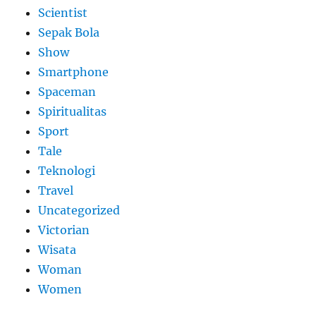
Scientist
Sepak Bola
Show
Smartphone
Spaceman
Spiritualitas
Sport
Tale
Teknologi
Travel
Uncategorized
Victorian
Wisata
Woman
Women