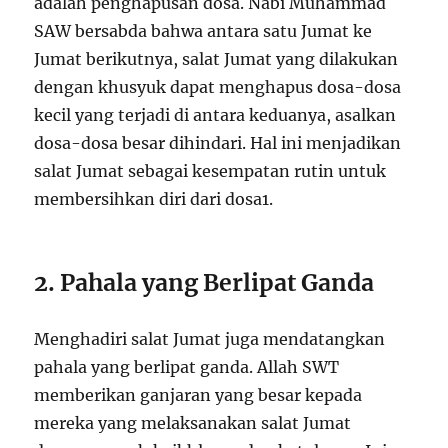
adalah penghapusan dosa. Nabi Muhammad
SAW bersabda bahwa antara satu Jumat ke
Jumat berikutnya, salat Jumat yang dilakukan
dengan khusyuk dapat menghapus dosa-dosa
kecil yang terjadi di antara keduanya, asalkan
dosa-dosa besar dihindari. Hal ini menjadikan
salat Jumat sebagai kesempatan rutin untuk
membersihkan diri dari dosa
1
.
2. Pahala yang Berlipat Ganda
Menghadiri salat Jumat juga mendatangkan
pahala yang berlipat ganda. Allah SWT
memberikan ganjaran yang besar kepada
mereka yang melaksanakan salat Jumat