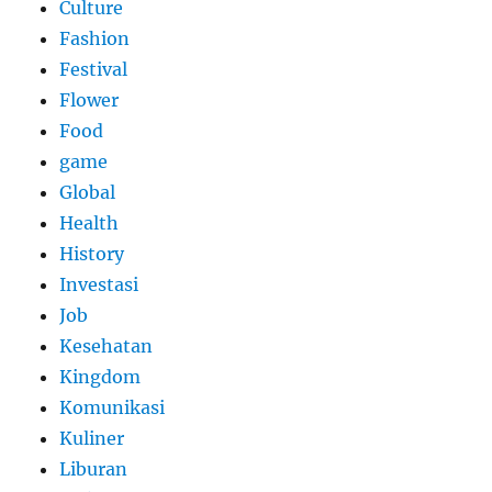
Culture
Fashion
Festival
Flower
Food
game
Global
Health
History
Investasi
Job
Kesehatan
Kingdom
Komunikasi
Kuliner
Liburan