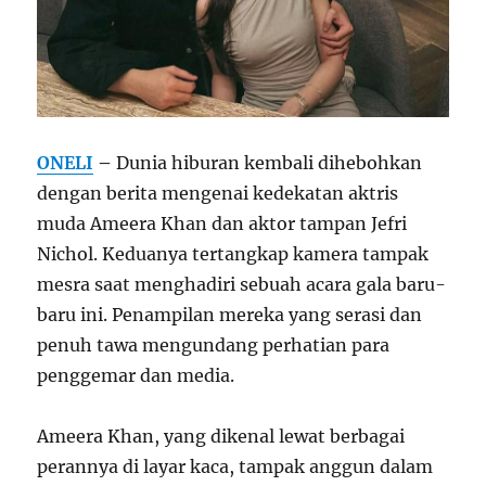
ONELI
–
Dunia hiburan kembali dihebohkan
dengan berita mengenai kedekatan aktris
muda Ameera Khan dan aktor tampan Jefri
Nichol. Keduanya tertangkap kamera tampak
mesra saat menghadiri sebuah acara gala baru-
baru ini. Penampilan mereka yang serasi dan
penuh tawa mengundang perhatian para
penggemar dan media.
Ameera Khan, yang dikenal lewat berbagai
perannya di layar kaca, tampak anggun dalam