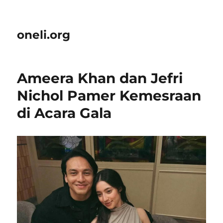
oneli.org
Ameera Khan dan Jefri
Nichol Pamer Kemesraan
di Acara Gala