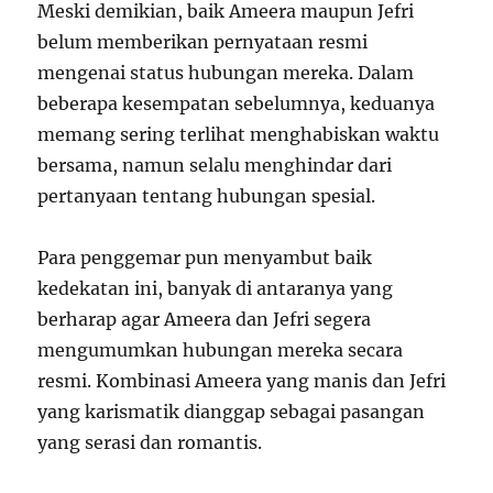
Meski demikian, baik Ameera maupun Jefri
belum memberikan pernyataan resmi
mengenai status hubungan mereka. Dalam
beberapa kesempatan sebelumnya, keduanya
memang sering terlihat menghabiskan waktu
bersama, namun selalu menghindar dari
pertanyaan tentang hubungan spesial.
Para penggemar pun menyambut baik
kedekatan ini, banyak di antaranya yang
berharap agar Ameera dan Jefri segera
mengumumkan hubungan mereka secara
resmi. Kombinasi Ameera yang manis dan Jefri
yang karismatik dianggap sebagai pasangan
yang serasi dan romantis.