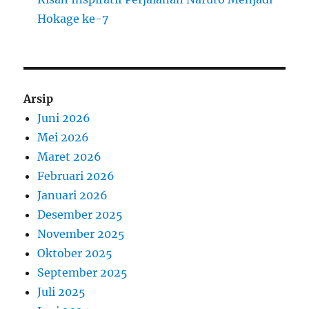
Hokage ke-7
Arsip
Juni 2026
Mei 2026
Maret 2026
Februari 2026
Januari 2026
Desember 2025
November 2025
Oktober 2025
September 2025
Juli 2025