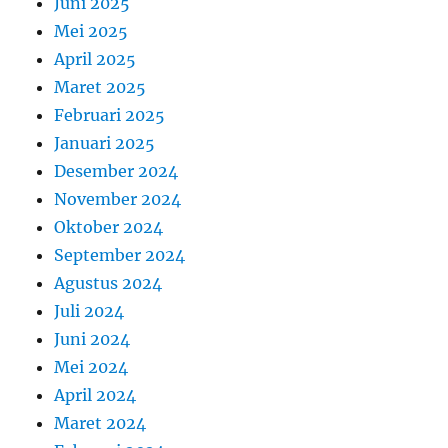
Juni 2025
Mei 2025
April 2025
Maret 2025
Februari 2025
Januari 2025
Desember 2024
November 2024
Oktober 2024
September 2024
Agustus 2024
Juli 2024
Juni 2024
Mei 2024
April 2024
Maret 2024