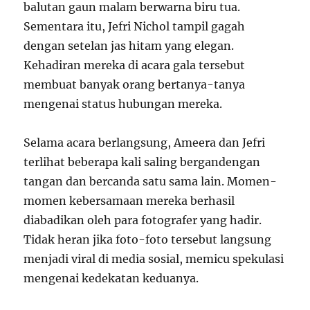
balutan gaun malam berwarna biru tua.
Sementara itu, Jefri Nichol tampil gagah
dengan setelan jas hitam yang elegan.
Kehadiran mereka di acara gala tersebut
membuat banyak orang bertanya-tanya
mengenai status hubungan mereka.
Selama acara berlangsung, Ameera dan Jefri
terlihat beberapa kali saling bergandengan
tangan dan bercanda satu sama lain. Momen-
momen kebersamaan mereka berhasil
diabadikan oleh para fotografer yang hadir.
Tidak heran jika foto-foto tersebut langsung
menjadi viral di media sosial, memicu spekulasi
mengenai kedekatan keduanya.