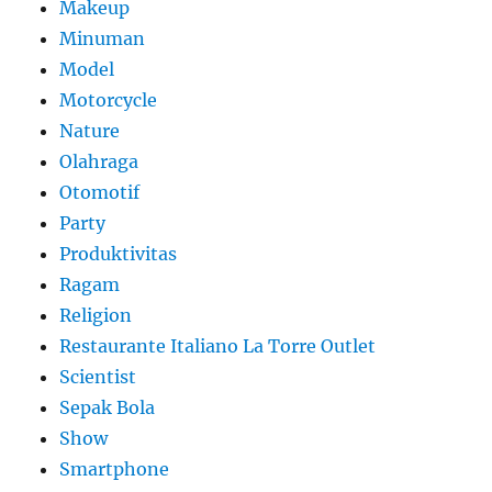
Makeup
Minuman
Model
Motorcycle
Nature
Olahraga
Otomotif
Party
Produktivitas
Ragam
Religion
Restaurante Italiano La Torre Outlet
Scientist
Sepak Bola
Show
Smartphone