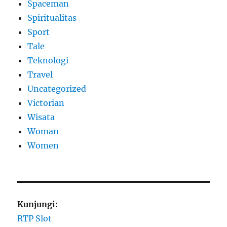
Spaceman
Spiritualitas
Sport
Tale
Teknologi
Travel
Uncategorized
Victorian
Wisata
Woman
Women
Kunjungi:
RTP Slot