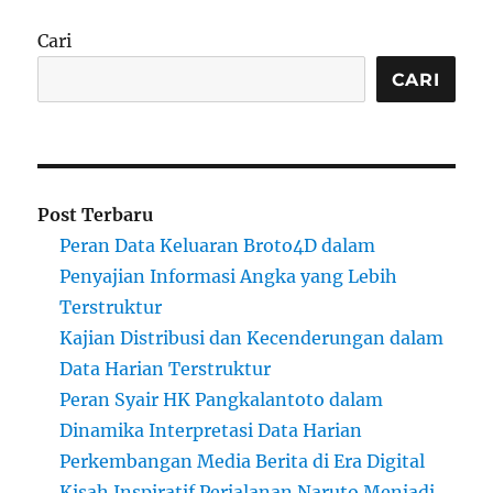
Cari
CARI
Post Terbaru
Peran Data Keluaran Broto4D dalam
Penyajian Informasi Angka yang Lebih
Terstruktur
Kajian Distribusi dan Kecenderungan dalam
Data Harian Terstruktur
Peran Syair HK Pangkalantoto dalam
Dinamika Interpretasi Data Harian
Perkembangan Media Berita di Era Digital
Kisah Inspiratif Perjalanan Naruto Menjadi