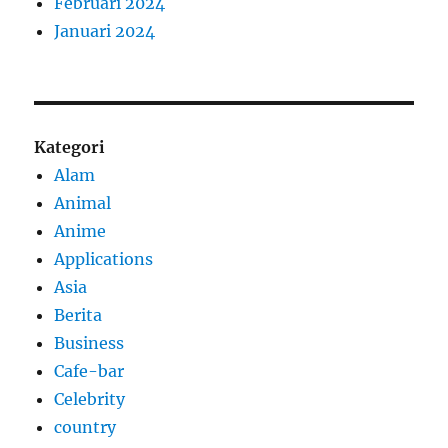
Februari 2024
Januari 2024
Kategori
Alam
Animal
Anime
Applications
Asia
Berita
Business
Cafe-bar
Celebrity
country