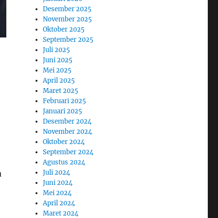
Desember 2025
November 2025
Oktober 2025
September 2025
Juli 2025
Juni 2025
,
Mei 2025
April 2025
Maret 2025
Februari 2025
Januari 2025
Desember 2024
November 2024
Oktober 2024
September 2024
Agustus 2024
Juli 2024
u
Juni 2024
Mei 2024
April 2024
Maret 2024