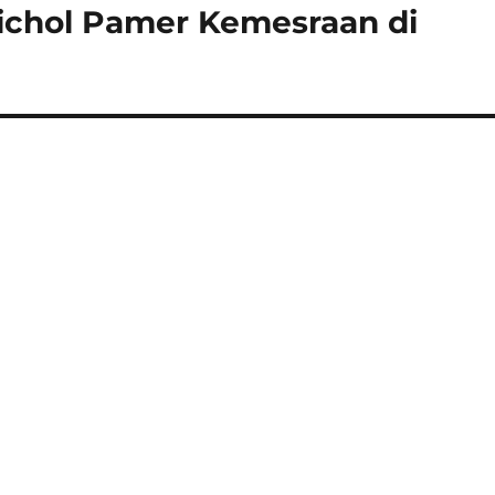
ichol Pamer Kemesraan di