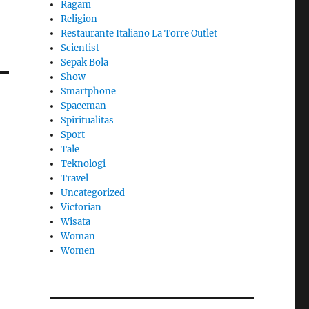
Ragam
Religion
Restaurante Italiano La Torre Outlet
Scientist
Sepak Bola
Show
Smartphone
Spaceman
Spiritualitas
Sport
Tale
Teknologi
Travel
Uncategorized
Victorian
Wisata
Woman
Women