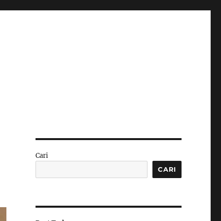
Cari
CARI