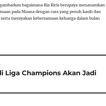
nggambarkan bagaimana Ria Ricis berupaya menanamkan
gamaan pada Moana dengan cara yang penuh kasih dan
serta merayakan kebersamaan keluarga dalam bulan
di Liga Champions Akan Jadi
r