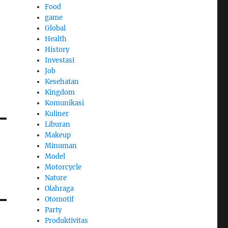
Food
game
Global
Health
History
Investasi
Job
Kesehatan
Kingdom
Komunikasi
Kuliner
Liburan
Makeup
Minuman
Model
Motorcycle
Nature
Olahraga
Otomotif
Party
Produktivitas