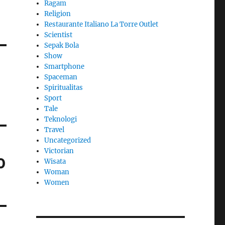
Ragam
Religion
Restaurante Italiano La Torre Outlet
Scientist
Sepak Bola
Show
Smartphone
Spaceman
Spiritualitas
Sport
Tale
Teknologi
Travel
Uncategorized
Victorian
0
Wisata
Woman
Women