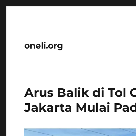
oneli.org
Arus Balik di Tol
Jakarta Mulai Pa