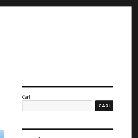
Cari
CARI