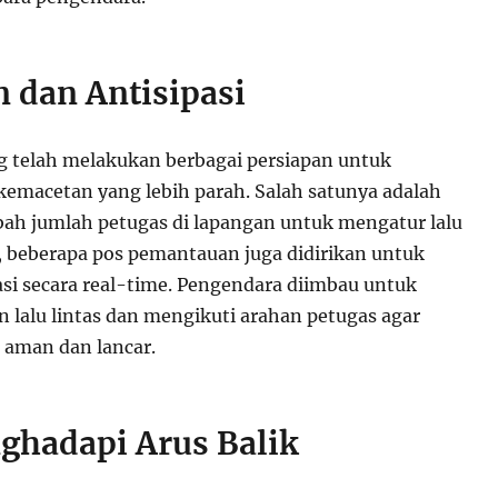
n dan Antisipasi
 telah melakukan berbagai persiapan untuk
kemacetan yang lebih parah. Salah satunya adalah
h jumlah petugas di lapangan untuk mengatur lalu
tu, beberapa pos pemantauan juga didirikan untuk
si secara real-time. Pengendara diimbau untuk
 lalu lintas dan mengikuti arahan petugas agar
p aman dan lancar.
ghadapi Arus Balik