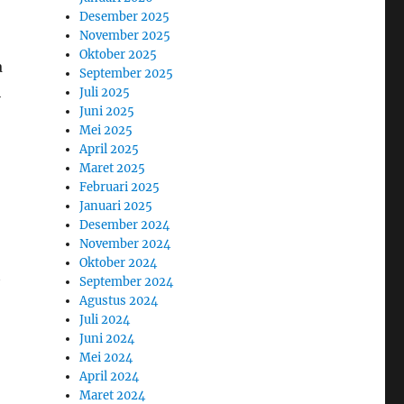
Desember 2025
November 2025
Oktober 2025
a
September 2025
i
Juli 2025
Juni 2025
Mei 2025
April 2025
Maret 2025
Februari 2025
Januari 2025
Desember 2024
November 2024
Oktober 2024
t
September 2024
Agustus 2024
Juli 2024
Juni 2024
Mei 2024
April 2024
Maret 2024