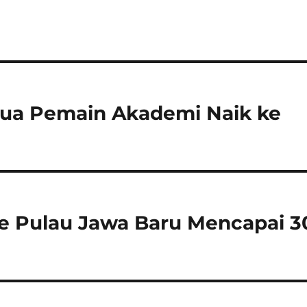
 Dua Pemain Akademi Naik ke
e Pulau Jawa Baru Mencapai 3