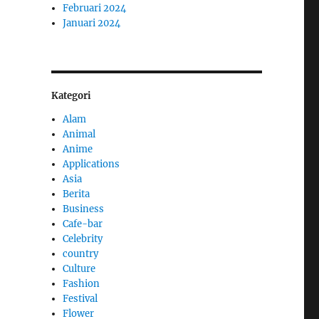
Februari 2024
Januari 2024
Kategori
Alam
Animal
Anime
Applications
Asia
Berita
Business
Cafe-bar
Celebrity
country
Culture
Fashion
Festival
Flower