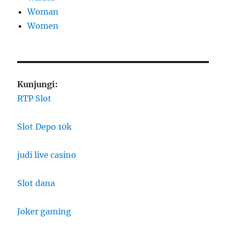
Woman
Women
Kunjungi:
RTP Slot
Slot Depo 10k
judi live casino
Slot dana
Joker gaming