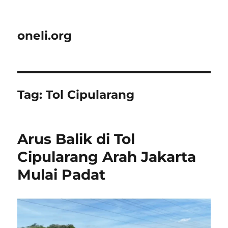
oneli.org
Tag:
Tol Cipularang
Arus Balik di Tol
Cipularang Arah Jakarta
Mulai Padat