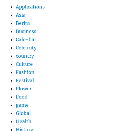
Applications
Asia
Berita
Business
Cafe-bar
Celebrity
country
Culture
Fashion
Festival
Flower
Food
game
Global
Health
History