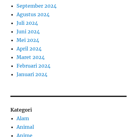
September 2024
Agustus 2024
Juli 2024
Juni 2024
Mei 2024
April 2024
Maret 2024
Februari 2024
Januari 2024
Kategori
Alam
Animal
Anime