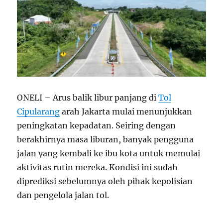
ONELI – Arus balik libur panjang di
Tol
Cipularang
arah Jakarta mulai menunjukkan
peningkatan kepadatan. Seiring dengan
berakhirnya masa liburan, banyak pengguna
jalan yang kembali ke ibu kota untuk memulai
aktivitas rutin mereka. Kondisi ini sudah
diprediksi sebelumnya oleh pihak kepolisian
dan pengelola jalan tol.