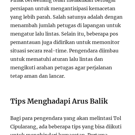
Pihak berwenang telah melakukan berbagai
persiapan untuk mengantisipasi kemacetan
yang lebih parah. Salah satunya adalah dengan
menambah jumlah petugas di lapangan untuk
mengatur lalu lintas. Selain itu, beberapa pos
pemantauan juga didirikan untuk memonitor
situasi secara real-time. Pengendara diimbau
untuk mematuhi aturan lalu lintas dan
mengikuti arahan petugas agar perjalanan
tetap aman dan lancar.
Tips Menghadapi Arus Balik
Bagi para pengendara yang akan melintasi Tol
Cipularang, ada beberapa tips yang bisa diikuti