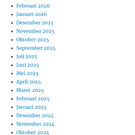
Februari 2026
Januari 2026
Desember 2025
November 2025
Oktober 2025
September 2025
Juli 2025
Juni 2025
Mei 2025
April 2025
Maret 2025
Februari 2025
Januari 2025
Desember 2024
November 2024
Oktober 2024