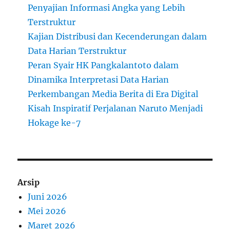
Penyajian Informasi Angka yang Lebih
Terstruktur
Kajian Distribusi dan Kecenderungan dalam
Data Harian Terstruktur
Peran Syair HK Pangkalantoto dalam
Dinamika Interpretasi Data Harian
Perkembangan Media Berita di Era Digital
Kisah Inspiratif Perjalanan Naruto Menjadi
Hokage ke-7
Arsip
Juni 2026
Mei 2026
Maret 2026