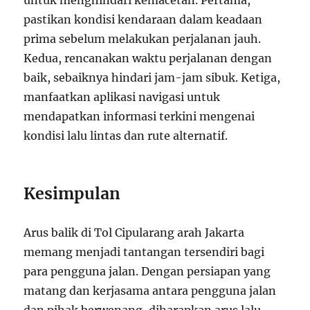
untuk menghindari kemacetan. Pertama,
pastikan kondisi kendaraan dalam keadaan
prima sebelum melakukan perjalanan jauh.
Kedua, rencanakan waktu perjalanan dengan
baik, sebaiknya hindari jam-jam sibuk. Ketiga,
manfaatkan aplikasi navigasi untuk
mendapatkan informasi terkini mengenai
kondisi lalu lintas dan rute alternatif.
Kesimpulan
Arus balik di Tol Cipularang arah Jakarta
memang menjadi tantangan tersendiri bagi
para pengguna jalan. Dengan persiapan yang
matang dan kerjasama antara pengguna jalan