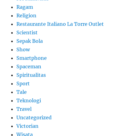
Ragam
Religion
Restaurante Italiano La Torre Outlet
Scientist
Sepak Bola
Show
Smartphone
Spaceman
Spiritualitas
Sport
Tale
Teknologi
Travel
Uncategorized
Victorian
Wisata