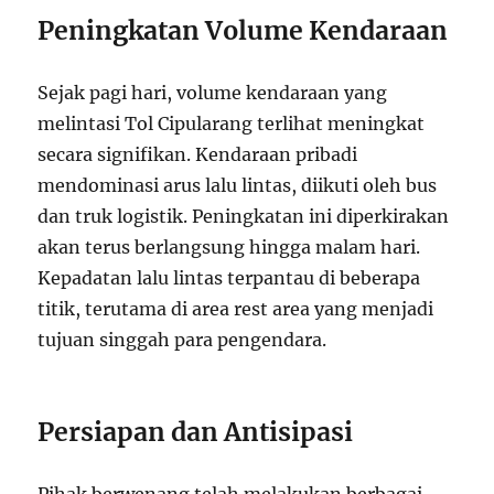
Peningkatan Volume Kendaraan
Sejak pagi hari, volume kendaraan yang
melintasi Tol Cipularang terlihat meningkat
secara signifikan. Kendaraan pribadi
mendominasi arus lalu lintas, diikuti oleh bus
dan truk logistik. Peningkatan ini diperkirakan
akan terus berlangsung hingga malam hari.
Kepadatan lalu lintas terpantau di beberapa
titik, terutama di area rest area yang menjadi
tujuan singgah para pengendara.
Persiapan dan Antisipasi