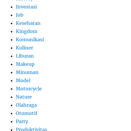
Investasi
Job
Kesehatan
Kingdom
Komunikasi
Kuliner
Liburan
Makeup
Minuman
Model
Motorcycle
Nature
Olahraga
Otomotif
Party
Produktivitas