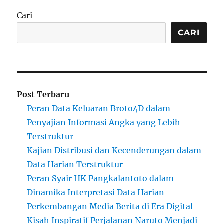
Cari
CARI
Post Terbaru
Peran Data Keluaran Broto4D dalam
Penyajian Informasi Angka yang Lebih
Terstruktur
Kajian Distribusi dan Kecenderungan dalam
Data Harian Terstruktur
Peran Syair HK Pangkalantoto dalam
Dinamika Interpretasi Data Harian
Perkembangan Media Berita di Era Digital
Kisah Inspiratif Perjalanan Naruto Menjadi