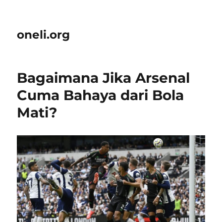
oneli.org
Bagaimana Jika Arsenal
Cuma Bahaya dari Bola
Mati?