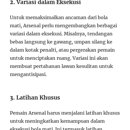
2.
Variasi dalam Eksekusi
Untuk memaksimalkan ancaman dari bola
mati, Arsenal perlu mengembangkan berbagai
variasi dalam eksekusi. Misalnya, tendangan
bebas langsung ke gawang, umpan silang ke
dalam kotak penalti, atau pergerakan pemain
untuk menciptakan ruang. Variasi ini akan
membuat pertahanan lawan kesulitan untuk
mengantisipasi.
3.
Latihan Khusus
Pemain Arsenal harus menjalani latihan khusus
untuk meningkatkan kemampuan dalam
eksekusi bola mati. Ini termasuk latihan