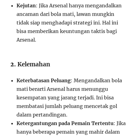
Kejutan
: Jika Arsenal hanya mengandalkan
ancaman dari bola mati, lawan mungkin
tidak siap menghadapi strategi ini. Hal ini
bisa memberikan keuntungan taktis bagi
Arsenal.
2.
Kelemahan
Keterbatasan Peluang
: Mengandalkan bola
mati berarti Arsenal harus menunggu
kesempatan yang jarang terjadi. Ini bisa
membatasi jumlah peluang mencetak gol
dalam pertandingan.
Ketergantungan pada Pemain Tertentu
: Jika
hanya beberapa pemain yang mahir dalam