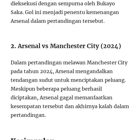
dieksekusi dengan sempurna oleh Bukayo
Saka. Gol ini menjadi penentu kemenangan
Arsenal dalam pertandingan tersebut.
2.
Arsenal vs Manchester City (2024)
Dalam pertandingan melawan Manchester City
pada tahun 2024, Arsenal mengandalkan
tendangan sudut untuk menciptakan peluang.
Meskipun beberapa peluang berhasil
diciptakan, Arsenal gagal memanfaatkan
kesempatan tersebut dan akhirnya kalah dalam
pertandingan.