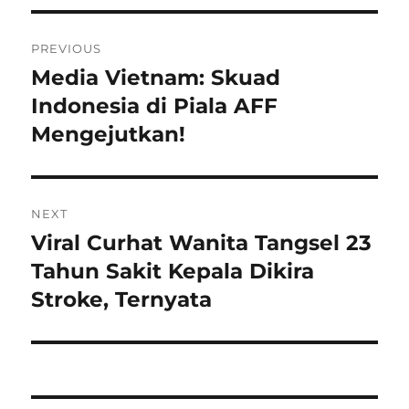
Navigasi
PREVIOUS
pos
Media Vietnam: Skuad
Previous
post:
Indonesia di Piala AFF
Mengejutkan!
NEXT
Viral Curhat Wanita Tangsel 23
Next
post:
Tahun Sakit Kepala Dikira
Stroke, Ternyata