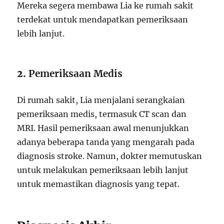
Mereka segera membawa Lia ke rumah sakit
terdekat untuk mendapatkan pemeriksaan
lebih lanjut.
2.
Pemeriksaan Medis
Di rumah sakit, Lia menjalani serangkaian
pemeriksaan medis, termasuk CT scan dan
MRI. Hasil pemeriksaan awal menunjukkan
adanya beberapa tanda yang mengarah pada
diagnosis stroke. Namun, dokter memutuskan
untuk melakukan pemeriksaan lebih lanjut
untuk memastikan diagnosis yang tepat.