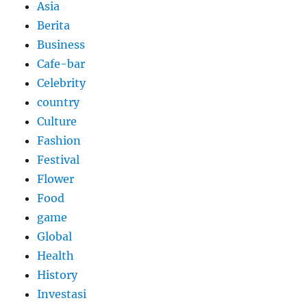
Asia
Berita
Business
Cafe-bar
Celebrity
country
Culture
Fashion
Festival
Flower
Food
game
Global
Health
History
Investasi