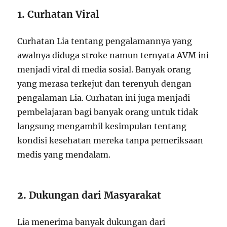
1.
Curhatan Viral
Curhatan Lia tentang pengalamannya yang
awalnya diduga stroke namun ternyata AVM ini
menjadi viral di media sosial. Banyak orang
yang merasa terkejut dan terenyuh dengan
pengalaman Lia. Curhatan ini juga menjadi
pembelajaran bagi banyak orang untuk tidak
langsung mengambil kesimpulan tentang
kondisi kesehatan mereka tanpa pemeriksaan
medis yang mendalam.
2.
Dukungan dari Masyarakat
Lia menerima banyak dukungan dari