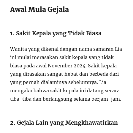
Awal Mula Gejala
1.
Sakit Kepala yang Tidak Biasa
Wanita yang dikenal dengan nama samaran Lia
ini mulai merasakan sakit kepala yang tidak
biasa pada awal November 2024. Sakit kepala
yang dirasakan sangat hebat dan berbeda dari
yang pernah dialaminya sebelumnya. Lia
mengaku bahwa sakit kepala ini datang secara
tiba-tiba dan berlangsung selama berjam-jam.
2.
Gejala Lain yang Mengkhawatirkan