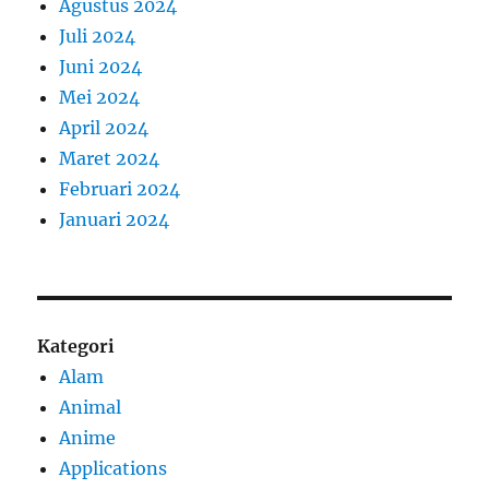
Agustus 2024
Juli 2024
Juni 2024
Mei 2024
April 2024
Maret 2024
Februari 2024
Januari 2024
Kategori
Alam
Animal
Anime
Applications