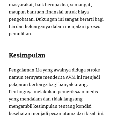
masyarakat, baik berupa doa, semangat,
maupun bantuan finansial untuk biaya
pengobatan. Dukungan ini sangat berarti bagi
Lia dan keluarganya dalam menjalani proses
pemulihan.
Kesimpulan
Pengalaman Lia yang awalnya diduga stroke
namun ternyata menderita AVM ini menjadi
pelajaran berharga bagi banyak orang.
Pentingnya melakukan pemeriksaan medis
yang mendalam dan tidak langsung
mengambil kesimpulan tentang kondisi
kesehatan menjadi pesan utama dari kisah ini.