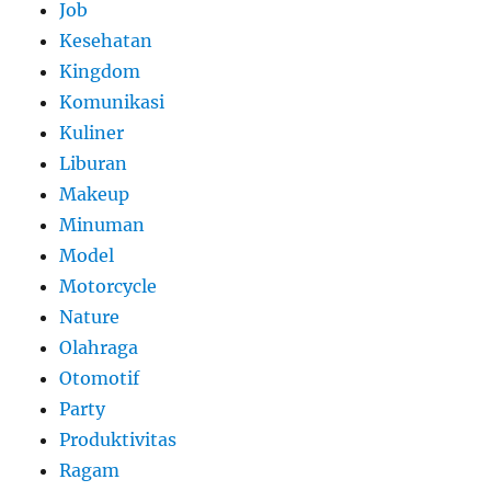
Job
Kesehatan
Kingdom
Komunikasi
Kuliner
Liburan
Makeup
Minuman
Model
Motorcycle
Nature
Olahraga
Otomotif
Party
Produktivitas
Ragam