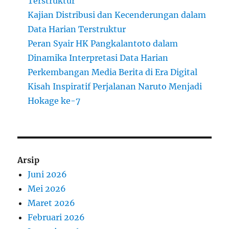
Terstruktur
Kajian Distribusi dan Kecenderungan dalam
Data Harian Terstruktur
Peran Syair HK Pangkalantoto dalam
Dinamika Interpretasi Data Harian
Perkembangan Media Berita di Era Digital
Kisah Inspiratif Perjalanan Naruto Menjadi
Hokage ke-7
Arsip
Juni 2026
Mei 2026
Maret 2026
Februari 2026