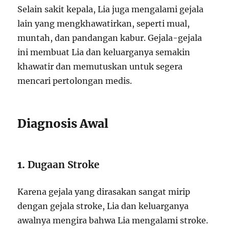
Selain sakit kepala, Lia juga mengalami gejala
lain yang mengkhawatirkan, seperti mual,
muntah, dan pandangan kabur. Gejala-gejala
ini membuat Lia dan keluarganya semakin
khawatir dan memutuskan untuk segera
mencari pertolongan medis.
Diagnosis Awal
1.
Dugaan Stroke
Karena gejala yang dirasakan sangat mirip
dengan gejala stroke, Lia dan keluarganya
awalnya mengira bahwa Lia mengalami stroke.