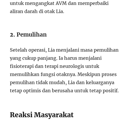
untuk mengangkat AVM dan memperbaiki
aliran darah di otak Lia.
2.
Pemulihan
Setelah operasi, Lia menjalani masa pemulihan
yang cukup panjang. Ia harus menjalani
fisioterapi dan terapi neurologis untuk
memulihkan fungsi otaknya. Meskipun proses
pemulihan tidak mudah, Lia dan keluarganya
tetap optimis dan berusaha untuk tetap positif.
Reaksi Masyarakat