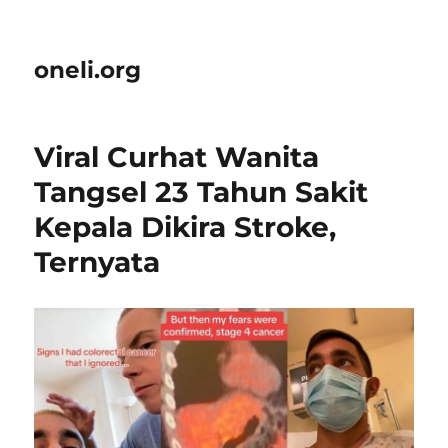
oneli.org
Viral Curhat Wanita
Tangsel 23 Tahun Sakit
Kepala Dikira Stroke,
Ternyata