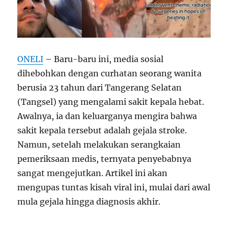
ONELI
– Baru-baru ini, media sosial
dihebohkan dengan curhatan seorang wanita
berusia 23 tahun dari Tangerang Selatan
(Tangsel) yang mengalami sakit kepala hebat.
Awalnya, ia dan keluarganya mengira bahwa
sakit kepala tersebut adalah gejala stroke.
Namun, setelah melakukan serangkaian
pemeriksaan medis, ternyata penyebabnya
sangat mengejutkan. Artikel ini akan
mengupas tuntas kisah viral ini, mulai dari awal
mula gejala hingga diagnosis akhir.