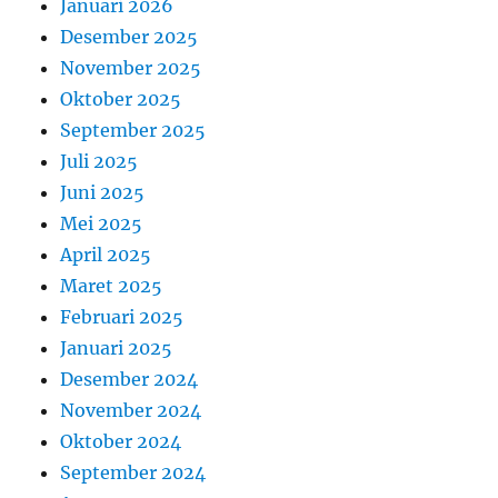
Januari 2026
Desember 2025
November 2025
Oktober 2025
September 2025
Juli 2025
Juni 2025
Mei 2025
April 2025
Maret 2025
Februari 2025
Januari 2025
Desember 2024
November 2024
Oktober 2024
September 2024