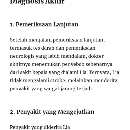
Diagnosis Akhir
1.
Pemeriksaan Lanjutan
Setelah menjalani pemeriksaan lanjutan,
termasuk tes darah dan pemeriksaan
neurologis yang lebih mendalam, dokter
akhirnya menemukan penyebab sebenarnya
dari sakit kepala yang dialami Lia. Ternyata, Lia
tidak mengalami stroke, melainkan menderita
penyakit yang sangat jarang terjadi.
2.
Penyakit yang Mengejutkan
Penyakit yang diderita Lia