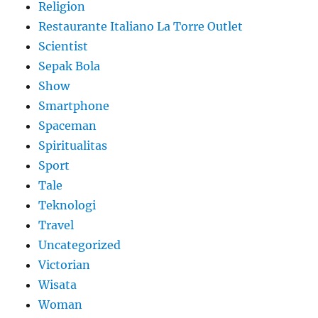
Religion
Restaurante Italiano La Torre Outlet
Scientist
Sepak Bola
Show
Smartphone
Spaceman
Spiritualitas
Sport
Tale
Teknologi
Travel
Uncategorized
Victorian
Wisata
Woman