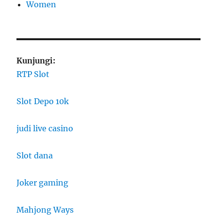
Women
Kunjungi:
RTP Slot
Slot Depo 10k
judi live casino
Slot dana
Joker gaming
Mahjong Ways