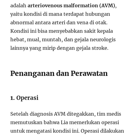
adalah
arteriovenous malformation (AVM)
,
yaitu kondisi di mana terdapat hubungan
abnormal antara arteri dan vena di otak.
Kondisi ini bisa menyebabkan sakit kepala
hebat, mual, muntah, dan gejala neurologis
lainnya yang mirip dengan gejala stroke.
Penanganan dan Perawatan
1.
Operasi
Setelah diagnosis AVM ditegakkan, tim medis
memutuskan bahwa Lia memerlukan operasi
untuk mengatasi kondisi ini. Operasi dilakukan