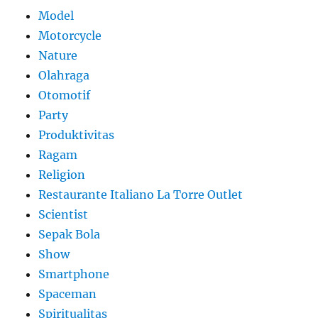
Model
Motorcycle
Nature
Olahraga
Otomotif
Party
Produktivitas
Ragam
Religion
Restaurante Italiano La Torre Outlet
Scientist
Sepak Bola
Show
Smartphone
Spaceman
Spiritualitas