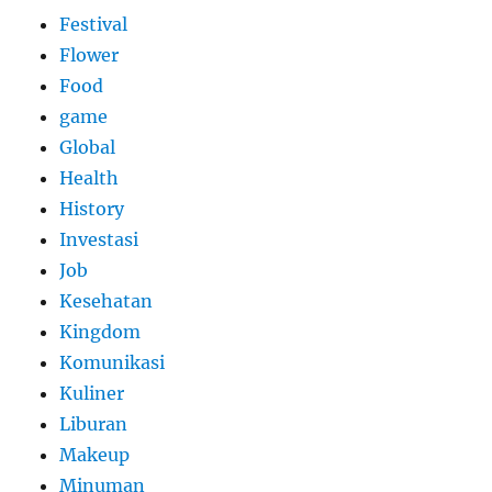
Festival
Flower
Food
game
Global
Health
History
Investasi
Job
Kesehatan
Kingdom
Komunikasi
Kuliner
Liburan
Makeup
Minuman