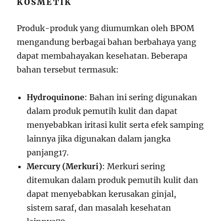
KOSMETIK
Produk-produk yang diumumkan oleh BPOM
mengandung berbagai bahan berbahaya yang
dapat membahayakan kesehatan. Beberapa
bahan tersebut termasuk:
Hydroquinone
: Bahan ini sering digunakan
dalam produk pemutih kulit dan dapat
menyebabkan iritasi kulit serta efek samping
lainnya jika digunakan dalam jangka
panjang
1
7
.
Mercury (Merkuri)
: Merkuri sering
ditemukan dalam produk pemutih kulit dan
dapat menyebabkan kerusakan ginjal,
sistem saraf, dan masalah kesehatan