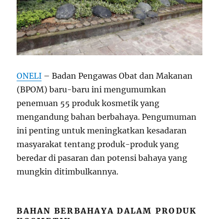
ONELI
– Badan Pengawas Obat dan Makanan
(BPOM) baru-baru ini mengumumkan
penemuan 55 produk kosmetik yang
mengandung bahan berbahaya. Pengumuman
ini penting untuk meningkatkan kesadaran
masyarakat tentang produk-produk yang
beredar di pasaran dan potensi bahaya yang
mungkin ditimbulkannya.
BAHAN BERBAHAYA DALAM PRODUK