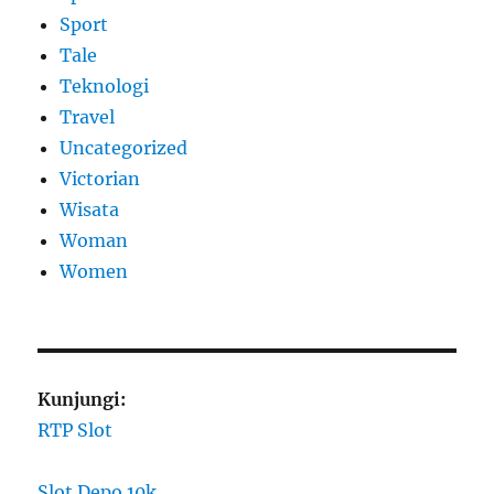
Sport
Tale
Teknologi
Travel
Uncategorized
Victorian
Wisata
Woman
Women
Kunjungi:
RTP Slot
Slot Depo 10k