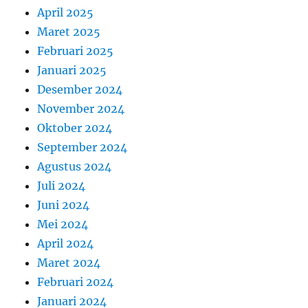
April 2025
Maret 2025
Februari 2025
Januari 2025
Desember 2024
November 2024
Oktober 2024
September 2024
Agustus 2024
Juli 2024
Juni 2024
Mei 2024
April 2024
Maret 2024
Februari 2024
Januari 2024