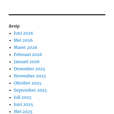
Arsip
Juni 2026
Mei 2026
Maret 2026
Februari 2026
Januari 2026
Desember 2025
November 2025
Oktober 2025
September 2025
Juli 2025
Juni 2025
Mei 2025