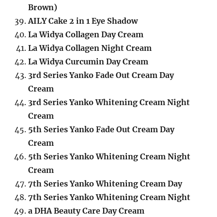
Brown)
AILY Cake 2 in 1 Eye Shadow
La Widya Collagen Day Cream
La Widya Collagen Night Cream
La Widya Curcumin Day Cream
3rd Series Yanko Fade Out Cream Day
Cream
3rd Series Yanko Whitening Cream Night
Cream
5th Series Yanko Fade Out Cream Day
Cream
5th Series Yanko Whitening Cream Night
Cream
7th Series Yanko Whitening Cream Day
7th Series Yanko Whitening Cream Night
a DHA Beauty Care Day Cream