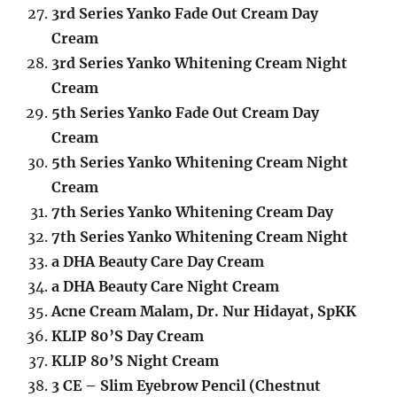
3rd Series Yanko Fade Out Cream Day
Cream
3rd Series Yanko Whitening Cream Night
Cream
5th Series Yanko Fade Out Cream Day
Cream
5th Series Yanko Whitening Cream Night
Cream
7th Series Yanko Whitening Cream Day
7th Series Yanko Whitening Cream Night
a DHA Beauty Care Day Cream
a DHA Beauty Care Night Cream
Acne Cream Malam, Dr. Nur Hidayat, SpKK
KLIP 80’S Day Cream
KLIP 80’S Night Cream
3 CE – Slim Eyebrow Pencil (Chestnut