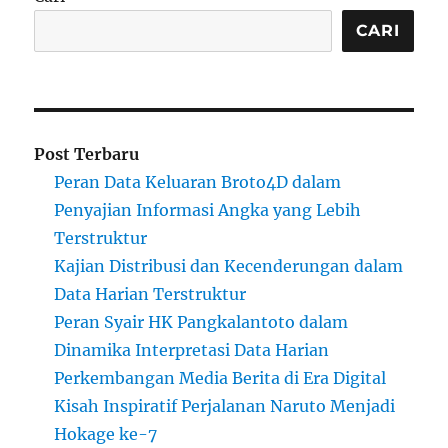
CARI
Post Terbaru
Peran Data Keluaran Broto4D dalam
Penyajian Informasi Angka yang Lebih
Terstruktur
Kajian Distribusi dan Kecenderungan dalam
Data Harian Terstruktur
Peran Syair HK Pangkalantoto dalam
Dinamika Interpretasi Data Harian
Perkembangan Media Berita di Era Digital
Kisah Inspiratif Perjalanan Naruto Menjadi
Hokage ke-7