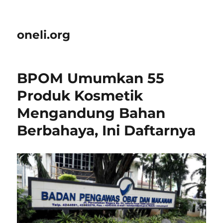
oneli.org
BPOM Umumkan 55
Produk Kosmetik
Mengandung Bahan
Berbahaya, Ini Daftarnya