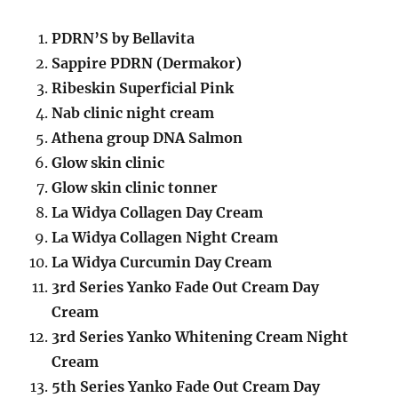
PDRN’S by Bellavita
Sappire PDRN (Dermakor)
Ribeskin Superficial Pink
Nab clinic night cream
Athena group DNA Salmon
Glow skin clinic
Glow skin clinic tonner
La Widya Collagen Day Cream
La Widya Collagen Night Cream
La Widya Curcumin Day Cream
3rd Series Yanko Fade Out Cream Day
Cream
3rd Series Yanko Whitening Cream Night
Cream
5th Series Yanko Fade Out Cream Day