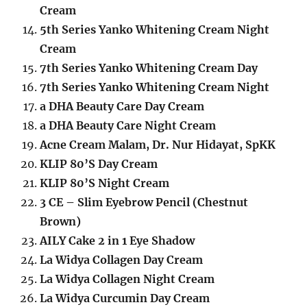
Cream
5th Series Yanko Whitening Cream Night
Cream
7th Series Yanko Whitening Cream Day
7th Series Yanko Whitening Cream Night
a DHA Beauty Care Day Cream
a DHA Beauty Care Night Cream
Acne Cream Malam, Dr. Nur Hidayat, SpKK
KLIP 80’S Day Cream
KLIP 80’S Night Cream
3 CE – Slim Eyebrow Pencil (Chestnut
Brown)
AILY Cake 2 in 1 Eye Shadow
La Widya Collagen Day Cream
La Widya Collagen Night Cream
La Widya Curcumin Day Cream