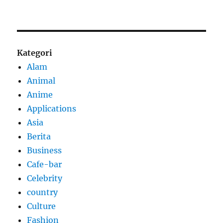
Kategori
Alam
Animal
Anime
Applications
Asia
Berita
Business
Cafe-bar
Celebrity
country
Culture
Fashion