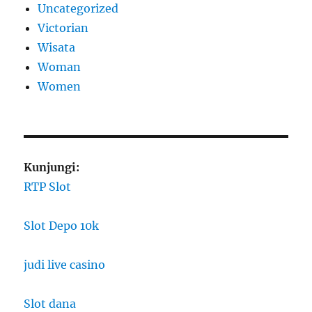
Uncategorized
Victorian
Wisata
Woman
Women
Kunjungi:
RTP Slot
Slot Depo 10k
judi live casino
Slot dana