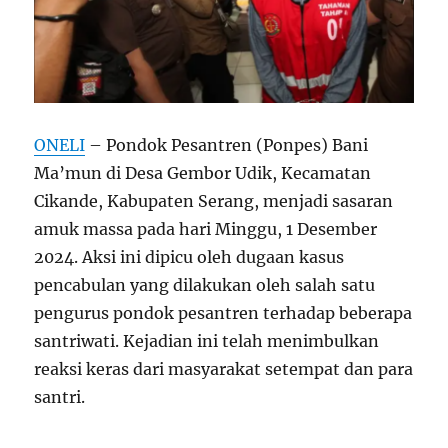
ONELI
– Pondok Pesantren (Ponpes) Bani
Ma’mun di Desa Gembor Udik, Kecamatan
Cikande, Kabupaten Serang, menjadi sasaran
amuk massa pada hari Minggu, 1 Desember
2024. Aksi ini dipicu oleh dugaan kasus
pencabulan yang dilakukan oleh salah satu
pengurus pondok pesantren terhadap beberapa
santriwati. Kejadian ini telah menimbulkan
reaksi keras dari masyarakat setempat dan para
santri.