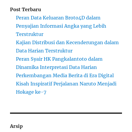
Post Terbaru
Peran Data Keluaran Broto4D dalam
Penyajian Informasi Angka yang Lebih
Terstruktur
Kajian Distribusi dan Kecenderungan dalam
Data Harian Terstruktur
Peran Syair HK Pangkalantoto dalam
Dinamika Interpretasi Data Harian
Perkembangan Media Berita di Era Digital
Kisah Inspiratif Perjalanan Naruto Menjadi
Hokage ke-7
Arsip