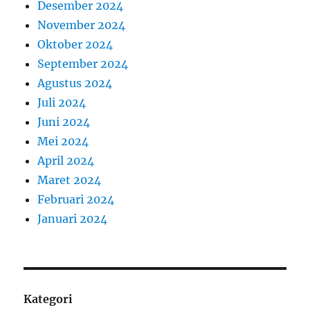
Desember 2024
November 2024
Oktober 2024
September 2024
Agustus 2024
Juli 2024
Juni 2024
Mei 2024
April 2024
Maret 2024
Februari 2024
Januari 2024
Kategori