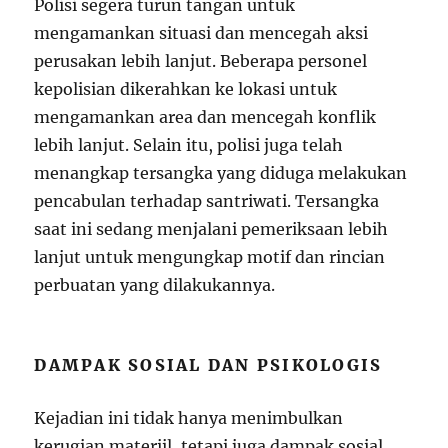
Polisi segera turun tangan untuk
mengamankan situasi dan mencegah aksi
perusakan lebih lanjut. Beberapa personel
kepolisian dikerahkan ke lokasi untuk
mengamankan area dan mencegah konflik
lebih lanjut. Selain itu, polisi juga telah
menangkap tersangka yang diduga melakukan
pencabulan terhadap santriwati. Tersangka
saat ini sedang menjalani pemeriksaan lebih
lanjut untuk mengungkap motif dan rincian
perbuatan yang dilakukannya.
DAMPAK SOSIAL DAN PSIKOLOGIS
Kejadian ini tidak hanya menimbulkan
kerugian materiil, tetapi juga dampak sosial