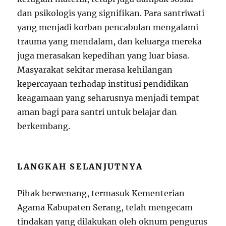
dan psikologis yang signifikan. Para santriwati
yang menjadi korban pencabulan mengalami
trauma yang mendalam, dan keluarga mereka
juga merasakan kepedihan yang luar biasa.
Masyarakat sekitar merasa kehilangan
kepercayaan terhadap institusi pendidikan
keagamaan yang seharusnya menjadi tempat
aman bagi para santri untuk belajar dan
berkembang.
LANGKAH SELANJUTNYA
Pihak berwenang, termasuk Kementerian
Agama Kabupaten Serang, telah mengecam
tindakan yang dilakukan oleh oknum pengurus