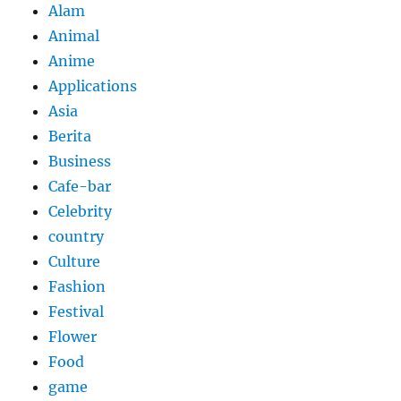
Alam
Animal
Anime
Applications
Asia
Berita
Business
Cafe-bar
Celebrity
country
Culture
Fashion
Festival
Flower
Food
game