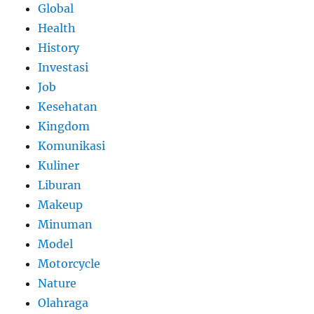
Global
Health
History
Investasi
Job
Kesehatan
Kingdom
Komunikasi
Kuliner
Liburan
Makeup
Minuman
Model
Motorcycle
Nature
Olahraga