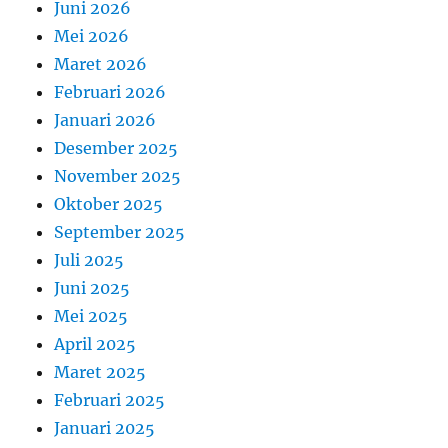
Juni 2026
Mei 2026
Maret 2026
Februari 2026
Januari 2026
Desember 2025
November 2025
Oktober 2025
September 2025
Juli 2025
Juni 2025
Mei 2025
April 2025
Maret 2025
Februari 2025
Januari 2025