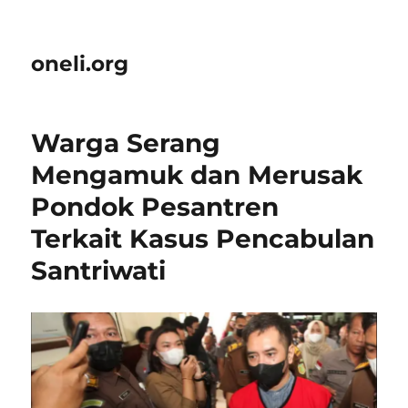
oneli.org
Warga Serang
Mengamuk dan Merusak
Pondok Pesantren
Terkait Kasus Pencabulan
Santriwati