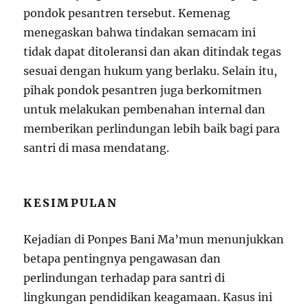
pondok pesantren tersebut. Kemenag
menegaskan bahwa tindakan semacam ini
tidak dapat ditoleransi dan akan ditindak tegas
sesuai dengan hukum yang berlaku. Selain itu,
pihak pondok pesantren juga berkomitmen
untuk melakukan pembenahan internal dan
memberikan perlindungan lebih baik bagi para
santri di masa mendatang.
KESIMPULAN
Kejadian di Ponpes Bani Ma’mun menunjukkan
betapa pentingnya pengawasan dan
perlindungan terhadap para santri di
lingkungan pendidikan keagamaan. Kasus ini