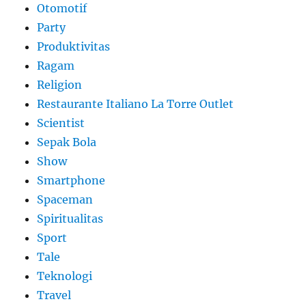
Otomotif
Party
Produktivitas
Ragam
Religion
Restaurante Italiano La Torre Outlet
Scientist
Sepak Bola
Show
Smartphone
Spaceman
Spiritualitas
Sport
Tale
Teknologi
Travel