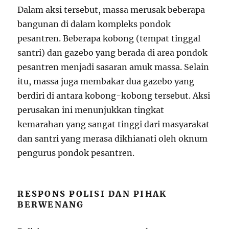
Dalam aksi tersebut, massa merusak beberapa
bangunan di dalam kompleks pondok
pesantren. Beberapa kobong (tempat tinggal
santri) dan gazebo yang berada di area pondok
pesantren menjadi sasaran amuk massa. Selain
itu, massa juga membakar dua gazebo yang
berdiri di antara kobong-kobong tersebut. Aksi
perusakan ini menunjukkan tingkat
kemarahan yang sangat tinggi dari masyarakat
dan santri yang merasa dikhianati oleh oknum
pengurus pondok pesantren.
RESPONS POLISI DAN PIHAK
BERWENANG