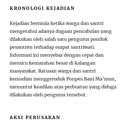
KRONOLOGI KEJADIAN
Kejadian bermula ketika warga dan santri
mengetahui adanya dugaan pencabulan yang
dilakukan oleh salah satu pengurus pondok
pesantren terhadap empat santriwati.
Informasi ini menyebar dengan cepat dan
memicu kemarahan besar di kalangan
masyarakat. Ratusan warga dan santri
kemudian menggeruduk Ponpes Bani Ma’mun,
menuntut keadilan atas perbuatan yang diduga
dilakukan oleh pengurus tersebut.
AKSI PERUSAKAN