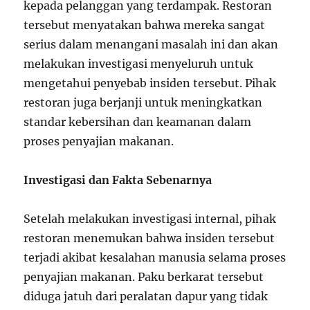
kepada pelanggan yang terdampak. Restoran
tersebut menyatakan bahwa mereka sangat
serius dalam menangani masalah ini dan akan
melakukan investigasi menyeluruh untuk
mengetahui penyebab insiden tersebut. Pihak
restoran juga berjanji untuk meningkatkan
standar kebersihan dan keamanan dalam
proses penyajian makanan.
Investigasi dan Fakta Sebenarnya
Setelah melakukan investigasi internal, pihak
restoran menemukan bahwa insiden tersebut
terjadi akibat kesalahan manusia selama proses
penyajian makanan. Paku berkarat tersebut
diduga jatuh dari peralatan dapur yang tidak