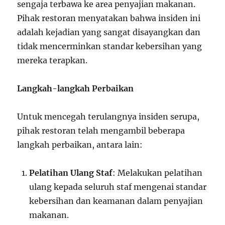
sengaja terbawa ke area penyajian makanan.
Pihak restoran menyatakan bahwa insiden ini
adalah kejadian yang sangat disayangkan dan
tidak mencerminkan standar kebersihan yang
mereka terapkan.
Langkah-langkah Perbaikan
Untuk mencegah terulangnya insiden serupa,
pihak restoran telah mengambil beberapa
langkah perbaikan, antara lain:
Pelatihan Ulang Staf
: Melakukan pelatihan
ulang kepada seluruh staf mengenai standar
kebersihan dan keamanan dalam penyajian
makanan.