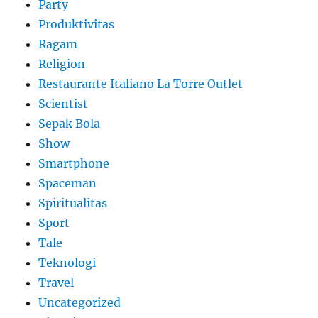
Party
Produktivitas
Ragam
Religion
Restaurante Italiano La Torre Outlet
Scientist
Sepak Bola
Show
Smartphone
Spaceman
Spiritualitas
Sport
Tale
Teknologi
Travel
Uncategorized