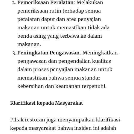
Pemeriksaan Peralatan
: Melakukan
pemeriksaan rutin terhadap semua
peralatan dapur dan area penyajian
makanan untuk memastikan tidak ada
benda asing yang terbawa ke dalam
makanan.
Peningkatan Pengawasan
: Meningkatkan
pengawasan dan pengendalian kualitas
dalam proses penyajian makanan untuk
memastikan bahwa semua standar
kebersihan dan keamanan terpenuhi.
Klarifikasi kepada Masyarakat
Pihak restoran juga menyampaikan klarifikasi
kepada masyarakat bahwa insiden ini adalah