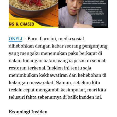
ONELI
– Baru-baru ini, media sosial
dihebohkan dengan kabar seorang pengunjung
yang mengaku menemukan paku berkarat di
dalam hidangan bakmi yang ia pesan di sebuah
restoran terkenal. Insiden ini tentu saja
menimbulkan kekhawatiran dan kehebohan di
kalangan masyarakat. Namun, sebelum kita
terlalu cepat mengambil kesimpulan, mari kita
telusuri fakta sebenarnya di balik insiden ini.
Kronologi Insiden