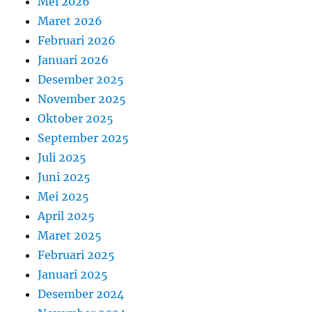
Mei 2026
Maret 2026
Februari 2026
Januari 2026
Desember 2025
November 2025
Oktober 2025
September 2025
Juli 2025
Juni 2025
Mei 2025
April 2025
Maret 2025
Februari 2025
Januari 2025
Desember 2024