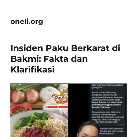
oneli.org
Insiden Paku Berkarat di
Bakmi: Fakta dan
Klarifikasi