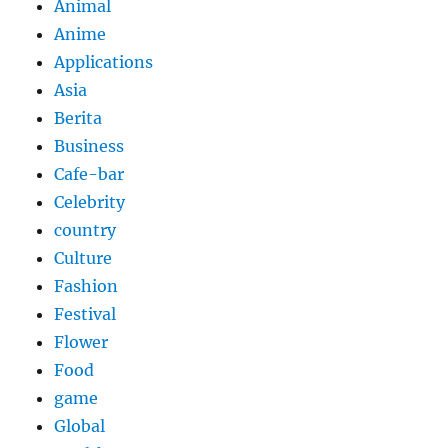
Animal
Anime
Applications
Asia
Berita
Business
Cafe-bar
Celebrity
country
Culture
Fashion
Festival
Flower
Food
game
Global