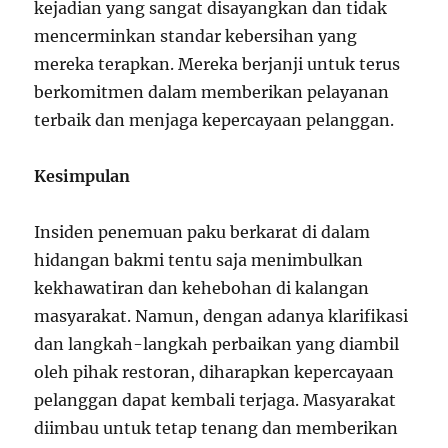
kejadian yang sangat disayangkan dan tidak
mencerminkan standar kebersihan yang
mereka terapkan. Mereka berjanji untuk terus
berkomitmen dalam memberikan pelayanan
terbaik dan menjaga kepercayaan pelanggan.
Kesimpulan
Insiden penemuan paku berkarat di dalam
hidangan bakmi tentu saja menimbulkan
kekhawatiran dan kehebohan di kalangan
masyarakat. Namun, dengan adanya klarifikasi
dan langkah-langkah perbaikan yang diambil
oleh pihak restoran, diharapkan kepercayaan
pelanggan dapat kembali terjaga. Masyarakat
diimbau untuk tetap tenang dan memberikan