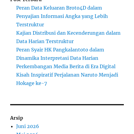
Peran Data Keluaran Broto4D dalam
Penyajian Informasi Angka yang Lebih
Terstruktur
Kajian Distribusi dan Kecenderungan dalam
Data Harian Terstruktur
Peran Syair HK Pangkalantoto dalam
Dinamika Interpretasi Data Harian
Perkembangan Media Berita di Era Digital
Kisah Inspiratif Perjalanan Naruto Menjadi
Hokage ke-7
Arsip
Juni 2026