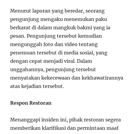
Menurut laporan yang beredar, seorang
pengunjung mengaku menemukan paku
berkarat di dalam mangkuk bakmi yang ia
pesan. Pengunjung tersebut kemudian
mengunggah foto dan video tentang
penemuan tersebut di media sosial, yang
dengan cepat menjadi viral. Dalam
unggahannya, pengunjung tersebut
menyatakan kekecewaan dan kekhawatirannya
atas kejadian tersebut.
Respon Restoran
Menanggapi insiden ini, pihak restoran segera
memberikan klarifikasi dan permintaan maaf