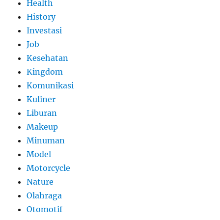
Health
History
Investasi
Job
Kesehatan
Kingdom
Komunikasi
Kuliner
Liburan
Makeup
Minuman
Model
Motorcycle
Nature
Olahraga
Otomotif