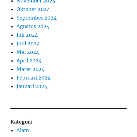
November 2024
Oktober 2024
September 2024
Agustus 2024
Juli 2024
Juni 2024
Mei 2024
April 2024
Maret 2024
Februari 2024
Januari 2024
Kategori
Alam