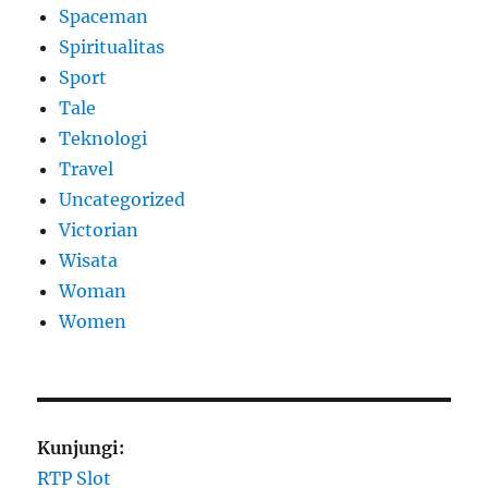
Spaceman
Spiritualitas
Sport
Tale
Teknologi
Travel
Uncategorized
Victorian
Wisata
Woman
Women
Kunjungi:
RTP Slot