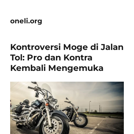
oneli.org
Kontroversi Moge di Jalan
Tol: Pro dan Kontra
Kembali Mengemuka