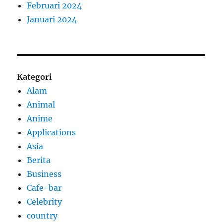
Februari 2024
Januari 2024
Kategori
Alam
Animal
Anime
Applications
Asia
Berita
Business
Cafe-bar
Celebrity
country