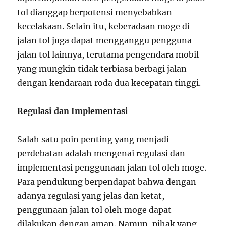
tol dianggap berpotensi menyebabkan
kecelakaan. Selain itu, keberadaan moge di
jalan tol juga dapat mengganggu pengguna
jalan tol lainnya, terutama pengendara mobil
yang mungkin tidak terbiasa berbagi jalan
dengan kendaraan roda dua kecepatan tinggi.
Regulasi dan Implementasi
Salah satu poin penting yang menjadi
perdebatan adalah mengenai regulasi dan
implementasi penggunaan jalan tol oleh moge.
Para pendukung berpendapat bahwa dengan
adanya regulasi yang jelas dan ketat,
penggunaan jalan tol oleh moge dapat
dilakukan dengan aman. Namun, pihak yang