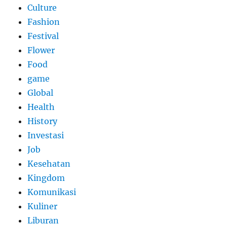
Culture
Fashion
Festival
Flower
Food
game
Global
Health
History
Investasi
Job
Kesehatan
Kingdom
Komunikasi
Kuliner
Liburan