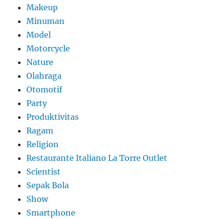
Makeup
Minuman
Model
Motorcycle
Nature
Olahraga
Otomotif
Party
Produktivitas
Ragam
Religion
Restaurante Italiano La Torre Outlet
Scientist
Sepak Bola
Show
Smartphone