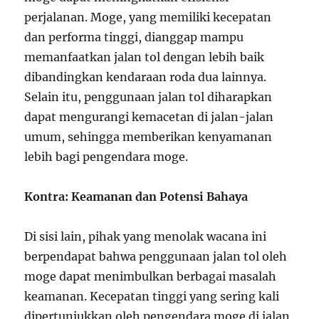
perjalanan. Moge, yang memiliki kecepatan
dan performa tinggi, dianggap mampu
memanfaatkan jalan tol dengan lebih baik
dibandingkan kendaraan roda dua lainnya.
Selain itu, penggunaan jalan tol diharapkan
dapat mengurangi kemacetan di jalan-jalan
umum, sehingga memberikan kenyamanan
lebih bagi pengendara moge.
Kontra: Keamanan dan Potensi Bahaya
Di sisi lain, pihak yang menolak wacana ini
berpendapat bahwa penggunaan jalan tol oleh
moge dapat menimbulkan berbagai masalah
keamanan. Kecepatan tinggi yang sering kali
dipertunjukkan oleh pengendara moge di jalan