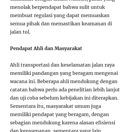
menolak berpendapat bahwa sulit untuk
membuat regulasi yang dapat memuaskan
semua pihak dan memastikan keamanan di
jalan tol.
Pendapat Ahli dan Masyarakat
Ahli transportasi dan keselamatan jalan raya
memiliki pandangan yang beragam mengenai
wacana ini. Beberapa ahli mendukung dengan
catatan bahwa perlu ada penelitian lebih lanjut
dan uji coba sebelum kebijakan ini diterapkan.
Sementara itu, masyarakat umum juga
memiliki pendapat yang beragam, dengan
sebagian mendukung karena alasan efisiensi
dan kenyamanan, sementara yang lain