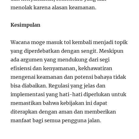
menolak karena alasan keamanan.
Kesimpulan
Wacana moge masuk tol kembali menjadi topik
yang diperdebatkan dengan sengit. Meskipun
ada argumen yang mendukung dari segi
efisiensi dan kenyamanan, kekhawatiran
mengenai keamanan dan potensi bahaya tidak
bisa diabaikan. Regulasi yang jelas dan
implementasi yang hati-hati diperlukan untuk
memastikan bahwa kebijakan ini dapat
diterapkan dengan aman dan memberikan
manfaat bagi semua pengguna jalan.