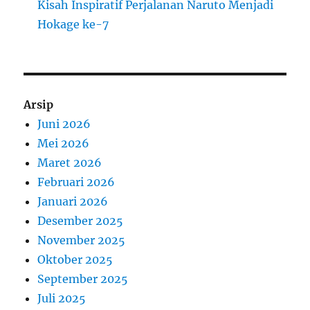
Kisah Inspiratif Perjalanan Naruto Menjadi
Hokage ke-7
Arsip
Juni 2026
Mei 2026
Maret 2026
Februari 2026
Januari 2026
Desember 2025
November 2025
Oktober 2025
September 2025
Juli 2025