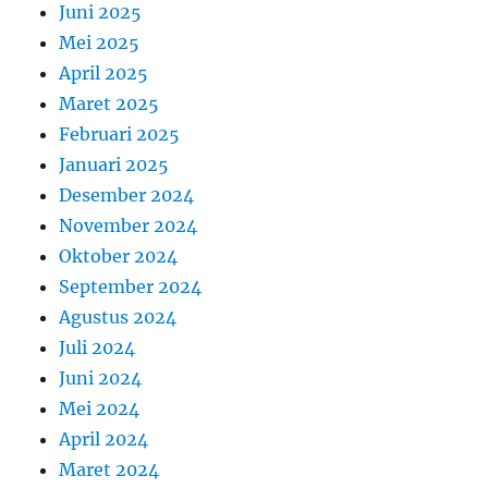
Juni 2025
Mei 2025
April 2025
Maret 2025
Februari 2025
Januari 2025
Desember 2024
November 2024
Oktober 2024
September 2024
Agustus 2024
Juli 2024
Juni 2024
Mei 2024
April 2024
Maret 2024