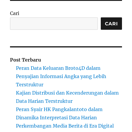
Cari
CARI
Post Terbaru
Peran Data Keluaran Broto4D dalam
Penyajian Informasi Angka yang Lebih
Terstruktur
Kajian Distribusi dan Kecenderungan dalam
Data Harian Terstruktur
Peran Syair HK Pangkalantoto dalam
Dinamika Interpretasi Data Harian
Perkembangan Media Berita di Era Digital