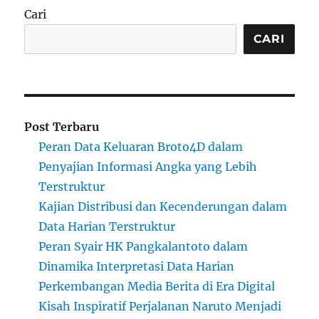
Cari
CARI
Post Terbaru
Peran Data Keluaran Broto4D dalam
Penyajian Informasi Angka yang Lebih
Terstruktur
Kajian Distribusi dan Kecenderungan dalam
Data Harian Terstruktur
Peran Syair HK Pangkalantoto dalam
Dinamika Interpretasi Data Harian
Perkembangan Media Berita di Era Digital
Kisah Inspiratif Perjalanan Naruto Menjadi