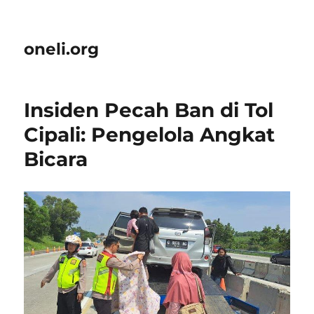
oneli.org
Insiden Pecah Ban di Tol
Cipali: Pengelola Angkat
Bicara