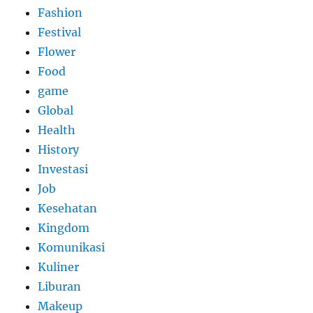
Fashion
Festival
Flower
Food
game
Global
Health
History
Investasi
Job
Kesehatan
Kingdom
Komunikasi
Kuliner
Liburan
Makeup