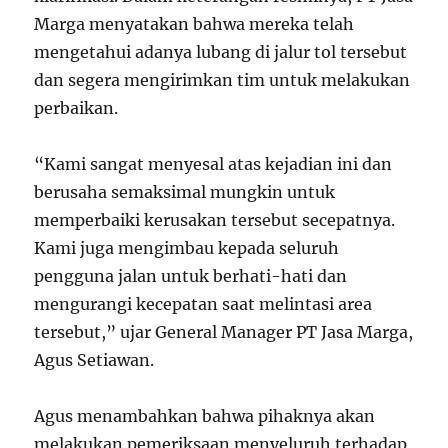
Marga menyatakan bahwa mereka telah
mengetahui adanya lubang di jalur tol tersebut
dan segera mengirimkan tim untuk melakukan
perbaikan.
“Kami sangat menyesal atas kejadian ini dan
berusaha semaksimal mungkin untuk
memperbaiki kerusakan tersebut secepatnya.
Kami juga mengimbau kepada seluruh
pengguna jalan untuk berhati-hati dan
mengurangi kecepatan saat melintasi area
tersebut,” ujar General Manager PT Jasa Marga,
Agus Setiawan.
Agus menambahkan bahwa pihaknya akan
melakukan pemeriksaan menyeluruh terhadap