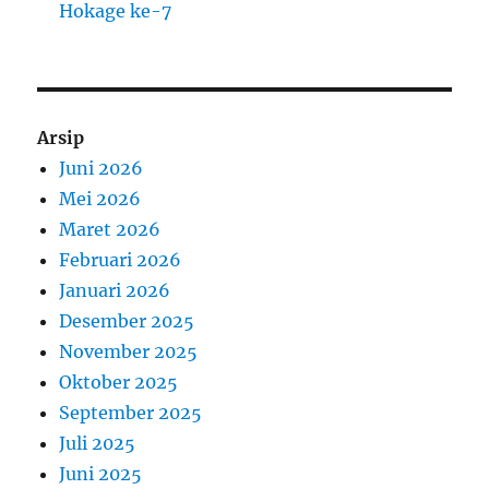
Hokage ke-7
Arsip
Juni 2026
Mei 2026
Maret 2026
Februari 2026
Januari 2026
Desember 2025
November 2025
Oktober 2025
September 2025
Juli 2025
Juni 2025