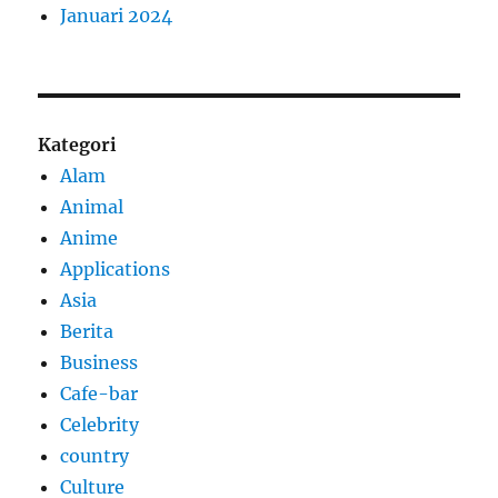
Januari 2024
Kategori
Alam
Animal
Anime
Applications
Asia
Berita
Business
Cafe-bar
Celebrity
country
Culture