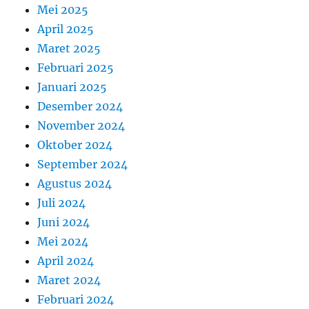
Mei 2025
April 2025
Maret 2025
Februari 2025
Januari 2025
Desember 2024
November 2024
Oktober 2024
September 2024
Agustus 2024
Juli 2024
Juni 2024
Mei 2024
April 2024
Maret 2024
Februari 2024