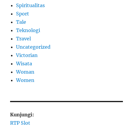
Spiritualitas
Sport
Tale
Teknologi
Travel
Uncategorized
Victorian
Wisata
Woman
Women
Kunjungi:
RTP Slot