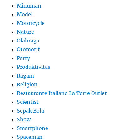
Minuman
Model
Motorcycle
Nature
Olahraga
Otomotif
Party
Produktivitas
Ragam
Religion
Restaurante Italiano La Torre Outlet
Scientist
Sepak Bola
Show
Smartphone
Spaceman