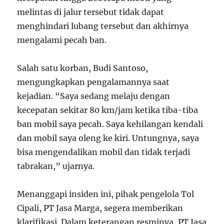
melintas di jalur tersebut tidak dapat
menghindari lubang tersebut dan akhirnya
mengalami pecah ban.
Salah satu korban, Budi Santoso,
mengungkapkan pengalamannya saat
kejadian. “Saya sedang melaju dengan
kecepatan sekitar 80 km/jam ketika tiba-tiba
ban mobil saya pecah. Saya kehilangan kendali
dan mobil saya oleng ke kiri. Untungnya, saya
bisa mengendalikan mobil dan tidak terjadi
tabrakan,” ujarnya.
Menanggapi insiden ini, pihak pengelola Tol
Cipali, PT Jasa Marga, segera memberikan
klarifikasi. Dalam keterangan resminya, PT Jasa