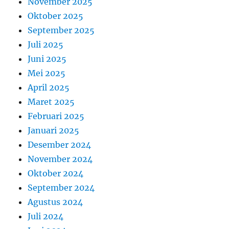
November 2025
Oktober 2025
September 2025
Juli 2025
Juni 2025
Mei 2025
April 2025
Maret 2025
Februari 2025
Januari 2025
Desember 2024
November 2024
Oktober 2024
September 2024
Agustus 2024
Juli 2024