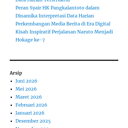
Peran Syair HK Pangkalantoto dalam
Dinamika Interpretasi Data Harian
Perkembangan Media Berita di Era Digital
Kisah Inspiratif Perjalanan Naruto Menjadi
Hokage ke-7
Arsip
Juni 2026
Mei 2026
Maret 2026
Februari 2026
Januari 2026
Desember 2025