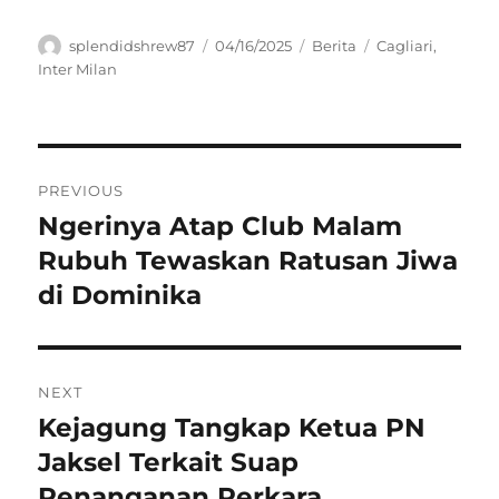
Author
Posted
Categories
Tags
splendidshrew87
04/16/2025
Berita
Cagliari
,
on
Inter Milan
Navigasi
PREVIOUS
pos
Ngerinya Atap Club Malam
Previous
post:
Rubuh Tewaskan Ratusan Jiwa
di Dominika
NEXT
Kejagung Tangkap Ketua PN
Next
post:
Jaksel Terkait Suap
Penanganan Perkara