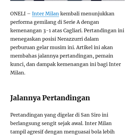
ONELI –
Inter Milan
kembali menunjukkan
performa gemilang di Serie A dengan
kemenangan 3-1 atas Cagliari. Pertandingan ini
menegaskan posisi Nerazzurri dalam
perburuan gelar musim ini. Artikel ini akan
membahas jalannya pertandingan, pemain
kunci, dan dampak kemenangan ini bagi Inter
Milan.
Jalannya Pertandingan
Pertandingan yang digelar di San Siro ini
berlangsung sengit sejak awal. Inter Milan
tampil agresif dengan menguasai bola lebih