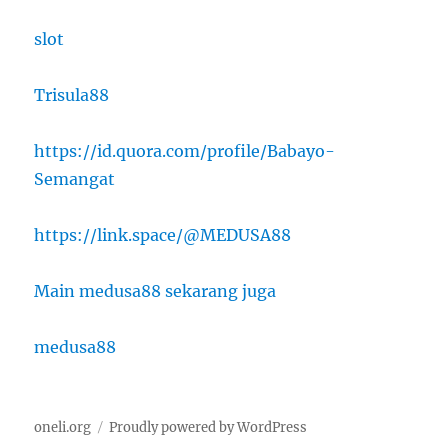
slot
Trisula88
https://id.quora.com/profile/Babayo-
Semangat
https://link.space/@MEDUSA88
Main medusa88 sekarang juga
medusa88
oneli.org
Proudly powered by WordPress