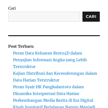
Cari
CARI
Post Terbaru
Peran Data Keluaran Broto4D dalam
Penyajian Informasi Angka yang Lebih
Terstruktur
Kajian Distribusi dan Kecenderungan dalam
Data Harian Terstruktur
Peran Syair HK Pangkalantoto dalam
Dinamika Interpretasi Data Harian
Perkembangan Media Berita di Era Digital
Kisah Inspiratif Perjalanan Naruto Menjadi