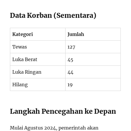
Data Korban (Sementara)
Kategori
Jumlah
Tewas
127
Luka Berat
45
Luka Ringan
44
Hilang
19
Langkah Pencegahan ke Depan
Mulai Agustus 2024, pemerintah akan