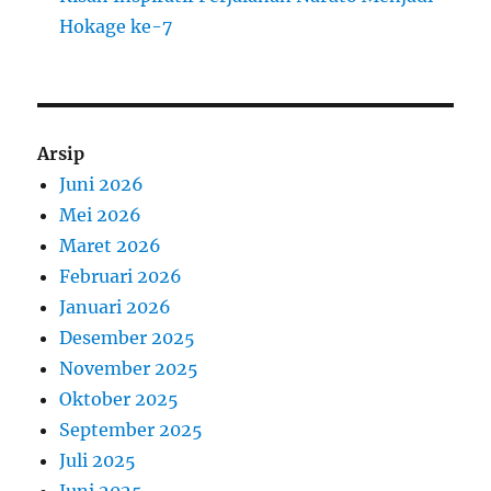
Hokage ke-7
Arsip
Juni 2026
Mei 2026
Maret 2026
Februari 2026
Januari 2026
Desember 2025
November 2025
Oktober 2025
September 2025
Juli 2025
Juni 2025