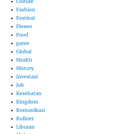
Culture
Fashion
Festival
Flower
Food
game
Global
Health
History
Investasi
Job
Kesehatan
Kingdom
Komunikasi
Kuliner
Liburan