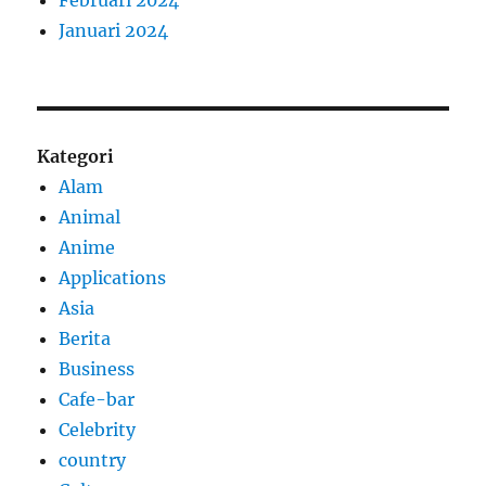
Januari 2024
Kategori
Alam
Animal
Anime
Applications
Asia
Berita
Business
Cafe-bar
Celebrity
country