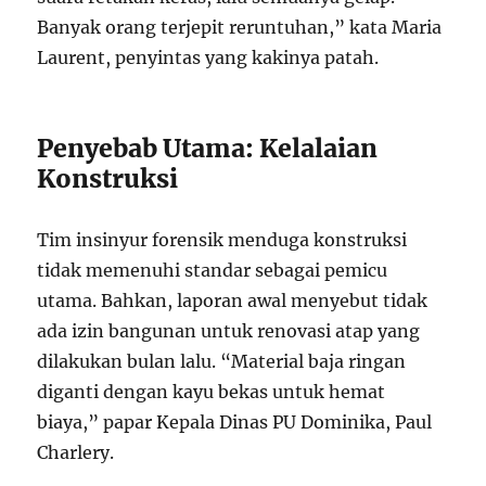
Banyak orang terjepit reruntuhan,” kata Maria
Laurent, penyintas yang kakinya patah.
Penyebab Utama: Kelalaian
Konstruksi
Tim insinyur forensik menduga konstruksi
tidak memenuhi standar sebagai pemicu
utama. Bahkan, laporan awal menyebut tidak
ada izin bangunan untuk renovasi atap yang
dilakukan bulan lalu. “Material baja ringan
diganti dengan kayu bekas untuk hemat
biaya,” papar Kepala Dinas PU Dominika, Paul
Charlery.