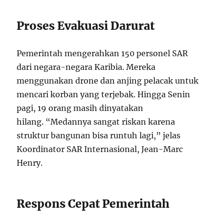
Proses Evakuasi Darurat
Pemerintah mengerahkan 150 personel SAR
dari negara-negara Karibia. Mereka
menggunakan drone dan anjing pelacak untuk
mencari korban yang terjebak. Hingga Senin
pagi, 19 orang masih dinyatakan
hilang. “Medannya sangat riskan karena
struktur bangunan bisa runtuh lagi,” jelas
Koordinator SAR Internasional, Jean-Marc
Henry.
Respons Cepat Pemerintah