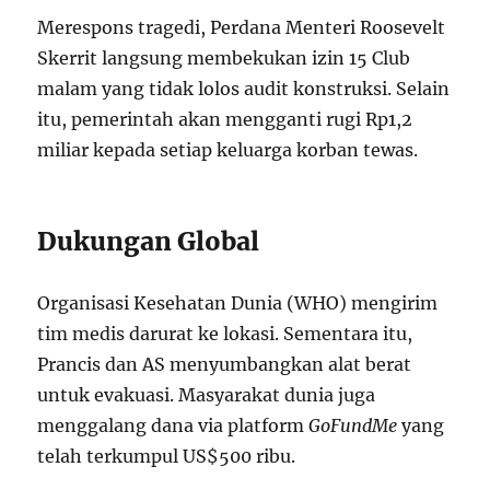
Merespons tragedi, Perdana Menteri Roosevelt
Skerrit langsung membekukan izin 15 Club
malam yang tidak lolos audit konstruksi. Selain
itu, pemerintah akan mengganti rugi Rp1,2
miliar kepada setiap keluarga korban tewas.
Dukungan Global
Organisasi Kesehatan Dunia (WHO) mengirim
tim medis darurat ke lokasi. Sementara itu,
Prancis dan AS menyumbangkan alat berat
untuk evakuasi. Masyarakat dunia juga
menggalang dana via platform
GoFundMe
yang
telah terkumpul US$500 ribu.