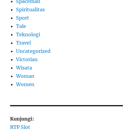
Spaceman
Spiritualitas
Sport
Tale
Teknologi
Travel
Uncategorized
Victorian
Wisata
Woman
Women
Kunjungi:
RTP Slot