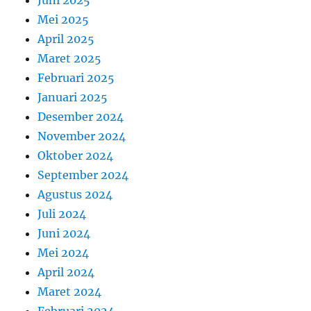
Mei 2025
April 2025
Maret 2025
Februari 2025
Januari 2025
Desember 2024
November 2024
Oktober 2024
September 2024
Agustus 2024
Juli 2024
Juni 2024
Mei 2024
April 2024
Maret 2024
Februari 2024