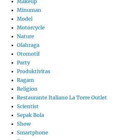
Makeup
Minuman
Model
Motorcycle
Nature
Olahraga
Otomotif
Party
Produktivitas
Ragam
Religion
Restaurante Italiano La Torre Outlet
Scientist
Sepak Bola
Show
Smartphone