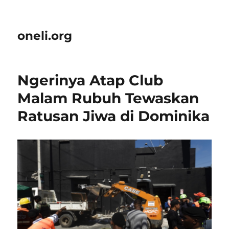
oneli.org
Ngerinya Atap Club
Malam Rubuh Tewaskan
Ratusan Jiwa di Dominika