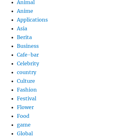
Animal
Anime
Applications
Asia
Berita
Business
Cafe-bar
Celebrity
country
Culture
Fashion
Festival
Flower
Food
game
Global