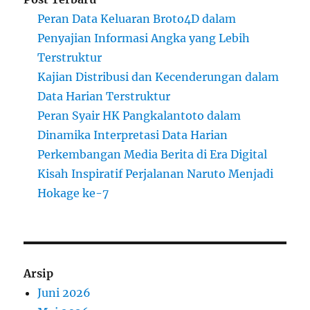
Peran Data Keluaran Broto4D dalam
Penyajian Informasi Angka yang Lebih
Terstruktur
Kajian Distribusi dan Kecenderungan dalam
Data Harian Terstruktur
Peran Syair HK Pangkalantoto dalam
Dinamika Interpretasi Data Harian
Perkembangan Media Berita di Era Digital
Kisah Inspiratif Perjalanan Naruto Menjadi
Hokage ke-7
Arsip
Juni 2026