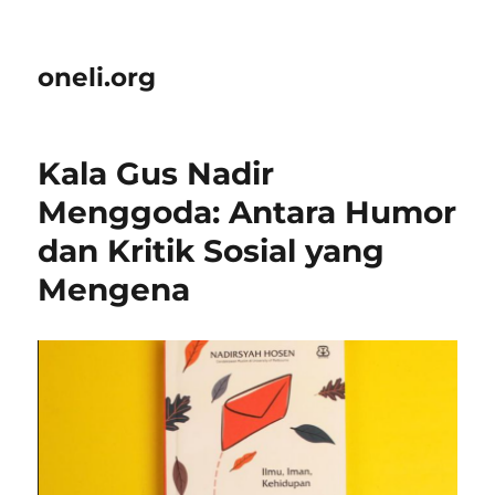
oneli.org
Kala Gus Nadir
Menggoda: Antara Humor
dan Kritik Sosial yang
Mengena