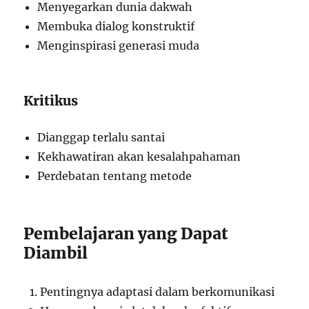
Menyegarkan dunia dakwah
Membuka dialog konstruktif
Menginspirasi generasi muda
Kritikus
Dianggap terlalu santai
Kekhawatiran akan kesalahpahaman
Perdebatan tentang metode
Pembelajaran yang Dapat
Diambil
Pentingnya adaptasi dalam berkomunikasi