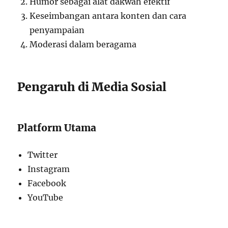
Humor sebagai alat dakwah efektif
Keseimbangan antara konten dan cara
penyampaian
Moderasi dalam beragama
Pengaruh di Media Sosial
Platform Utama
Twitter
Instagram
Facebook
YouTube