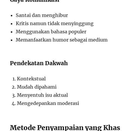
Santai dan menghibur
Kritis namun tidak menyinggung
Menggunakan bahasa populer
Memanfaatkan humor sebagai medium
Pendekatan Dakwah
Kontekstual
Mudah dipahami
Menyentuh isu aktual
Mengedepankan moderasi
Metode Penyampaian yang Khas