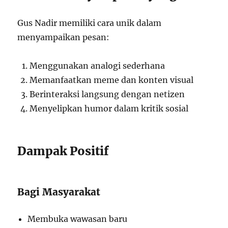
Gus Nadir memiliki cara unik dalam
menyampaikan pesan:
Menggunakan analogi sederhana
Memanfaatkan meme dan konten visual
Berinteraksi langsung dengan netizen
Menyelipkan humor dalam kritik sosial
Dampak Positif
Bagi Masyarakat
Membuka wawasan baru