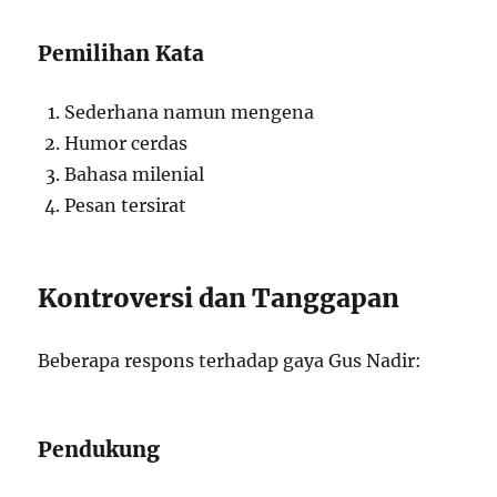
Pemilihan Kata
Sederhana namun mengena
Humor cerdas
Bahasa milenial
Pesan tersirat
Kontroversi dan Tanggapan
Beberapa respons terhadap gaya Gus Nadir:
Pendukung