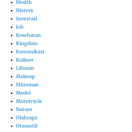
Health
History
Investasi
Job
Kesehatan
Kingdom
Komunikasi
Kuliner
Liburan
Makeup
Minuman
Model
Motorcycle
Nature
Olahraga
Otomotif