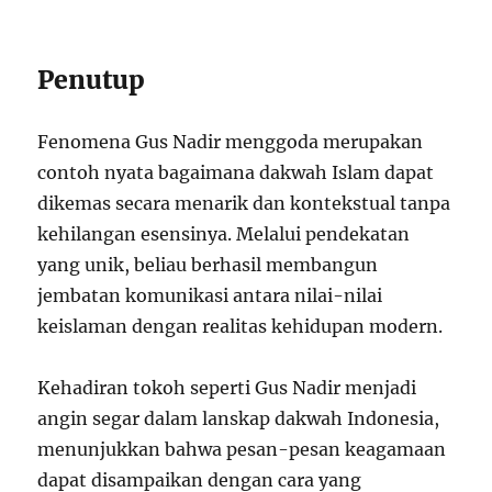
Penutup
Fenomena Gus Nadir menggoda merupakan
contoh nyata bagaimana dakwah Islam dapat
dikemas secara menarik dan kontekstual tanpa
kehilangan esensinya. Melalui pendekatan
yang unik, beliau berhasil membangun
jembatan komunikasi antara nilai-nilai
keislaman dengan realitas kehidupan modern.
Kehadiran tokoh seperti Gus Nadir menjadi
angin segar dalam lanskap dakwah Indonesia,
menunjukkan bahwa pesan-pesan keagamaan
dapat disampaikan dengan cara yang