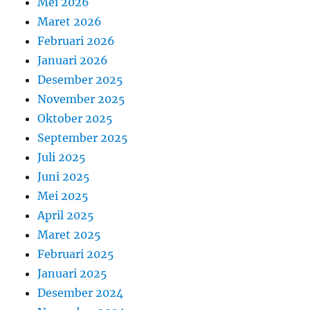
Mei 2026
Maret 2026
Februari 2026
Januari 2026
Desember 2025
November 2025
Oktober 2025
September 2025
Juli 2025
Juni 2025
Mei 2025
April 2025
Maret 2025
Februari 2025
Januari 2025
Desember 2024