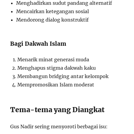
Menghadirkan sudut pandang alternatif
Mencairkan ketegangan sosial
Mendorong dialog konstruktif
Bagi Dakwah Islam
Menarik minat generasi muda
Menghapus stigma dakwah kaku
Membangun bridging antar kelompok
Mempromosikan Islam moderat
Tema-tema yang Diangkat
Gus Nadir sering menyoroti berbagai isu: