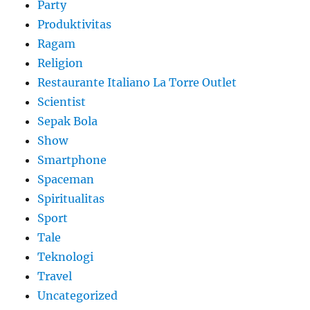
Party
Produktivitas
Ragam
Religion
Restaurante Italiano La Torre Outlet
Scientist
Sepak Bola
Show
Smartphone
Spaceman
Spiritualitas
Sport
Tale
Teknologi
Travel
Uncategorized