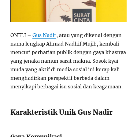
ONELI –
Gus Nadir
, atau yang dikenal dengan
nama lengkap Ahmad Nadhif Mujib, kembali
mencuri perhatian publik dengan gaya khasnya
yang jenaka namun sarat makna. Sosok kyai
muda yang aktif di media sosial ini kerap kali
menghadirkan perspektif berbeda dalam
menyikapi berbagai isu sosial dan keagamaan.
Karakteristik Unik Gus Nadir
Gaya Komunikasi