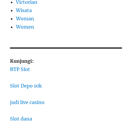
Victorian
Wisata
Woman
Women
Kunjungi:
RTP Slot
Slot Depo 10k
judi live casino
Slot dana