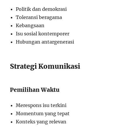
Politik dan demokrasi
Toleransi beragama
Kebangsaan
Isu sosial kontemporer
Hubungan antargenerasi
Strategi Komunikasi
Pemilihan Waktu
Merespons isu terkini
Momentum yang tepat
Konteks yang relevan