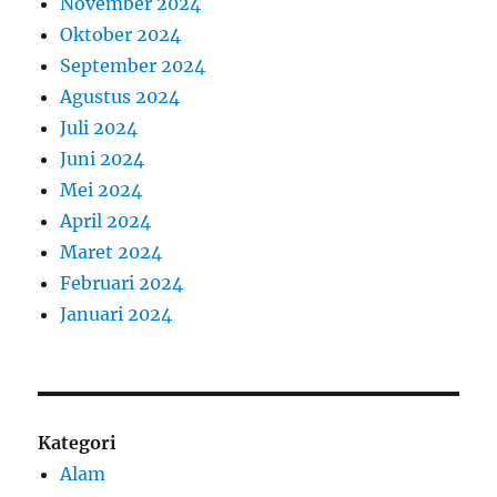
November 2024
Oktober 2024
September 2024
Agustus 2024
Juli 2024
Juni 2024
Mei 2024
April 2024
Maret 2024
Februari 2024
Januari 2024
Kategori
Alam