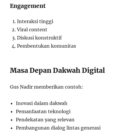
Engagement
Interaksi tinggi
Viral content
Diskusi konstruktif
Pembentukan komunitas
Masa Depan Dakwah Digital
Gus Nadir memberikan contoh:
Inovasi dalam dakwah
Pemanfaatan teknologi
Pendekatan yang relevan
Pembangunan dialog lintas generasi