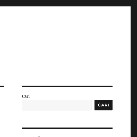
Cari
CARI