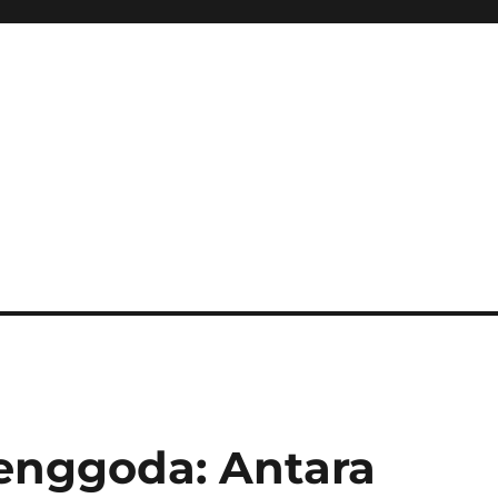
enggoda: Antara