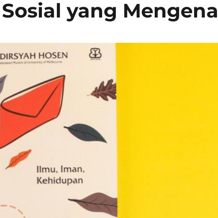
 Sosial yang Mengen