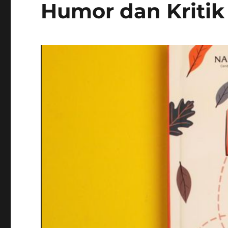
Humor dan Kritik