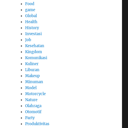
Food
game
Global
Health
History
Investasi
Job
Kesehatan
Kingdom
Komunikasi
Kuliner
Liburan
Makeup
Minuman
Model
Motorcycle
Nature
Olahraga
Otomotif
Party
Produktivitas