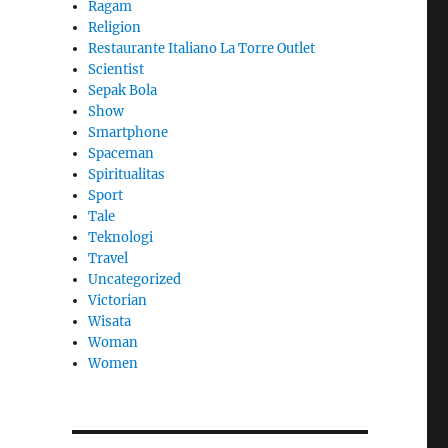
Ragam
Religion
Restaurante Italiano La Torre Outlet
Scientist
Sepak Bola
Show
Smartphone
Spaceman
Spiritualitas
Sport
Tale
Teknologi
Travel
Uncategorized
Victorian
Wisata
Woman
Women