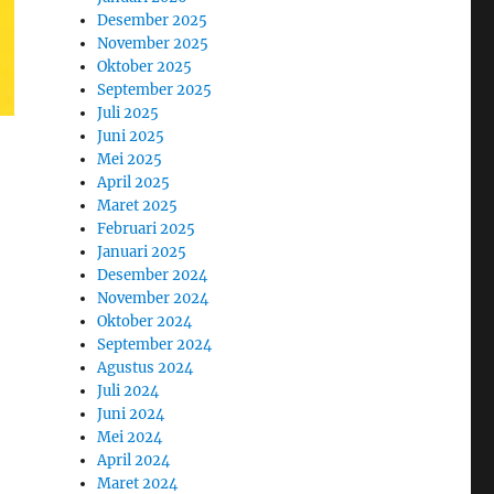
Desember 2025
November 2025
Oktober 2025
September 2025
Juli 2025
Juni 2025
Mei 2025
April 2025
Maret 2025
Februari 2025
Januari 2025
Desember 2024
November 2024
Oktober 2024
September 2024
Agustus 2024
Juli 2024
Juni 2024
Mei 2024
April 2024
Maret 2024