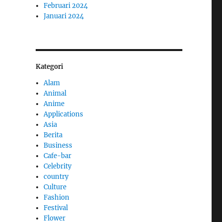
Februari 2024
Januari 2024
Kategori
Alam
Animal
Anime
Applications
Asia
Berita
Business
Cafe-bar
Celebrity
country
Culture
Fashion
Festival
Flower