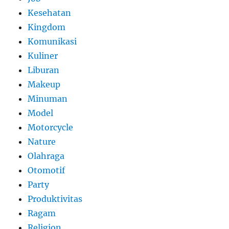
Kesehatan
Kingdom
Komunikasi
Kuliner
Liburan
Makeup
Minuman
Model
Motorcycle
Nature
Olahraga
Otomotif
Party
Produktivitas
Ragam
Religion