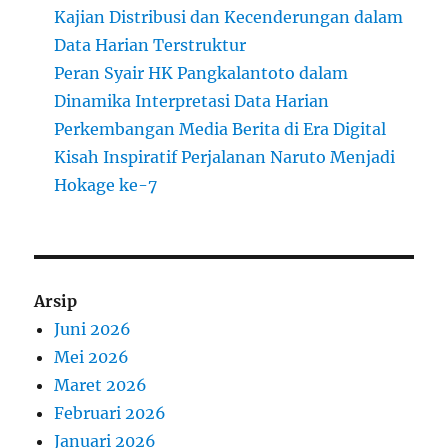
Kajian Distribusi dan Kecenderungan dalam
Data Harian Terstruktur
Peran Syair HK Pangkalantoto dalam
Dinamika Interpretasi Data Harian
Perkembangan Media Berita di Era Digital
Kisah Inspiratif Perjalanan Naruto Menjadi
Hokage ke-7
Arsip
Juni 2026
Mei 2026
Maret 2026
Februari 2026
Januari 2026