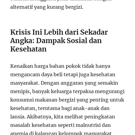
alternatif yang kurang bergizi.
Krisis Ini Lebih dari Sekadar
Angka: Dampak Sosial dan
Kesehatan
Kenaikan harga bahan pokok tidak hanya
mengancam daya beli tetapi juga kesehatan
masyarakat. Dengan anggaran yang semakin
menipis, banyak keluarga terpaksa mengurangi
konsumsi makanan bergizi yang penting untuk
kesehatan, terutama bagi anak-anak dan
lansia. Akibatnya, kita melihat peningkatan
masalah kesehatan seperti malnutrisi dan
anemia di kalangan kelompok masyarakat