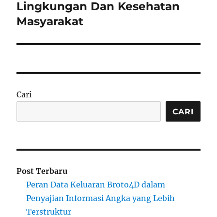
Lingkungan Dan Kesehatan
Masyarakat
Cari
CARI
Post Terbaru
Peran Data Keluaran Broto4D dalam
Penyajian Informasi Angka yang Lebih
Terstruktur