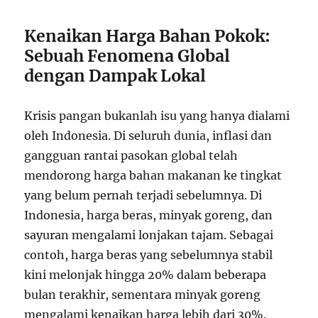
Kenaikan Harga Bahan Pokok:
Sebuah Fenomena Global
dengan Dampak Lokal
Krisis pangan bukanlah isu yang hanya dialami
oleh Indonesia. Di seluruh dunia, inflasi dan
gangguan rantai pasokan global telah
mendorong harga bahan makanan ke tingkat
yang belum pernah terjadi sebelumnya. Di
Indonesia, harga beras, minyak goreng, dan
sayuran mengalami lonjakan tajam. Sebagai
contoh, harga beras yang sebelumnya stabil
kini melonjak hingga 20% dalam beberapa
bulan terakhir, sementara minyak goreng
mengalami kenaikan harga lebih dari 30%.