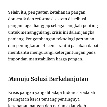
Selain itu, penguatan ketahanan pangan
domestik dan reformasi sistem distribusi
pangan juga dianggap sebagai langkah penting
untuk menanggulangi krisis ini dalam jangka
panjang. Pengembangan teknologi pertanian
dan peningkatan efisiensi rantai pasokan dapat
membantu mengurangi ketergantungan pada
impor dan menstabilkan harga pangan.
Menuju Solusi Berkelanjutan
Krisis pangan yang dihadapi Indonesia adalah
peringatan keras tentang pentingnya
ketahanan pangan dan perlunya langkah-