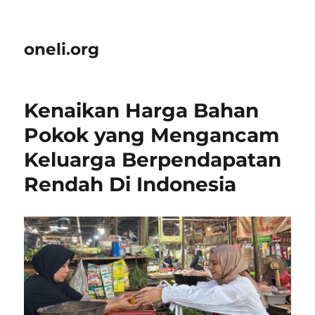
oneli.org
Kenaikan Harga Bahan
Pokok yang Mengancam
Keluarga Berpendapatan
Rendah Di Indonesia