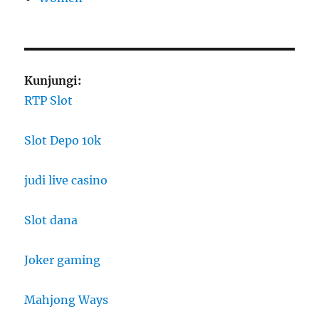
Kunjungi:
RTP Slot
Slot Depo 10k
judi live casino
Slot dana
Joker gaming
Mahjong Ways