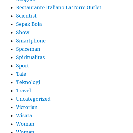
Restaurante Italiano La Torre Outlet
Scientist
Sepak Bola
Show
Smartphone
Spaceman
Spiritualitas
Sport
Tale
Teknologi
Travel
Uncategorized
Victorian
Wisata
Woman
Women