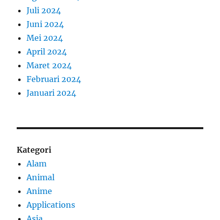
Juli 2024
Juni 2024
Mei 2024
April 2024
Maret 2024
Februari 2024
Januari 2024
Kategori
Alam
Animal
Anime
Applications
Asia