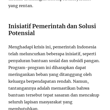
yang rentan.
Inisiatif Pemerintah dan Solusi
Potensial
Menghadapi krisis ini, pemerintah Indonesia
telah meluncurkan beberapa inisiatif, seperti
penyaluran bantuan sosial dan subsidi pangan.
Program-program ini diharapkan dapat
meringankan beban yang ditanggung oleh
keluarga berpendapatan rendah. Namun,
tantangannya adalah memastikan bahwa
bantuan tersebut tepat sasaran dan mencakup
seluruh lapisan masyarakat yang
membutuhkan.