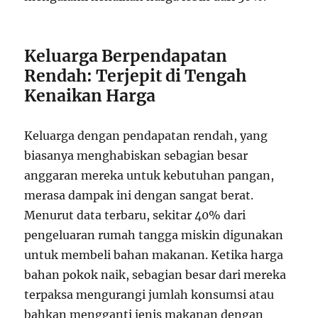
Keluarga Berpendapatan
Rendah: Terjepit di Tengah
Kenaikan Harga
Keluarga dengan pendapatan rendah, yang
biasanya menghabiskan sebagian besar
anggaran mereka untuk kebutuhan pangan,
merasa dampak ini dengan sangat berat.
Menurut data terbaru, sekitar 40% dari
pengeluaran rumah tangga miskin digunakan
untuk membeli bahan makanan. Ketika harga
bahan pokok naik, sebagian besar dari mereka
terpaksa mengurangi jumlah konsumsi atau
bahkan mengganti jenis makanan dengan