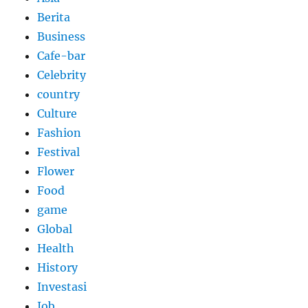
Berita
Business
Cafe-bar
Celebrity
country
Culture
Fashion
Festival
Flower
Food
game
Global
Health
History
Investasi
Job