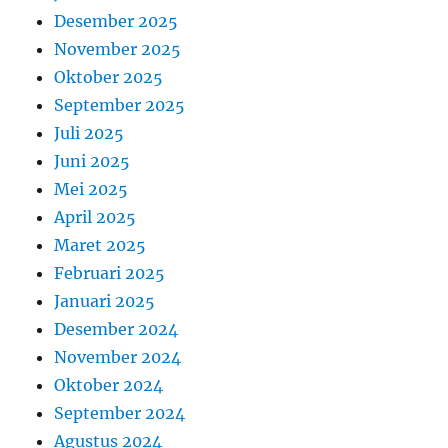
Desember 2025
November 2025
Oktober 2025
September 2025
Juli 2025
Juni 2025
Mei 2025
April 2025
Maret 2025
Februari 2025
Januari 2025
Desember 2024
November 2024
Oktober 2024
September 2024
Agustus 2024