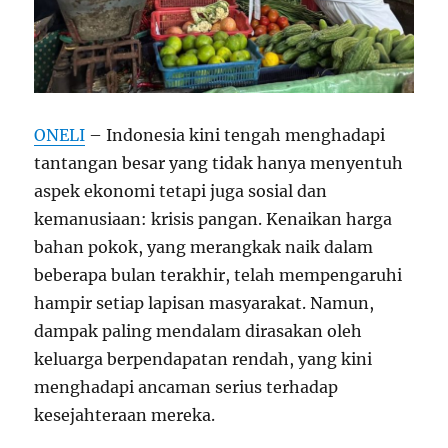
ONELI
– Indonesia kini tengah menghadapi
tantangan besar yang tidak hanya menyentuh
aspek ekonomi tetapi juga sosial dan
kemanusiaan: krisis pangan. Kenaikan harga
bahan pokok, yang merangkak naik dalam
beberapa bulan terakhir, telah mempengaruhi
hampir setiap lapisan masyarakat. Namun,
dampak paling mendalam dirasakan oleh
keluarga berpendapatan rendah, yang kini
menghadapi ancaman serius terhadap
kesejahteraan mereka.