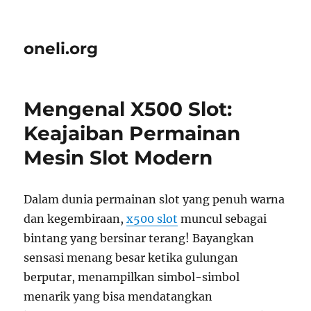
oneli.org
Mengenal X500 Slot:
Keajaiban Permainan
Mesin Slot Modern
Dalam dunia permainan slot yang penuh warna
dan kegembiraan,
x500 slot
muncul sebagai
bintang yang bersinar terang! Bayangkan
sensasi menang besar ketika gulungan
berputar, menampilkan simbol-simbol
menarik yang bisa mendatangkan