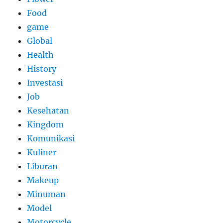
Food
game
Global
Health
History
Investasi
Job
Kesehatan
Kingdom
Komunikasi
Kuliner
Liburan
Makeup
Minuman
Model
Motorcycle