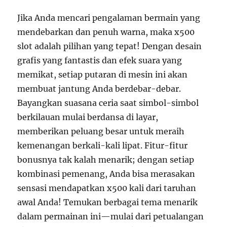
Jika Anda mencari pengalaman bermain yang
mendebarkan dan penuh warna, maka x500
slot adalah pilihan yang tepat! Dengan desain
grafis yang fantastis dan efek suara yang
memikat, setiap putaran di mesin ini akan
membuat jantung Anda berdebar-debar.
Bayangkan suasana ceria saat simbol-simbol
berkilauan mulai berdansa di layar,
memberikan peluang besar untuk meraih
kemenangan berkali-kali lipat. Fitur-fitur
bonusnya tak kalah menarik; dengan setiap
kombinasi pemenang, Anda bisa merasakan
sensasi mendapatkan x500 kali dari taruhan
awal Anda! Temukan berbagai tema menarik
dalam permainan ini—mulai dari petualangan