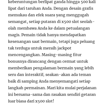
keberuntungan berlipat ganda hingga 500 kali
lipat dari taruhan Anda. Dengan desain grafis
memukau dan efek suara yang menggugah
semangat, setiap putaran di x500 slot seolah-
olah membawa Anda ke dalam petualangan
magis. Pemain tidak hanya mendapatkan
kesenangan saat bermain, tetapi juga peluang
tak terduga untuk meraih jackpot
mencengangkan. Masing-masing fitur
bonusnya dirancang dengan cermat untuk
memberikan pengalaman bermain yang lebih
seru dan interaktif; seakan-akan ada teman
baik di samping Anda menyemangati setiap
langkah permainan. Mari kita mulai perjalanan
ini bersama-sama dan rasakan sendiri getaran
luar biasa dari x500 slot!