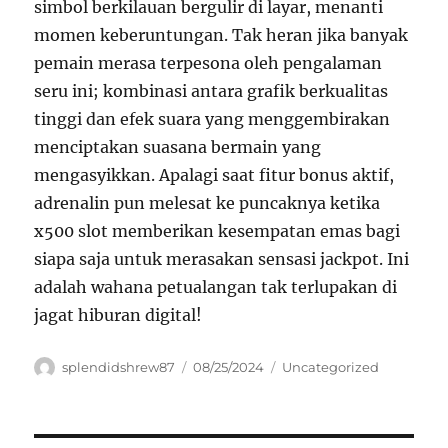
simbol berkilauan bergulir di layar, menanti
momen keberuntungan. Tak heran jika banyak
pemain merasa terpesona oleh pengalaman
seru ini; kombinasi antara grafik berkualitas
tinggi dan efek suara yang menggembirakan
menciptakan suasana bermain yang
mengasyikkan. Apalagi saat fitur bonus aktif,
adrenalin pun melesat ke puncaknya ketika
x500 slot memberikan kesempatan emas bagi
siapa saja untuk merasakan sensasi jackpot. Ini
adalah wahana petualangan tak terlupakan di
jagat hiburan digital!
Author
Posted
Categories
splendidshrew87
08/25/2024
Uncategorized
on