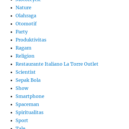
Nature
Olahraga
Otomotif
Party
Produktivitas
Ragam
Religion
Restaurante Italiano La Torre Outlet
Scientist
Sepak Bola
Show
Smartphone
Spaceman
Spiritualitas
Sport
Tale