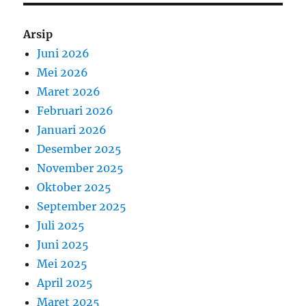
Arsip
Juni 2026
Mei 2026
Maret 2026
Februari 2026
Januari 2026
Desember 2025
November 2025
Oktober 2025
September 2025
Juli 2025
Juni 2025
Mei 2025
April 2025
Maret 2025