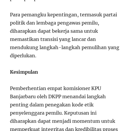
Para pemangku kepentingan, termasuk partai
politik dan lembaga pengawas pemilu,
diharapkan dapat bekerja sama untuk
memastikan transisi yang lancar dan
mendukung langkah-langkah pemulihan yang
diperlukan.
Kesimpulan
Pemberhentian empat komisioner KPU
Banjarbaru oleh DKPP menandai langkah
penting dalam penegakan kode etik
penyelenggara pemilu. Keputusan ini
diharapkan dapat menjadi momentum untuk
memperkuat integritas dan kredibilitas proses