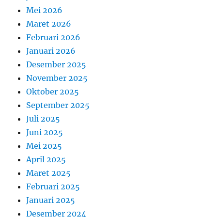
Mei 2026
Maret 2026
Februari 2026
Januari 2026
Desember 2025
November 2025
Oktober 2025
September 2025
Juli 2025
Juni 2025
Mei 2025
April 2025
Maret 2025
Februari 2025
Januari 2025
Desember 2024