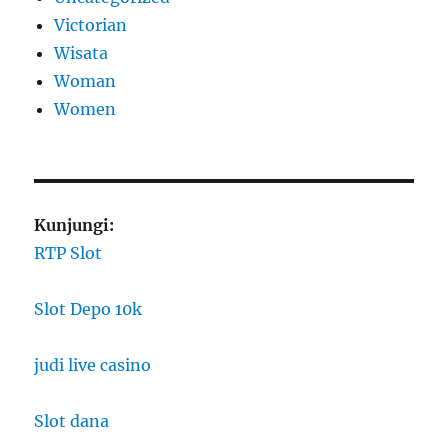
Victorian
Wisata
Woman
Women
Kunjungi:
RTP Slot
Slot Depo 10k
judi live casino
Slot dana