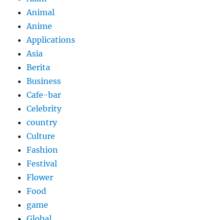
Animal
Anime
Applications
Asia
Berita
Business
Cafe-bar
Celebrity
country
Culture
Fashion
Festival
Flower
Food
game
Global