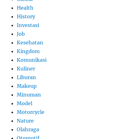
Health
History
Investasi
Job
Kesehatan
Kingdom
Komunikasi
Kuliner
Liburan
Makeup
Minuman
Model
Motorcycle
Nature
Olahraga
Otomotif