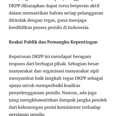
DKPP diharapkan dapat terus berperan aktif
dalam memastikan bahwa setiap pelanggaran
ditindak dengan tegas, guna menjaga
kredibilitas proses pemilu di Indonesia.
Reaksi Publik dan Pemangku Kepentingan
Keputusan DKPP ini mendapat beragam
respons dari berbagai pihak. Sebagian besar
masyarakat dan organisasi masyarakat sipil
menyambut baik langkah tegas DKPP sebagai
upaya untuk memperbaiki kualitas
penyelenggaraan pemilu. Namun, ada juga
yang mengkhawatirkan dampak jangka pendek
dari kekosongan posisi komisioner terhadap
persiapan pemilu.