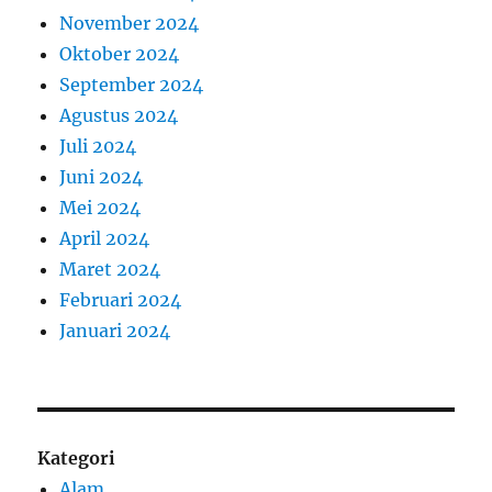
November 2024
Oktober 2024
September 2024
Agustus 2024
Juli 2024
Juni 2024
Mei 2024
April 2024
Maret 2024
Februari 2024
Januari 2024
Kategori
Alam