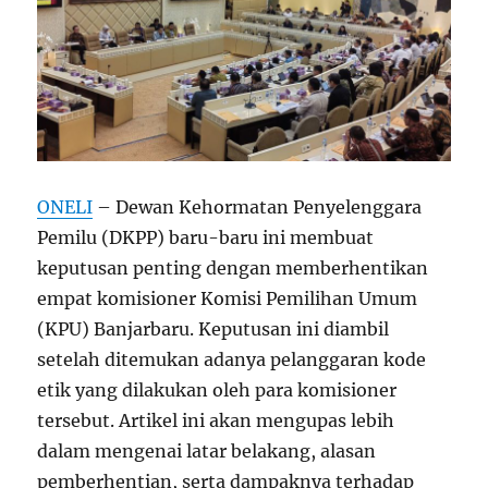
ONELI
– Dewan Kehormatan Penyelenggara
Pemilu (DKPP) baru-baru ini membuat
keputusan penting dengan memberhentikan
empat komisioner Komisi Pemilihan Umum
(KPU) Banjarbaru. Keputusan ini diambil
setelah ditemukan adanya pelanggaran kode
etik yang dilakukan oleh para komisioner
tersebut. Artikel ini akan mengupas lebih
dalam mengenai latar belakang, alasan
pemberhentian, serta dampaknya terhadap