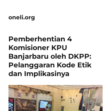
oneli.org
Pemberhentian 4
Komisioner KPU
Banjarbaru oleh DKPP:
Pelanggaran Kode Etik
dan Implikasinya