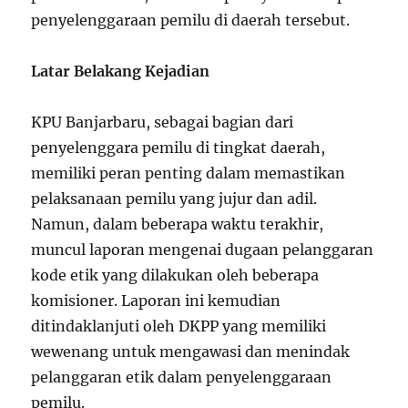
penyelenggaraan pemilu di daerah tersebut.
Latar Belakang Kejadian
KPU Banjarbaru, sebagai bagian dari
penyelenggara pemilu di tingkat daerah,
memiliki peran penting dalam memastikan
pelaksanaan pemilu yang jujur dan adil.
Namun, dalam beberapa waktu terakhir,
muncul laporan mengenai dugaan pelanggaran
kode etik yang dilakukan oleh beberapa
komisioner. Laporan ini kemudian
ditindaklanjuti oleh DKPP yang memiliki
wewenang untuk mengawasi dan menindak
pelanggaran etik dalam penyelenggaraan
pemilu.