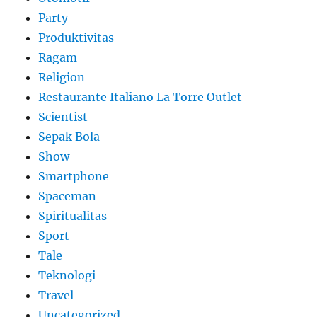
Party
Produktivitas
Ragam
Religion
Restaurante Italiano La Torre Outlet
Scientist
Sepak Bola
Show
Smartphone
Spaceman
Spiritualitas
Sport
Tale
Teknologi
Travel
Uncategorized