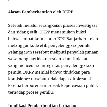
Alasan Pemberhentian oleh DKPP
Setelah melalui serangkaian proses investigasi
dan sidang etik, DKPP menemukan bukti
bahwa empat komisioner KPU Banjarbaru telah
melanggar kode etik penyelenggara pemilu.
Pelanggaran tersebut meliputi penyalahgunaan
wewenang, ketidaknetralan, dan tindakan
yang mencederai integritas penyelenggaraan
pemilu. DKPP menilai bahwa tindakan para
komisioner tersebut tidak dapat ditoleransi
karena berpotensi merusak kepercayaan publik
terhadap proses pemilu.
Implikasi Pemberhentian terhadap