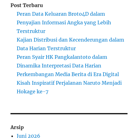
Post Terbaru
Peran Data Keluaran Broto4D dalam
Penyajian Informasi Angka yang Lebih
Terstruktur
Kajian Distribusi dan Kecenderungan dalam
Data Harian Terstruktur
Peran Syair HK Pangkalantoto dalam
Dinamika Interpretasi Data Harian
Perkembangan Media Berita di Era Digital
Kisah Inspiratif Perjalanan Naruto Menjadi
Hokage ke-7
Arsip
Juni 2026