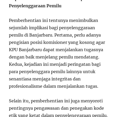
Penyelenggaraan Pemilu
Pemberhentian ini tentunya menimbulkan
sejumlah implikasi bagi penyelenggaraan
pemilu di Banjarbaru. Pertama, perlu adanya
pengisian posisi komisioner yang kosong agar
KPU Banjarbaru dapat menjalankan tugasnya
dengan baik menjelang pemilu mendatang.
Kedua, kejadian ini menjadi peringatan bagi
para penyelenggara pemilu lainnya untuk
senantiasa menjaga integritas dan
profesionalisme dalam menjalankan tugas.
Selain itu, pemberhentian ini juga menyoroti
pentingnya pengawasan dan penegakan kode
etik yang ketat dalam penyelenggaraan pemilu.