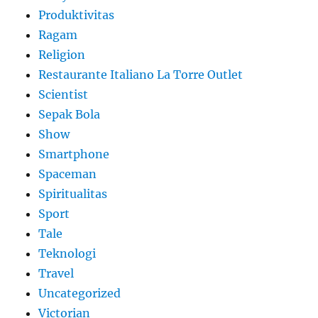
Produktivitas
Ragam
Religion
Restaurante Italiano La Torre Outlet
Scientist
Sepak Bola
Show
Smartphone
Spaceman
Spiritualitas
Sport
Tale
Teknologi
Travel
Uncategorized
Victorian