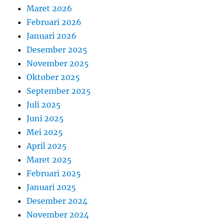
Maret 2026
Februari 2026
Januari 2026
Desember 2025
November 2025
Oktober 2025
September 2025
Juli 2025
Juni 2025
Mei 2025
April 2025
Maret 2025
Februari 2025
Januari 2025
Desember 2024
November 2024