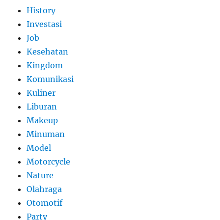
History
Investasi
Job
Kesehatan
Kingdom
Komunikasi
Kuliner
Liburan
Makeup
Minuman
Model
Motorcycle
Nature
Olahraga
Otomotif
Party