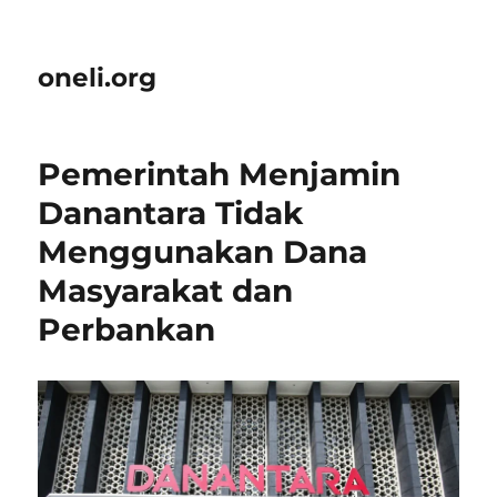
oneli.org
Pemerintah Menjamin
Danantara Tidak
Menggunakan Dana
Masyarakat dan
Perbankan