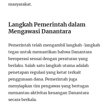
masyarakat.
Langkah Pemerintah dalam
Mengawasi Danantara
Pemerintah telah mengambil langkah-langkah
tegas untuk memastikan bahwa Danantara
beroperasi sesuai dengan peraturan yang
berlaku. Salah satu langkah utama adalah
penetapan regulasi yang ketat terkait
penggunaan dana. Pemerintah juga
menyiapkan tim pengawas yang bertugas
memantau aktivitas keuangan Danantara
secara berkala.