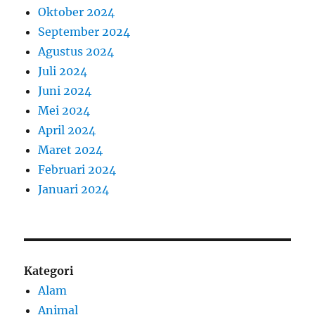
Oktober 2024
September 2024
Agustus 2024
Juli 2024
Juni 2024
Mei 2024
April 2024
Maret 2024
Februari 2024
Januari 2024
Kategori
Alam
Animal