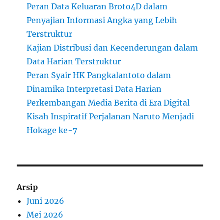
Peran Data Keluaran Broto4D dalam
Penyajian Informasi Angka yang Lebih
Terstruktur
Kajian Distribusi dan Kecenderungan dalam
Data Harian Terstruktur
Peran Syair HK Pangkalantoto dalam
Dinamika Interpretasi Data Harian
Perkembangan Media Berita di Era Digital
Kisah Inspiratif Perjalanan Naruto Menjadi
Hokage ke-7
Arsip
Juni 2026
Mei 2026