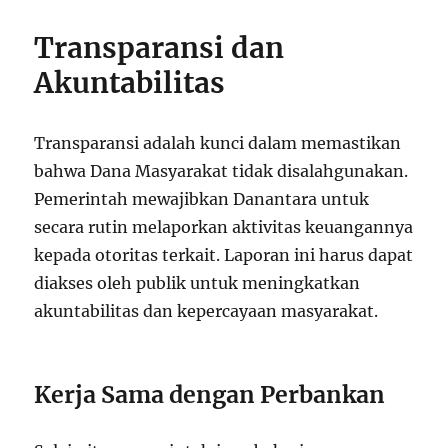
Transparansi dan
Akuntabilitas
Transparansi adalah kunci dalam memastikan
bahwa Dana Masyarakat tidak disalahgunakan.
Pemerintah mewajibkan Danantara untuk
secara rutin melaporkan aktivitas keuangannya
kepada otoritas terkait. Laporan ini harus dapat
diakses oleh publik untuk meningkatkan
akuntabilitas dan kepercayaan masyarakat.
Kerja Sama dengan Perbankan