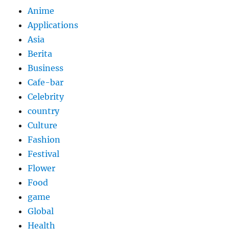
Anime
Applications
Asia
Berita
Business
Cafe-bar
Celebrity
country
Culture
Fashion
Festival
Flower
Food
game
Global
Health