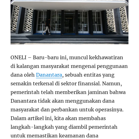
ONELI – Baru-baru ini, muncul kekhawatiran
di kalangan masyarakat mengenai penggunaan
dana oleh
Danantara
, sebuah entitas yang
semakin terkenal di sektor finansial. Namun,
pemerintah telah memberikan jaminan bahwa
Danantara tidak akan menggunakan dana
masyarakat dan perbankan untuk operasinya.
Dalam artikel ini, kita akan membahas
langkah-langkah yang diambil pemerintah
untuk memastikan keamanan dana