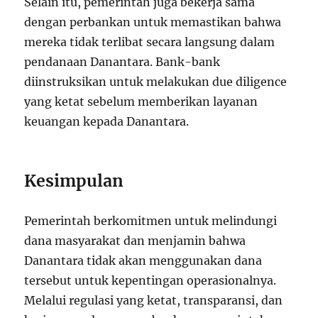
Selain itu, pemerintah juga bekerja sama
dengan perbankan untuk memastikan bahwa
mereka tidak terlibat secara langsung dalam
pendanaan Danantara. Bank-bank
diinstruksikan untuk melakukan due diligence
yang ketat sebelum memberikan layanan
keuangan kepada Danantara.
Kesimpulan
Pemerintah berkomitmen untuk melindungi
dana masyarakat dan menjamin bahwa
Danantara tidak akan menggunakan dana
tersebut untuk kepentingan operasionalnya.
Melalui regulasi yang ketat, transparansi, dan