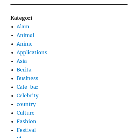
Kategori
Alam
Animal
Anime
Applications
Asia
Berita
Business
Cafe-bar
Celebrity
country
Culture
Fashion
Festival