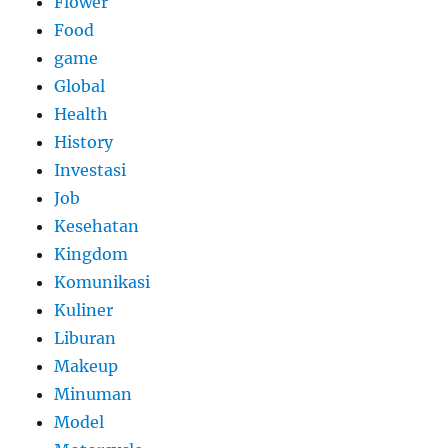
Flower
Food
game
Global
Health
History
Investasi
Job
Kesehatan
Kingdom
Komunikasi
Kuliner
Liburan
Makeup
Minuman
Model