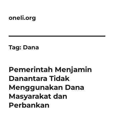
oneli.org
Tag:
Dana
Pemerintah Menjamin
Danantara Tidak
Menggunakan Dana
Masyarakat dan
Perbankan