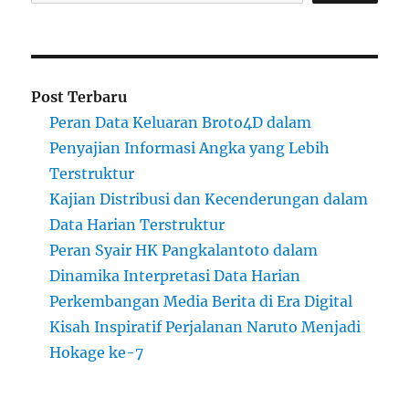
Post Terbaru
Peran Data Keluaran Broto4D dalam
Penyajian Informasi Angka yang Lebih
Terstruktur
Kajian Distribusi dan Kecenderungan dalam
Data Harian Terstruktur
Peran Syair HK Pangkalantoto dalam
Dinamika Interpretasi Data Harian
Perkembangan Media Berita di Era Digital
Kisah Inspiratif Perjalanan Naruto Menjadi
Hokage ke-7