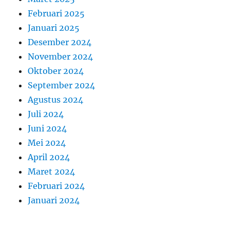
Februari 2025
Januari 2025
Desember 2024
November 2024
Oktober 2024
September 2024
Agustus 2024
Juli 2024
Juni 2024
Mei 2024
April 2024
Maret 2024
Februari 2024
Januari 2024