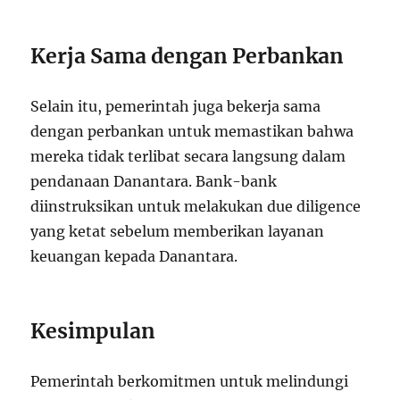
Kerja Sama dengan Perbankan
Selain itu, pemerintah juga bekerja sama
dengan perbankan untuk memastikan bahwa
mereka tidak terlibat secara langsung dalam
pendanaan Danantara. Bank-bank
diinstruksikan untuk melakukan due diligence
yang ketat sebelum memberikan layanan
keuangan kepada Danantara.
Kesimpulan
Pemerintah berkomitmen untuk melindungi