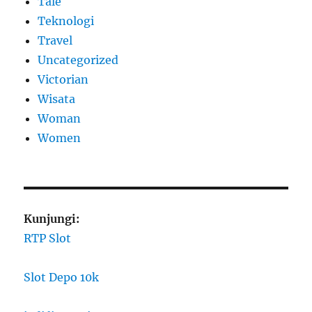
Tale
Teknologi
Travel
Uncategorized
Victorian
Wisata
Woman
Women
Kunjungi:
RTP Slot
Slot Depo 10k