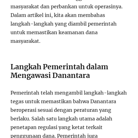
masyarakat dan perbankan untuk operasinya.
Dalam artikel ini, kita akan membahas
langkah-langkah yang diambil pemerintah
untuk memastikan keamanan dana
masyarakat.
Langkah Pemerintah dalam
Mengawasi Danantara
Pemerintah telah mengambil langkah-langkah
tegas untuk memastikan bahwa Danantara
beroperasi sesuai dengan peraturan yang
berlaku. Salah satu langkah utama adalah
penetapan regulasi yang ketat terkait
penggunaan dana. Pemerintah juga