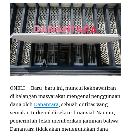
ONELI – Baru-baru ini, muncul kekhawatiran
di kalangan masyarakat mengenai penggunaan
dana oleh
Danantara
, sebuah entitas yang
semakin terkenal di sektor finansial. Namun,
pemerintah telah memberikan jaminan bahwa
Danantara tidak akan menggunakan dana