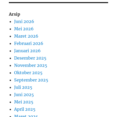
Arsip
Juni 2026
Mei 2026
Maret 2026
Februari 2026
Januari 2026
Desember 2025
November 2025
Oktober 2025
September 2025
Juli 2025
Juni 2025
Mei 2025
April 2025
Maret 2025