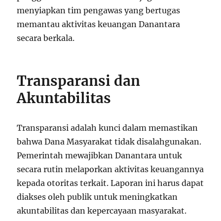
menyiapkan tim pengawas yang bertugas
memantau aktivitas keuangan Danantara
secara berkala.
Transparansi dan
Akuntabilitas
Transparansi adalah kunci dalam memastikan
bahwa Dana Masyarakat tidak disalahgunakan.
Pemerintah mewajibkan Danantara untuk
secara rutin melaporkan aktivitas keuangannya
kepada otoritas terkait. Laporan ini harus dapat
diakses oleh publik untuk meningkatkan
akuntabilitas dan kepercayaan masyarakat.