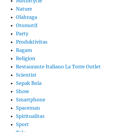
Motorcycle
Nature
Olahraga
Otomotif
Party
Produktivitas
Ragam
Religion
Restaurante Italiano La Torre Outlet
Scientist
Sepak Bola
Show
Smartphone
Spaceman
Spiritualitas
Sport