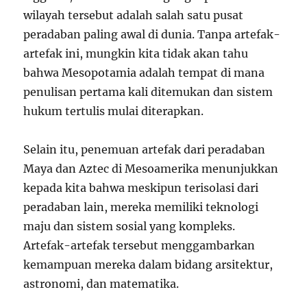
wilayah tersebut adalah salah satu pusat
peradaban paling awal di dunia. Tanpa artefak-
artefak ini, mungkin kita tidak akan tahu
bahwa Mesopotamia adalah tempat di mana
penulisan pertama kali ditemukan dan sistem
hukum tertulis mulai diterapkan.
Selain itu, penemuan artefak dari peradaban
Maya dan Aztec di Mesoamerika menunjukkan
kepada kita bahwa meskipun terisolasi dari
peradaban lain, mereka memiliki teknologi
maju dan sistem sosial yang kompleks.
Artefak-artefak tersebut menggambarkan
kemampuan mereka dalam bidang arsitektur,
astronomi, dan matematika.