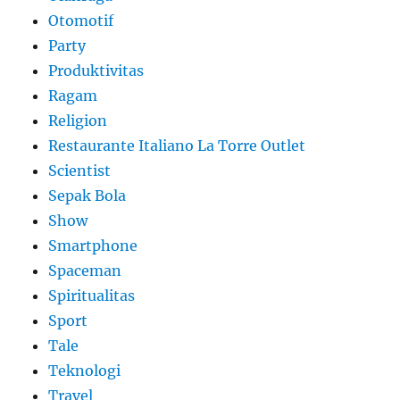
Otomotif
Party
Produktivitas
Ragam
Religion
Restaurante Italiano La Torre Outlet
Scientist
Sepak Bola
Show
Smartphone
Spaceman
Spiritualitas
Sport
Tale
Teknologi
Travel