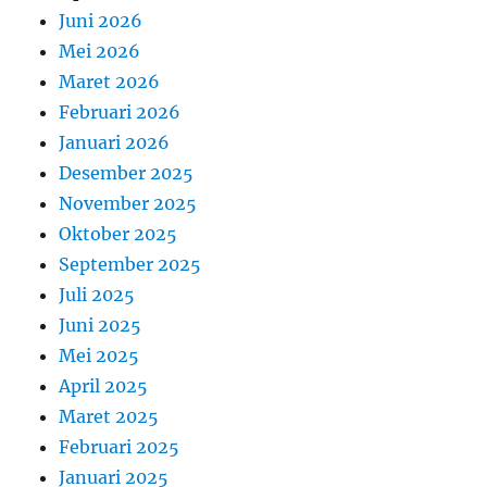
Juni 2026
Mei 2026
Maret 2026
Februari 2026
Januari 2026
Desember 2025
November 2025
Oktober 2025
September 2025
Juli 2025
Juni 2025
Mei 2025
April 2025
Maret 2025
Februari 2025
Januari 2025