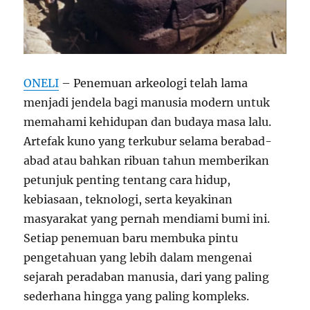
ONELI
– Penemuan arkeologi telah lama
menjadi jendela bagi manusia modern untuk
memahami kehidupan dan budaya masa lalu.
Artefak kuno yang terkubur selama berabad-
abad atau bahkan ribuan tahun memberikan
petunjuk penting tentang cara hidup,
kebiasaan, teknologi, serta keyakinan
masyarakat yang pernah mendiami bumi ini.
Setiap penemuan baru membuka pintu
pengetahuan yang lebih dalam mengenai
sejarah peradaban manusia, dari yang paling
sederhana hingga yang paling kompleks.