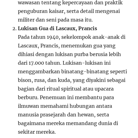
wawasan tentang kepercayaan dan praktik
penguburan kaisar, serta detail mengenai
militer dan seni pada masa itu.
Lukisan Gua di Lascaux, Prancis
Pada tahun 1940, sekelompok anak-anak di
Lascaux, Prancis, menemukan gua yang
dihiasi dengan lukisan purba berusia lebih
dari 17.000 tahun. Lukisan-lukisan ini
menggambarkan binatang-binatang seperti
bison, rusa, dan kuda, yang diyakini sebagai
bagian dari ritual spiritual atau upacara
berburu. Penemuan ini membantu para
ilmuwan memahami hubungan antara
manusia prasejarah dan hewan, serta
bagaimana mereka memandang dunia di
sekitar mereka.