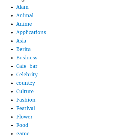
Alam
Animal
Anime
Applications
Asia
Berita
Business
Cafe-bar
Celebrity
country
Culture
Fashion
Festival
Flower
Food
game