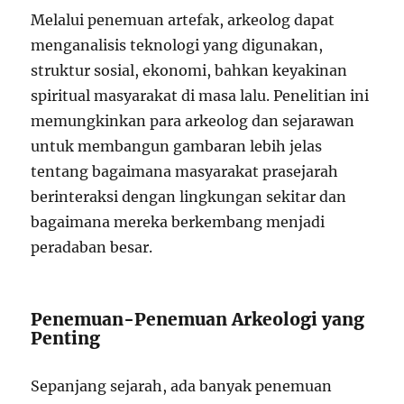
Melalui penemuan artefak, arkeolog dapat
menganalisis teknologi yang digunakan,
struktur sosial, ekonomi, bahkan keyakinan
spiritual masyarakat di masa lalu. Penelitian ini
memungkinkan para arkeolog dan sejarawan
untuk membangun gambaran lebih jelas
tentang bagaimana masyarakat prasejarah
berinteraksi dengan lingkungan sekitar dan
bagaimana mereka berkembang menjadi
peradaban besar.
Penemuan-Penemuan Arkeologi yang
Penting
Sepanjang sejarah, ada banyak penemuan