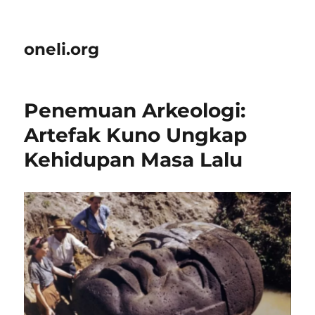
oneli.org
Penemuan Arkeologi:
Artefak Kuno Ungkap
Kehidupan Masa Lalu