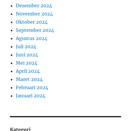
Desember 2024
November 2024
Oktober 2024
September 2024
Agustus 2024
Juli 2024
Juni 2024
Mei 2024
April 2024
Maret 2024
Februari 2024
Januari 2024
Kategori