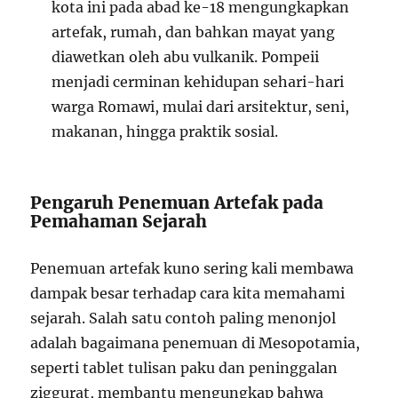
kota ini pada abad ke-18 mengungkapkan
artefak, rumah, dan bahkan mayat yang
diawetkan oleh abu vulkanik. Pompeii
menjadi cerminan kehidupan sehari-hari
warga Romawi, mulai dari arsitektur, seni,
makanan, hingga praktik sosial.
Pengaruh Penemuan Artefak pada
Pemahaman Sejarah
Penemuan artefak kuno sering kali membawa
dampak besar terhadap cara kita memahami
sejarah. Salah satu contoh paling menonjol
adalah bagaimana penemuan di Mesopotamia,
seperti tablet tulisan paku dan peninggalan
ziggurat, membantu mengungkap bahwa