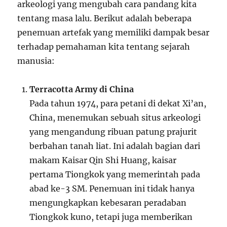
arkeologi yang mengubah cara pandang kita
tentang masa lalu. Berikut adalah beberapa
penemuan artefak yang memiliki dampak besar
terhadap pemahaman kita tentang sejarah
manusia:
Terracotta Army di China
Pada tahun 1974, para petani di dekat Xi’an,
China, menemukan sebuah situs arkeologi
yang mengandung ribuan patung prajurit
berbahan tanah liat. Ini adalah bagian dari
makam Kaisar Qin Shi Huang, kaisar
pertama Tiongkok yang memerintah pada
abad ke-3 SM. Penemuan ini tidak hanya
mengungkapkan kebesaran peradaban
Tiongkok kuno, tetapi juga memberikan