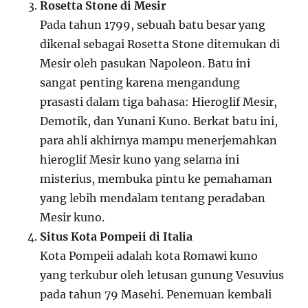
Rosetta Stone di Mesir
Pada tahun 1799, sebuah batu besar yang
dikenal sebagai Rosetta Stone ditemukan di
Mesir oleh pasukan Napoleon. Batu ini
sangat penting karena mengandung
prasasti dalam tiga bahasa: Hieroglif Mesir,
Demotik, dan Yunani Kuno. Berkat batu ini,
para ahli akhirnya mampu menerjemahkan
hieroglif Mesir kuno yang selama ini
misterius, membuka pintu ke pemahaman
yang lebih mendalam tentang peradaban
Mesir kuno.
Situs Kota Pompeii di Italia
Kota Pompeii adalah kota Romawi kuno
yang terkubur oleh letusan gunung Vesuvius
pada tahun 79 Masehi. Penemuan kembali