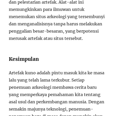
dan pelestarian artefak. Alat-alat ini
memungkinkan para ilmuwan untuk
menemukan situs arkeologi yang tersembunyi
dan menganalisisnya tanpa harus melakukan
penggalian besar-besaran, yang berpotensi
merusak artefak atau situs tersebut.
Kesimpulan
Artefak kuno adalah pintu masuk kita ke masa
lalu yang telah lama terkubur. Setiap
penemuan arkeologi membawa cerita baru
yang memperkaya pemahaman kita tentang
asal usul dan perkembangan manusia. Dengan
semakin majunya teknologi, penemuan-