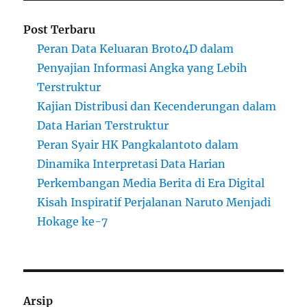
Post Terbaru
Peran Data Keluaran Broto4D dalam
Penyajian Informasi Angka yang Lebih
Terstruktur
Kajian Distribusi dan Kecenderungan dalam
Data Harian Terstruktur
Peran Syair HK Pangkalantoto dalam
Dinamika Interpretasi Data Harian
Perkembangan Media Berita di Era Digital
Kisah Inspiratif Perjalanan Naruto Menjadi
Hokage ke-7
Arsip