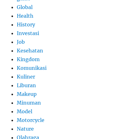
Global
Health
History
Investasi
Job
Kesehatan
Kingdom
Komunikasi
Kuliner
Liburan
Makeup
Minuman
Model
Motorcycle
Nature
Olahraga