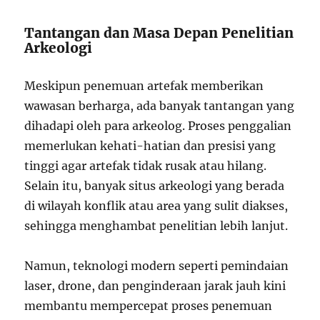
Tantangan dan Masa Depan Penelitian
Arkeologi
Meskipun penemuan artefak memberikan
wawasan berharga, ada banyak tantangan yang
dihadapi oleh para arkeolog. Proses penggalian
memerlukan kehati-hatian dan presisi yang
tinggi agar artefak tidak rusak atau hilang.
Selain itu, banyak situs arkeologi yang berada
di wilayah konflik atau area yang sulit diakses,
sehingga menghambat penelitian lebih lanjut.
Namun, teknologi modern seperti pemindaian
laser, drone, dan penginderaan jarak jauh kini
membantu mempercepat proses penemuan