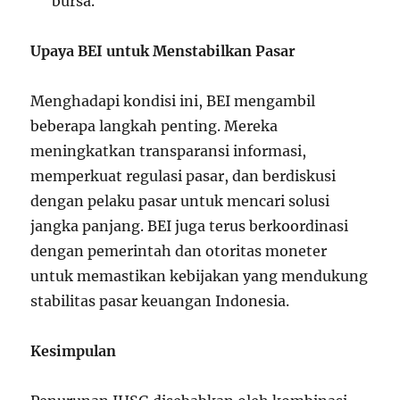
bursa.
Upaya BEI untuk Menstabilkan Pasar
Menghadapi kondisi ini, BEI mengambil
beberapa langkah penting. Mereka
meningkatkan transparansi informasi,
memperkuat regulasi pasar, dan berdiskusi
dengan pelaku pasar untuk mencari solusi
jangka panjang. BEI juga terus berkoordinasi
dengan pemerintah dan otoritas moneter
untuk memastikan kebijakan yang mendukung
stabilitas pasar keuangan Indonesia.
Kesimpulan