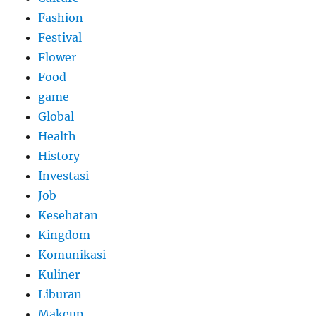
Fashion
Festival
Flower
Food
game
Global
Health
History
Investasi
Job
Kesehatan
Kingdom
Komunikasi
Kuliner
Liburan
Makeup