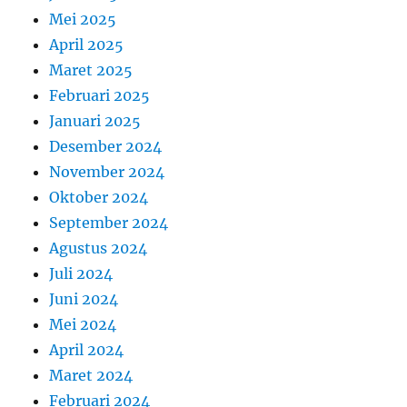
Mei 2025
April 2025
Maret 2025
Februari 2025
Januari 2025
Desember 2024
November 2024
Oktober 2024
September 2024
Agustus 2024
Juli 2024
Juni 2024
Mei 2024
April 2024
Maret 2024
Februari 2024