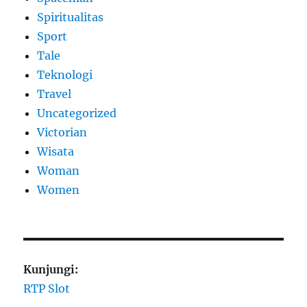
Spiritualitas
Sport
Tale
Teknologi
Travel
Uncategorized
Victorian
Wisata
Woman
Women
Kunjungi:
RTP Slot