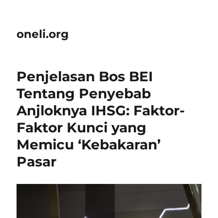
oneli.org
Penjelasan Bos BEI
Tentang Penyebab
Anjloknya IHSG: Faktor-
Faktor Kunci yang
Memicu ‘Kebakaran’
Pasar