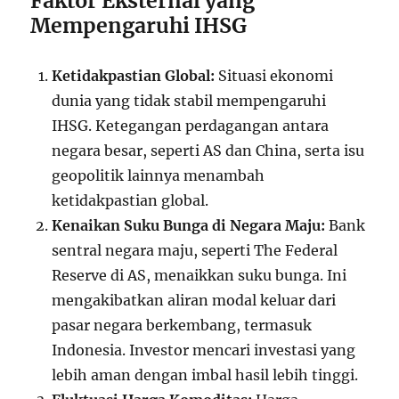
Faktor Eksternal yang
Mempengaruhi IHSG
Ketidakpastian Global:
Situasi ekonomi
dunia yang tidak stabil mempengaruhi
IHSG. Ketegangan perdagangan antara
negara besar, seperti AS dan China, serta isu
geopolitik lainnya menambah
ketidakpastian global.
Kenaikan Suku Bunga di Negara Maju:
Bank
sentral negara maju, seperti The Federal
Reserve di AS, menaikkan suku bunga. Ini
mengakibatkan aliran modal keluar dari
pasar negara berkembang, termasuk
Indonesia. Investor mencari investasi yang
lebih aman dengan imbal hasil lebih tinggi.