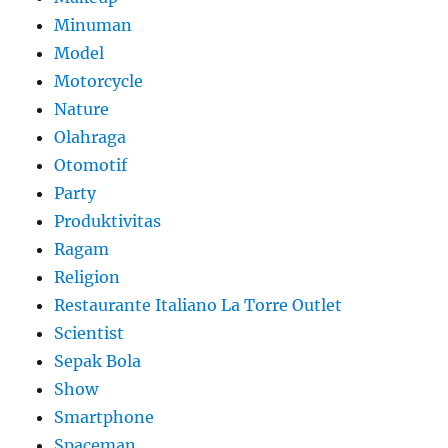
Minuman
Model
Motorcycle
Nature
Olahraga
Otomotif
Party
Produktivitas
Ragam
Religion
Restaurante Italiano La Torre Outlet
Scientist
Sepak Bola
Show
Smartphone
Spaceman