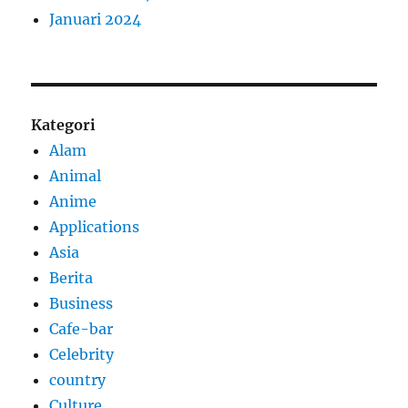
Januari 2024
Kategori
Alam
Animal
Anime
Applications
Asia
Berita
Business
Cafe-bar
Celebrity
country
Culture