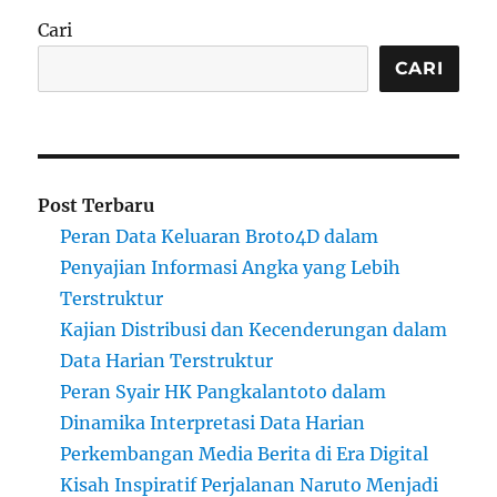
Cari
CARI
Post Terbaru
Peran Data Keluaran Broto4D dalam
Penyajian Informasi Angka yang Lebih
Terstruktur
Kajian Distribusi dan Kecenderungan dalam
Data Harian Terstruktur
Peran Syair HK Pangkalantoto dalam
Dinamika Interpretasi Data Harian
Perkembangan Media Berita di Era Digital
Kisah Inspiratif Perjalanan Naruto Menjadi