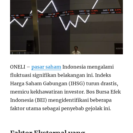
ONELI –
pasar saham
Indonesia mengalami
fluktuasi signifikan belakangan ini. Indeks
Harga Saham Gabungan (IHSG) turun drastis,
memicu kekhawatiran investor. Bos Bursa Efek
Indonesia (BEI) mengidentifikasi beberapa
faktor utama sebagai penyebab gejolak ini.