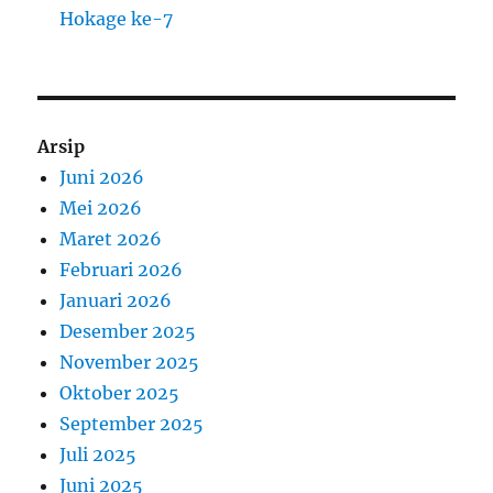
Hokage ke-7
Arsip
Juni 2026
Mei 2026
Maret 2026
Februari 2026
Januari 2026
Desember 2025
November 2025
Oktober 2025
September 2025
Juli 2025
Juni 2025