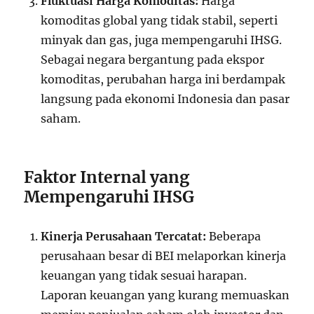
Fluktuasi Harga Komoditas:
Harga
komoditas global yang tidak stabil, seperti
minyak dan gas, juga mempengaruhi IHSG.
Sebagai negara bergantung pada ekspor
komoditas, perubahan harga ini berdampak
langsung pada ekonomi Indonesia dan pasar
saham.
Faktor Internal yang
Mempengaruhi IHSG
Kinerja Perusahaan Tercatat:
Beberapa
perusahaan besar di BEI melaporkan kinerja
keuangan yang tidak sesuai harapan.
Laporan keuangan yang kurang memuaskan