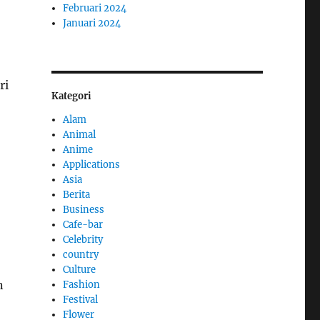
Februari 2024
Januari 2024
ri
Kategori
Alam
Animal
Anime
Applications
Asia
Berita
Business
Cafe-bar
Celebrity
country
Culture
n
Fashion
Festival
Flower