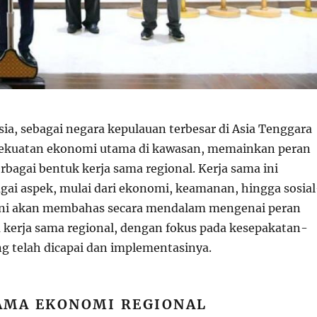
ia, sebagai negara kepulauan terbesar di Asia Tenggara
 kekuatan ekonomi utama di kawasan, memainkan peran
rbagai bentuk kerja sama regional. Kerja sama ini
ai aspek, mulai dari ekonomi, keamanan, hingga sosial
 ini akan membahas secara mendalam mengenai peran
 kerja sama regional, dengan fokus pada kesepakatan-
g telah dicapai dan implementasinya.
AMA EKONOMI REGIONAL