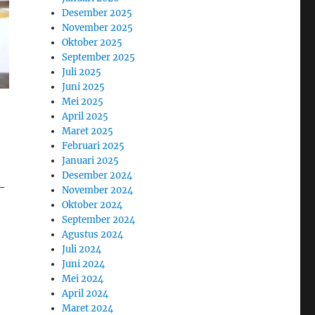
Desember 2025
November 2025
Oktober 2025
September 2025
Juli 2025
Juni 2025
Mei 2025
April 2025
Maret 2025
Februari 2025
Januari 2025
Desember 2024
-
November 2024
Oktober 2024
September 2024
Agustus 2024
Juli 2024
Juni 2024
Mei 2024
April 2024
Maret 2024