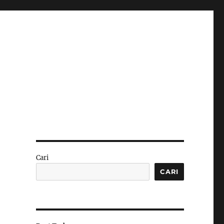
Cari
CARI