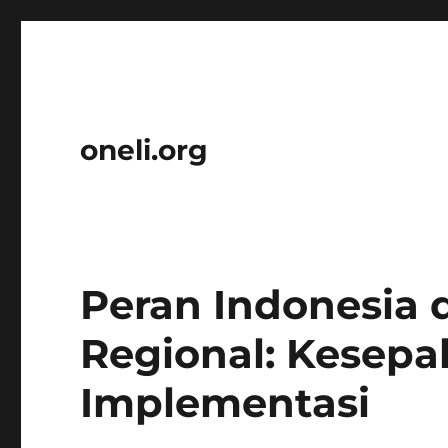
oneli.org
Peran Indonesia 
Regional: Kesepa
Implementasi