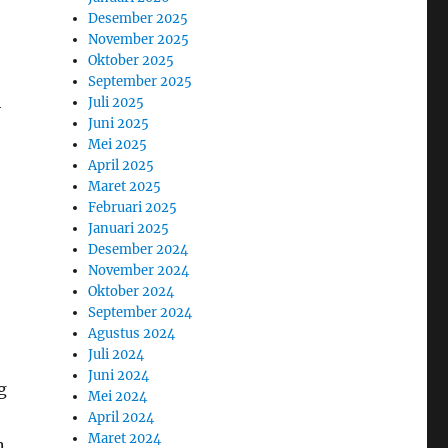
Desember 2025
November 2025
Oktober 2025
September 2025
h
Juli 2025
Juni 2025
Mei 2025
April 2025
Maret 2025
Februari 2025
Januari 2025
Desember 2024
November 2024
Oktober 2024
September 2024
Agustus 2024
Juli 2024
Juni 2024
g
Mei 2024
April 2024
Maret 2024
n