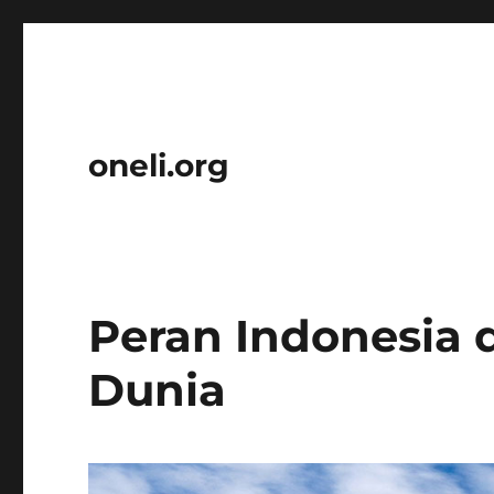
oneli.org
Peran Indonesia
Dunia