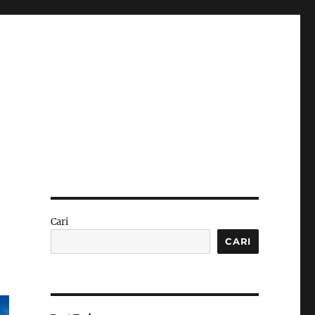
Cari
CARI