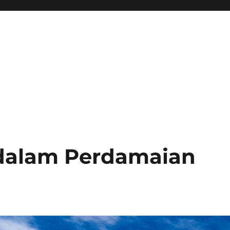
 dalam Perdamaian