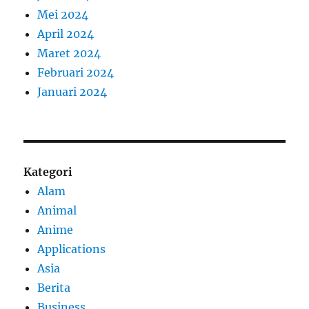
Mei 2024
April 2024
Maret 2024
Februari 2024
Januari 2024
Kategori
Alam
Animal
Anime
Applications
Asia
Berita
Business