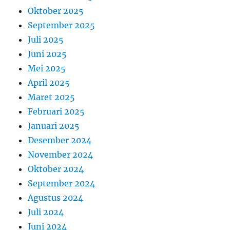
Oktober 2025
September 2025
Juli 2025
Juni 2025
Mei 2025
April 2025
Maret 2025
Februari 2025
Januari 2025
Desember 2024
November 2024
Oktober 2024
September 2024
Agustus 2024
Juli 2024
Juni 2024