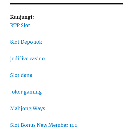
Kunjungi:
RTP Slot
Slot Depo 10k
judi live casino
Slot dana
Joker gaming
Mahjong Ways
Slot Bonus New Member 100