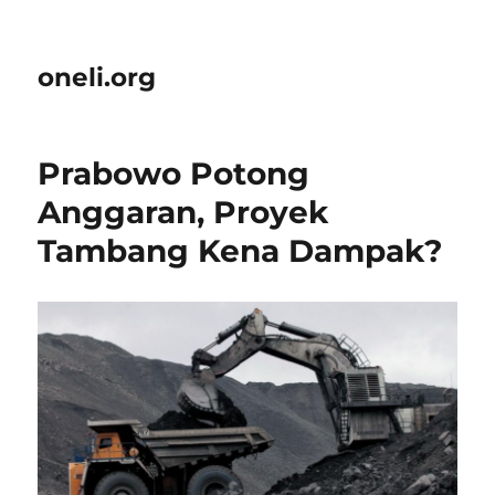
oneli.org
Prabowo Potong
Anggaran, Proyek
Tambang Kena Dampak?