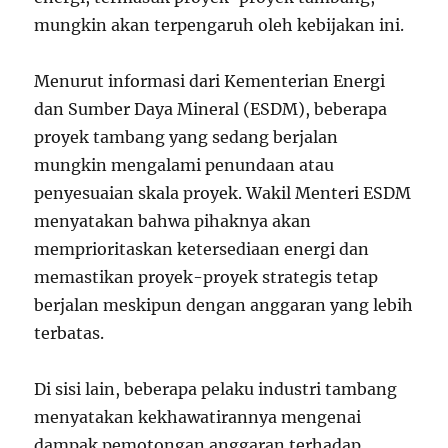
mungkin akan terpengaruh oleh kebijakan ini.
Menurut informasi dari Kementerian Energi
dan Sumber Daya Mineral (ESDM), beberapa
proyek tambang yang sedang berjalan
mungkin mengalami penundaan atau
penyesuaian skala proyek. Wakil Menteri ESDM
menyatakan bahwa pihaknya akan
memprioritaskan ketersediaan energi dan
memastikan proyek-proyek strategis tetap
berjalan meskipun dengan anggaran yang lebih
terbatas.
Di sisi lain, beberapa pelaku industri tambang
menyatakan kekhawatirannya mengenai
dampak pemotongan anggaran terhadap