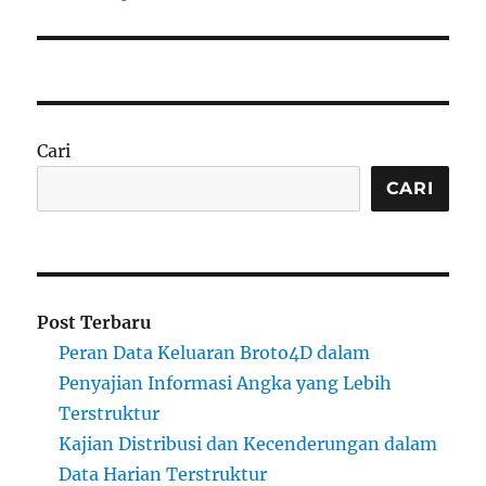
Cari
CARI
Post Terbaru
Peran Data Keluaran Broto4D dalam
Penyajian Informasi Angka yang Lebih
Terstruktur
Kajian Distribusi dan Kecenderungan dalam
Data Harian Terstruktur