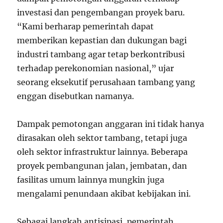
investasi dan pengembangan proyek baru.
“Kami berharap pemerintah dapat
memberikan kepastian dan dukungan bagi
industri tambang agar tetap berkontribusi
terhadap perekonomian nasional,” ujar
seorang eksekutif perusahaan tambang yang
enggan disebutkan namanya.
Dampak pemotongan anggaran ini tidak hanya
dirasakan oleh sektor tambang, tetapi juga
oleh sektor infrastruktur lainnya. Beberapa
proyek pembangunan jalan, jembatan, dan
fasilitas umum lainnya mungkin juga
mengalami penundaan akibat kebijakan ini.
Sebagai langkah antisipasi, pemerintah