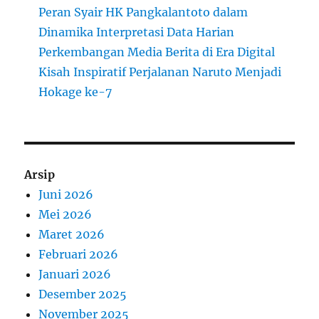
Peran Syair HK Pangkalantoto dalam
Dinamika Interpretasi Data Harian
Perkembangan Media Berita di Era Digital
Kisah Inspiratif Perjalanan Naruto Menjadi
Hokage ke-7
Arsip
Juni 2026
Mei 2026
Maret 2026
Februari 2026
Januari 2026
Desember 2025
November 2025