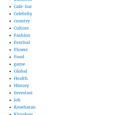
Cafe-bar
Celebrity
country
Culture
Fashion
Festival
Flower
Food
game
Global
Health
History
Investasi
Job
Kesehatan
Kingdom