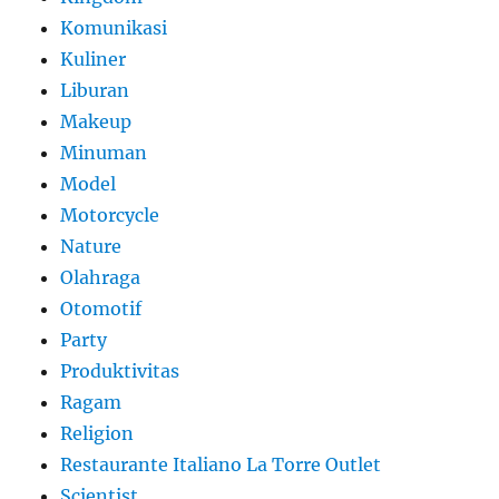
Komunikasi
Kuliner
Liburan
Makeup
Minuman
Model
Motorcycle
Nature
Olahraga
Otomotif
Party
Produktivitas
Ragam
Religion
Restaurante Italiano La Torre Outlet
Scientist