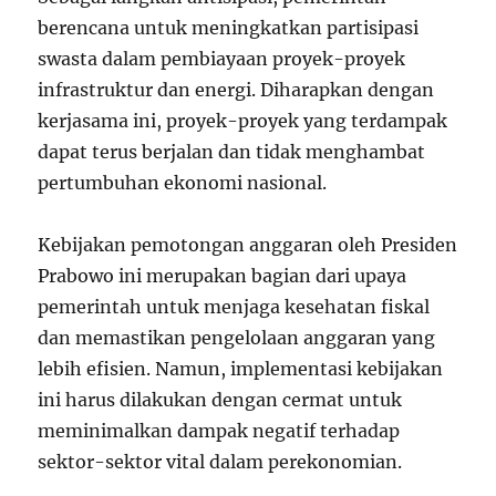
berencana untuk meningkatkan partisipasi
swasta dalam pembiayaan proyek-proyek
infrastruktur dan energi. Diharapkan dengan
kerjasama ini, proyek-proyek yang terdampak
dapat terus berjalan dan tidak menghambat
pertumbuhan ekonomi nasional.
Kebijakan pemotongan anggaran oleh Presiden
Prabowo ini merupakan bagian dari upaya
pemerintah untuk menjaga kesehatan fiskal
dan memastikan pengelolaan anggaran yang
lebih efisien. Namun, implementasi kebijakan
ini harus dilakukan dengan cermat untuk
meminimalkan dampak negatif terhadap
sektor-sektor vital dalam perekonomian.