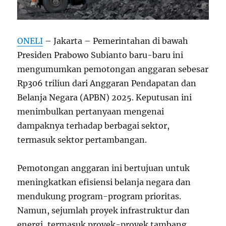
ONELI
– Jakarta – Pemerintahan di bawah
Presiden Prabowo Subianto baru-baru ini
mengumumkan pemotongan anggaran sebesar
Rp306 triliun dari Anggaran Pendapatan dan
Belanja Negara (APBN) 2025. Keputusan ini
menimbulkan pertanyaan mengenai
dampaknya terhadap berbagai sektor,
termasuk sektor pertambangan.
Pemotongan anggaran ini bertujuan untuk
meningkatkan efisiensi belanja negara dan
mendukung program-program prioritas.
Namun, sejumlah proyek infrastruktur dan
energi, termasuk proyek-proyek tambang,