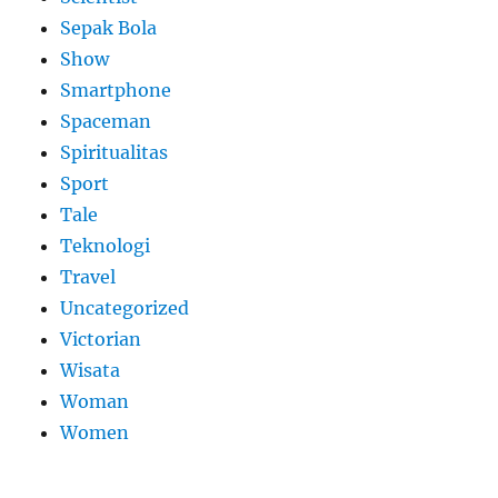
Sepak Bola
Show
Smartphone
Spaceman
Spiritualitas
Sport
Tale
Teknologi
Travel
Uncategorized
Victorian
Wisata
Woman
Women