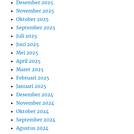
Desember 2025
November 2025
Oktober 2025
September 2025
Juli 2025
Juni 2025
Mei 2025
April 2025
Maret 2025
Februari 2025
Januari 2025
Desember 2024
November 2024
Oktober 2024
September 2024
Agustus 2024