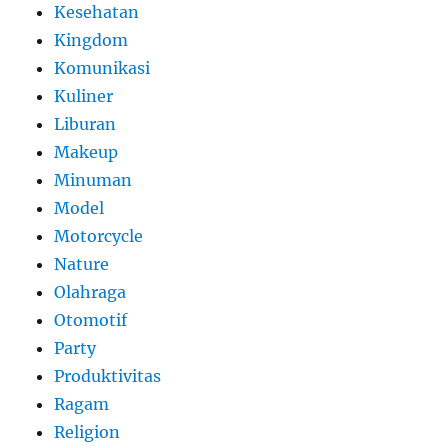
Kesehatan
Kingdom
Komunikasi
Kuliner
Liburan
Makeup
Minuman
Model
Motorcycle
Nature
Olahraga
Otomotif
Party
Produktivitas
Ragam
Religion