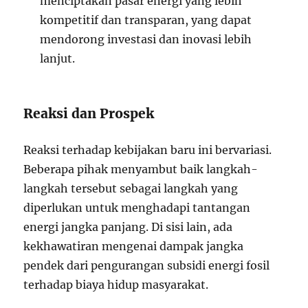
menciptakan pasar energi yang lebih
kompetitif dan transparan, yang dapat
mendorong investasi dan inovasi lebih
lanjut.
Reaksi dan Prospek
Reaksi terhadap kebijakan baru ini bervariasi.
Beberapa pihak menyambut baik langkah-
langkah tersebut sebagai langkah yang
diperlukan untuk menghadapi tantangan
energi jangka panjang. Di sisi lain, ada
kekhawatiran mengenai dampak jangka
pendek dari pengurangan subsidi energi fosil
terhadap biaya hidup masyarakat.