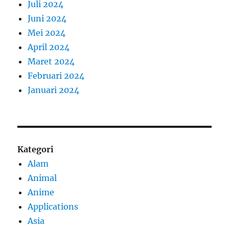
Juli 2024
Juni 2024
Mei 2024
April 2024
Maret 2024
Februari 2024
Januari 2024
Kategori
Alam
Animal
Anime
Applications
Asia