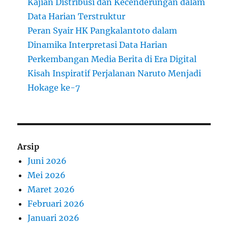
Kajian Distribusi dan Kecenderungan dalam
Data Harian Terstruktur
Peran Syair HK Pangkalantoto dalam
Dinamika Interpretasi Data Harian
Perkembangan Media Berita di Era Digital
Kisah Inspiratif Perjalanan Naruto Menjadi
Hokage ke-7
Arsip
Juni 2026
Mei 2026
Maret 2026
Februari 2026
Januari 2026