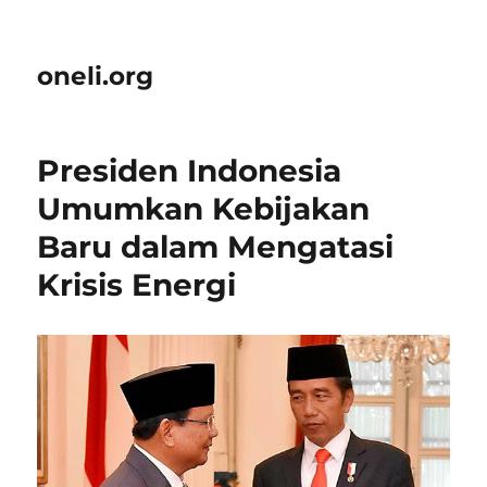
oneli.org
Presiden Indonesia
Umumkan Kebijakan
Baru dalam Mengatasi
Krisis Energi