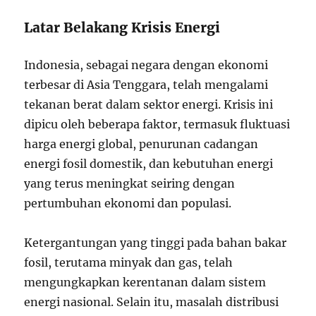
Latar Belakang Krisis Energi
Indonesia, sebagai negara dengan ekonomi
terbesar di Asia Tenggara, telah mengalami
tekanan berat dalam sektor energi. Krisis ini
dipicu oleh beberapa faktor, termasuk fluktuasi
harga energi global, penurunan cadangan
energi fosil domestik, dan kebutuhan energi
yang terus meningkat seiring dengan
pertumbuhan ekonomi dan populasi.
Ketergantungan yang tinggi pada bahan bakar
fosil, terutama minyak dan gas, telah
mengungkapkan kerentanan dalam sistem
energi nasional. Selain itu, masalah distribusi