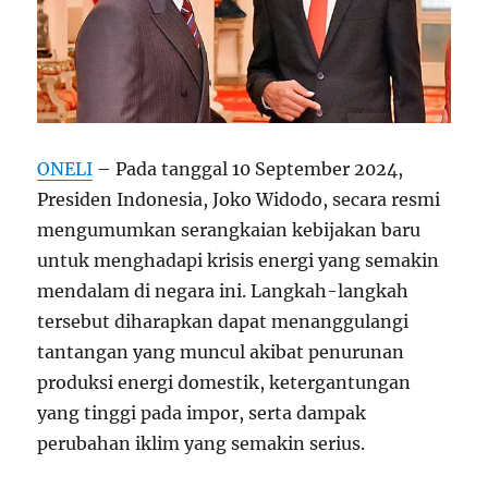
ONELI
– Pada tanggal 10 September 2024,
Presiden Indonesia, Joko Widodo, secara resmi
mengumumkan serangkaian kebijakan baru
untuk menghadapi krisis energi yang semakin
mendalam di negara ini. Langkah-langkah
tersebut diharapkan dapat menanggulangi
tantangan yang muncul akibat penurunan
produksi energi domestik, ketergantungan
yang tinggi pada impor, serta dampak
perubahan iklim yang semakin serius.