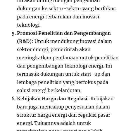
ini akan diiringi dengan pengalihan
dukungan ke sektor-sektor yang berfokus
pada energi terbarukan dan inovasi
teknologi.
Promosi Penelitian dan Pengembangan
(R&D)
: Untuk mendukung inovasi dalam
sektor energi, pemerintah akan
meningkatkan pendanaan untuk penelitian
dan pengembangan teknologi energi. Ini
termasuk dukungan untuk start-up dan
lembaga penelitian yang berfokus pada
solusi energi berkelanjutan.
Kebijakan Harga dan Regulasi
: Kebijakan
baru juga mencakup penyesuaian dalam
struktur harga energi dan regulasi pasar
energi. Tujuannya adalah untuk