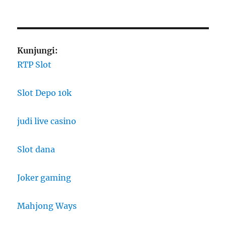
Kunjungi:
RTP Slot
Slot Depo 10k
judi live casino
Slot dana
Joker gaming
Mahjong Ways