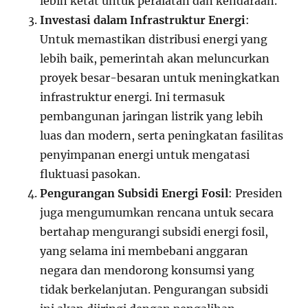
lebih ketat untuk peralatan dan kendaraan.
Investasi dalam Infrastruktur Energi
:
Untuk memastikan distribusi energi yang
lebih baik, pemerintah akan meluncurkan
proyek besar-besaran untuk meningkatkan
infrastruktur energi. Ini termasuk
pembangunan jaringan listrik yang lebih
luas dan modern, serta peningkatan fasilitas
penyimpanan energi untuk mengatasi
fluktuasi pasokan.
Pengurangan Subsidi Energi Fosil
: Presiden
juga mengumumkan rencana untuk secara
bertahap mengurangi subsidi energi fosil,
yang selama ini membebani anggaran
negara dan mendorong konsumsi yang
tidak berkelanjutan. Pengurangan subsidi