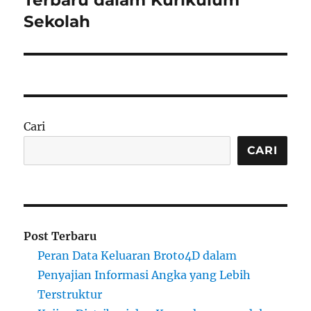
Sekolah
Cari
CARI
Post Terbaru
Peran Data Keluaran Broto4D dalam
Penyajian Informasi Angka yang Lebih
Terstruktur