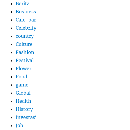
Berita
Business
Cafe-bar
Celebrity
country
Culture
Fashion
Festival
Flower
Food
game
Global
Health
History
Investasi
Job