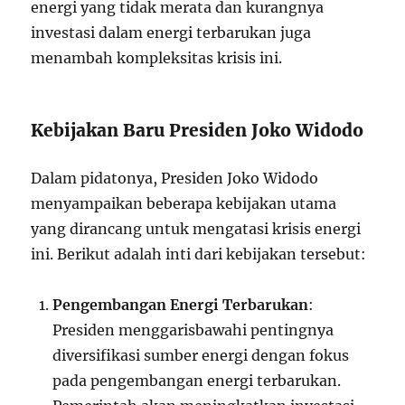
energi yang tidak merata dan kurangnya
investasi dalam energi terbarukan juga
menambah kompleksitas krisis ini.
Kebijakan Baru Presiden Joko Widodo
Dalam pidatonya, Presiden Joko Widodo
menyampaikan beberapa kebijakan utama
yang dirancang untuk mengatasi krisis energi
ini. Berikut adalah inti dari kebijakan tersebut:
Pengembangan Energi Terbarukan
:
Presiden menggarisbawahi pentingnya
diversifikasi sumber energi dengan fokus
pada pengembangan energi terbarukan.