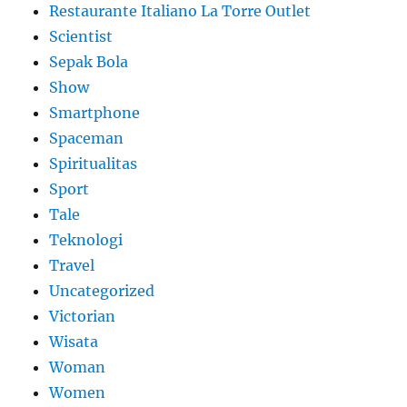
Restaurante Italiano La Torre Outlet
Scientist
Sepak Bola
Show
Smartphone
Spaceman
Spiritualitas
Sport
Tale
Teknologi
Travel
Uncategorized
Victorian
Wisata
Woman
Women