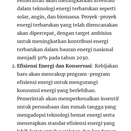
Pemerintah akan meningkatkan investasi
dalam teknologi energi terbarukan seperti
solar, angin, dan biomassa. Proyek-proyek
energi terbarukan yang telah direncanakan
akan dipercepat, dengan target ambisius
untuk meningkatkan kontribusi energi
terbarukan dalam bauran energi nasional
menjadi 30% pada tahun 2030.
Efisiensi Energi dan Konservasi
: Kebijakan
baru akan mencakup program-program
efisiensi energi untuk mengurangi
konsumsi energi yang berlebihan.
Pemerintah akan memperkenalkan insentif
untuk perusahaan dan rumah tangga yang
mengadopsi teknologi hemat energi serta
menerapkan standar efisiensi energi yang