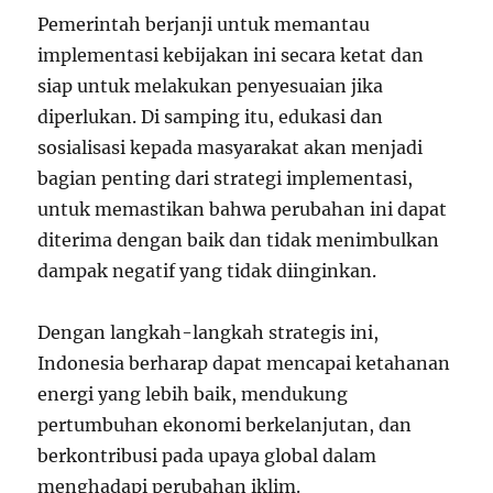
Pemerintah berjanji untuk memantau
implementasi kebijakan ini secara ketat dan
siap untuk melakukan penyesuaian jika
diperlukan. Di samping itu, edukasi dan
sosialisasi kepada masyarakat akan menjadi
bagian penting dari strategi implementasi,
untuk memastikan bahwa perubahan ini dapat
diterima dengan baik dan tidak menimbulkan
dampak negatif yang tidak diinginkan.
Dengan langkah-langkah strategis ini,
Indonesia berharap dapat mencapai ketahanan
energi yang lebih baik, mendukung
pertumbuhan ekonomi berkelanjutan, dan
berkontribusi pada upaya global dalam
menghadapi perubahan iklim.