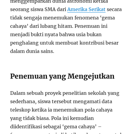
menggemparkan dunia astronomi ketika
seorang siswa SMA dari
Amerika Serikat
secara
tidak sengaja menemukan fenomena ‘gema
cahaya’ dari lubang hitam. Penemuan ini
menjadi bukti nyata bahwa usia bukan
penghalang untuk membuat kontribusi besar
dalam dunia sains.
Penemuan yang Mengejutkan
Dalam sebuah proyek penelitian sekolah yang
sederhana, siswa tersebut mengamati data
teleskop ketika ia menemukan pola cahaya
yang tidak biasa. Pola ini kemudian
diidentifikasi sebagai ‘gema cahaya’ –