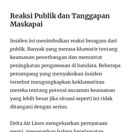
Reaksi Publik dan Tanggapan
Maskapai
Insiden ini menimbulkan reaksi beragam dari
publik. Banyak yang merasa khawatir tentang
keamanan penerbangan dan menuntut
peningkatan pengawasan di bandara. Beberapa
penumpang yang menyaksikan insiden
tersebut mengungkapkan kekhawatiran
mereka tentang potensi ancaman keamanan
yang lebih besar jika situasi seperti ini tidak
ditangani dengan serius.
Delta Air Lines mengeluarkan pernyataan
resmi, menegaskan bahwa keselamatan