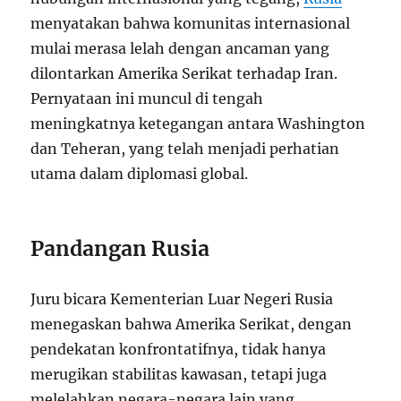
menyatakan bahwa komunitas internasional
mulai merasa lelah dengan ancaman yang
dilontarkan Amerika Serikat terhadap Iran.
Pernyataan ini muncul di tengah
meningkatnya ketegangan antara Washington
dan Teheran, yang telah menjadi perhatian
utama dalam diplomasi global.
Pandangan Rusia
Juru bicara Kementerian Luar Negeri Rusia
menegaskan bahwa Amerika Serikat, dengan
pendekatan konfrontatifnya, tidak hanya
merugikan stabilitas kawasan, tetapi juga
melelahkan negara-negara lain yang