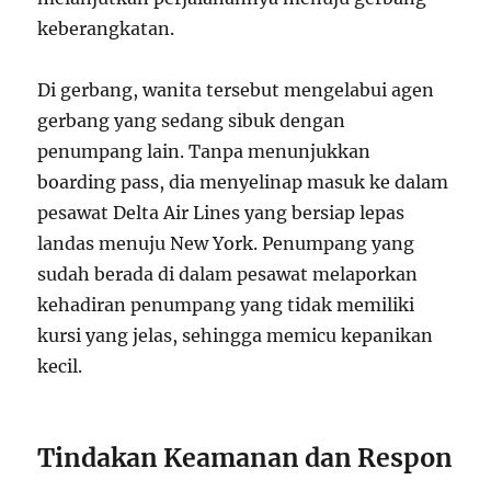
keberangkatan.
Di gerbang, wanita tersebut mengelabui agen
gerbang yang sedang sibuk dengan
penumpang lain. Tanpa menunjukkan
boarding pass, dia menyelinap masuk ke dalam
pesawat Delta Air Lines yang bersiap lepas
landas menuju New York. Penumpang yang
sudah berada di dalam pesawat melaporkan
kehadiran penumpang yang tidak memiliki
kursi yang jelas, sehingga memicu kepanikan
kecil.
Tindakan Keamanan dan Respon