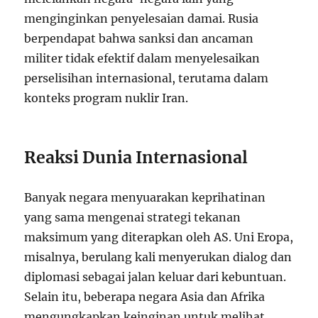
menginginkan penyelesaian damai. Rusia
berpendapat bahwa sanksi dan ancaman
militer tidak efektif dalam menyelesaikan
perselisihan internasional, terutama dalam
konteks program nuklir Iran.
Reaksi Dunia Internasional
Banyak negara menyuarakan keprihatinan
yang sama mengenai strategi tekanan
maksimum yang diterapkan oleh AS. Uni Eropa,
misalnya, berulang kali menyerukan dialog dan
diplomasi sebagai jalan keluar dari kebuntuan.
Selain itu, beberapa negara Asia dan Afrika
mengungkapkan keinginan untuk melihat