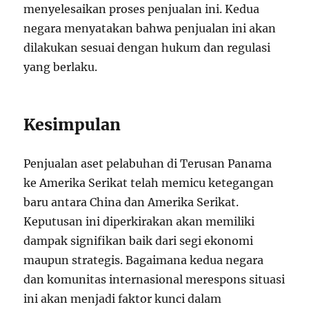
menyelesaikan proses penjualan ini. Kedua
negara menyatakan bahwa penjualan ini akan
dilakukan sesuai dengan hukum dan regulasi
yang berlaku.
Kesimpulan
Penjualan aset pelabuhan di Terusan Panama
ke Amerika Serikat telah memicu ketegangan
baru antara China dan Amerika Serikat.
Keputusan ini diperkirakan akan memiliki
dampak signifikan baik dari segi ekonomi
maupun strategis. Bagaimana kedua negara
dan komunitas internasional merespons situasi
ini akan menjadi faktor kunci dalam