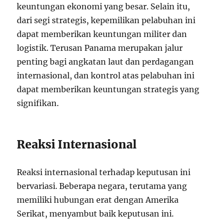
keuntungan ekonomi yang besar. Selain itu,
dari segi strategis, kepemilikan pelabuhan ini
dapat memberikan keuntungan militer dan
logistik. Terusan Panama merupakan jalur
penting bagi angkatan laut dan perdagangan
internasional, dan kontrol atas pelabuhan ini
dapat memberikan keuntungan strategis yang
signifikan.
Reaksi Internasional
Reaksi internasional terhadap keputusan ini
bervariasi. Beberapa negara, terutama yang
memiliki hubungan erat dengan Amerika
Serikat, menyambut baik keputusan ini.