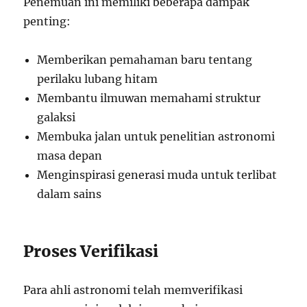
Penemuan ini memiliki beberapa dampak
penting:
Memberikan pemahaman baru tentang
perilaku lubang hitam
Membantu ilmuwan memahami struktur
galaksi
Membuka jalan untuk penelitian astronomi
masa depan
Menginspirasi generasi muda untuk terlibat
dalam sains
Proses Verifikasi
Para ahli astronomi telah memverifikasi