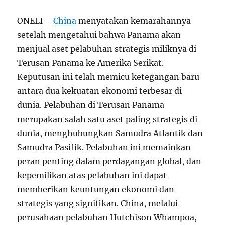
ONELI –
China
menyatakan kemarahannya
setelah mengetahui bahwa Panama akan
menjual aset pelabuhan strategis miliknya di
Terusan Panama ke Amerika Serikat.
Keputusan ini telah memicu ketegangan baru
antara dua kekuatan ekonomi terbesar di
dunia. Pelabuhan di Terusan Panama
merupakan salah satu aset paling strategis di
dunia, menghubungkan Samudra Atlantik dan
Samudra Pasifik. Pelabuhan ini memainkan
peran penting dalam perdagangan global, dan
kepemilikan atas pelabuhan ini dapat
memberikan keuntungan ekonomi dan
strategis yang signifikan. China, melalui
perusahaan pelabuhan Hutchison Whampoa,