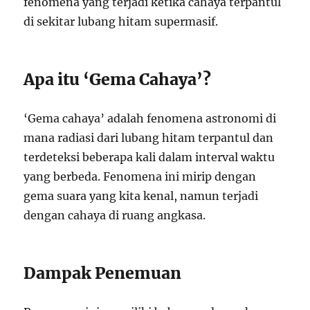
fenomena yang terjadi ketika cahaya terpantul
di sekitar lubang hitam supermasif.
Apa itu ‘Gema Cahaya’?
‘Gema cahaya’ adalah fenomena astronomi di
mana radiasi dari lubang hitam terpantul dan
terdeteksi beberapa kali dalam interval waktu
yang berbeda. Fenomena ini mirip dengan
gema suara yang kita kenal, namun terjadi
dengan cahaya di ruang angkasa.
Dampak Penemuan