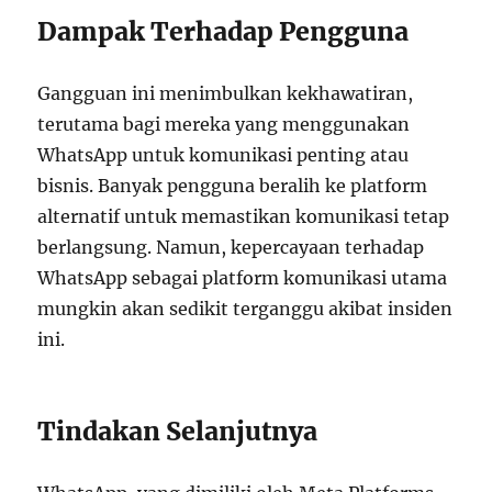
Dampak Terhadap Pengguna
Gangguan ini menimbulkan kekhawatiran,
terutama bagi mereka yang menggunakan
WhatsApp untuk komunikasi penting atau
bisnis. Banyak pengguna beralih ke platform
alternatif untuk memastikan komunikasi tetap
berlangsung. Namun, kepercayaan terhadap
WhatsApp sebagai platform komunikasi utama
mungkin akan sedikit terganggu akibat insiden
ini.
Tindakan Selanjutnya