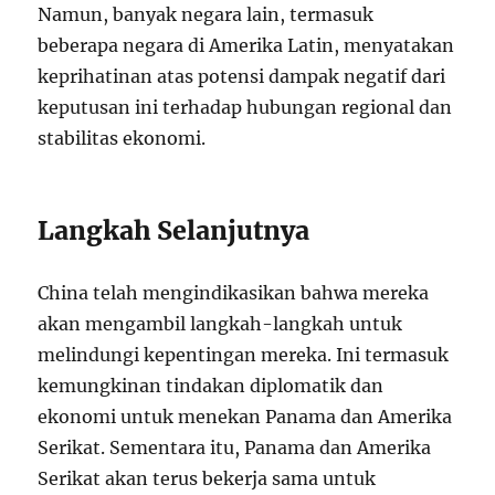
Namun, banyak negara lain, termasuk
beberapa negara di Amerika Latin, menyatakan
keprihatinan atas potensi dampak negatif dari
keputusan ini terhadap hubungan regional dan
stabilitas ekonomi.
Langkah Selanjutnya
China telah mengindikasikan bahwa mereka
akan mengambil langkah-langkah untuk
melindungi kepentingan mereka. Ini termasuk
kemungkinan tindakan diplomatik dan
ekonomi untuk menekan Panama dan Amerika
Serikat. Sementara itu, Panama dan Amerika
Serikat akan terus bekerja sama untuk