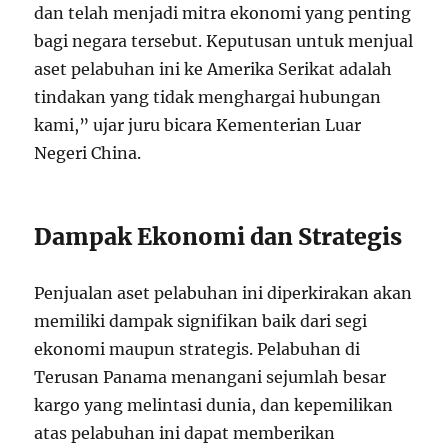
dan telah menjadi mitra ekonomi yang penting
bagi negara tersebut. Keputusan untuk menjual
aset pelabuhan ini ke Amerika Serikat adalah
tindakan yang tidak menghargai hubungan
kami,” ujar juru bicara Kementerian Luar
Negeri China.
Dampak Ekonomi dan Strategis
Penjualan aset pelabuhan ini diperkirakan akan
memiliki dampak signifikan baik dari segi
ekonomi maupun strategis. Pelabuhan di
Terusan Panama menangani sejumlah besar
kargo yang melintasi dunia, dan kepemilikan
atas pelabuhan ini dapat memberikan