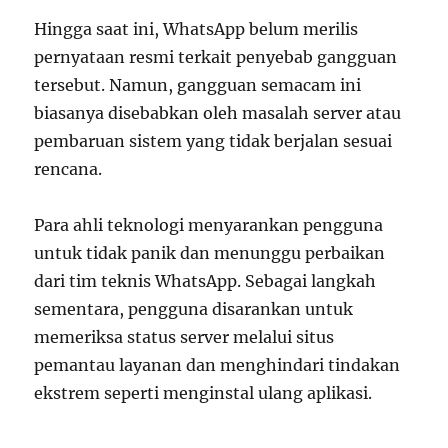
Hingga saat ini, WhatsApp belum merilis
pernyataan resmi terkait penyebab gangguan
tersebut. Namun, gangguan semacam ini
biasanya disebabkan oleh masalah server atau
pembaruan sistem yang tidak berjalan sesuai
rencana.
Para ahli teknologi menyarankan pengguna
untuk tidak panik dan menunggu perbaikan
dari tim teknis WhatsApp. Sebagai langkah
sementara, pengguna disarankan untuk
memeriksa status server melalui situs
pemantau layanan dan menghindari tindakan
ekstrem seperti menginstal ulang aplikasi.