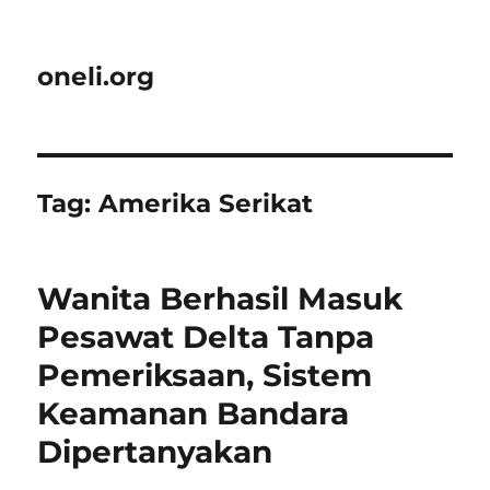
oneli.org
Tag:
Amerika Serikat
Wanita Berhasil Masuk
Pesawat Delta Tanpa
Pemeriksaan, Sistem
Keamanan Bandara
Dipertanyakan