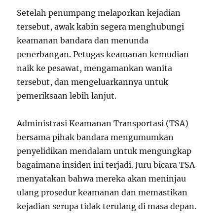
Setelah penumpang melaporkan kejadian
tersebut, awak kabin segera menghubungi
keamanan bandara dan menunda
penerbangan. Petugas keamanan kemudian
naik ke pesawat, mengamankan wanita
tersebut, dan mengeluarkannya untuk
pemeriksaan lebih lanjut.
Administrasi Keamanan Transportasi (TSA)
bersama pihak bandara mengumumkan
penyelidikan mendalam untuk mengungkap
bagaimana insiden ini terjadi. Juru bicara TSA
menyatakan bahwa mereka akan meninjau
ulang prosedur keamanan dan memastikan
kejadian serupa tidak terulang di masa depan.