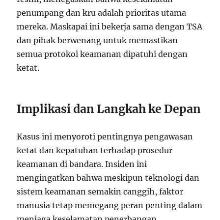
penumpang dan kru adalah prioritas utama
mereka. Maskapai ini bekerja sama dengan TSA
dan pihak berwenang untuk memastikan
semua protokol keamanan dipatuhi dengan
ketat.
Implikasi dan Langkah ke Depan
Kasus ini menyoroti pentingnya pengawasan
ketat dan kepatuhan terhadap prosedur
keamanan di bandara. Insiden ini
mengingatkan bahwa meskipun teknologi dan
sistem keamanan semakin canggih, faktor
manusia tetap memegang peran penting dalam
menjaga keselamatan penerbangan.