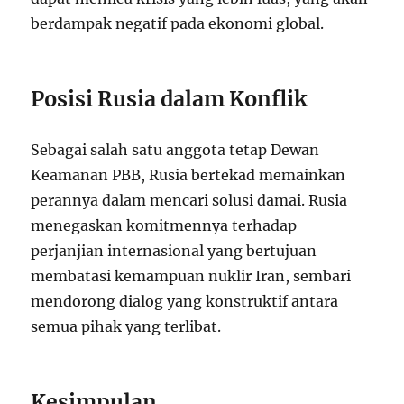
berdampak negatif pada ekonomi global.
Posisi Rusia dalam Konflik
Sebagai salah satu anggota tetap Dewan
Keamanan PBB, Rusia bertekad memainkan
perannya dalam mencari solusi damai. Rusia
menegaskan komitmennya terhadap
perjanjian internasional yang bertujuan
membatasi kemampuan nuklir Iran, sembari
mendorong dialog yang konstruktif antara
semua pihak yang terlibat.
Kesimpulan