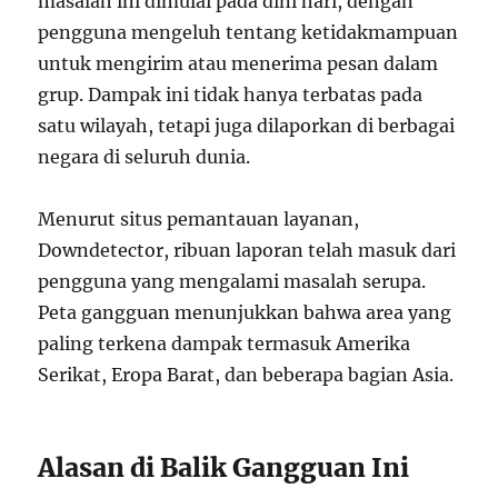
masalah ini dimulai pada dini hari, dengan
pengguna mengeluh tentang ketidakmampuan
untuk mengirim atau menerima pesan dalam
grup. Dampak ini tidak hanya terbatas pada
satu wilayah, tetapi juga dilaporkan di berbagai
negara di seluruh dunia.
Menurut situs pemantauan layanan,
Downdetector, ribuan laporan telah masuk dari
pengguna yang mengalami masalah serupa.
Peta gangguan menunjukkan bahwa area yang
paling terkena dampak termasuk Amerika
Serikat, Eropa Barat, dan beberapa bagian Asia.
Alasan di Balik Gangguan Ini