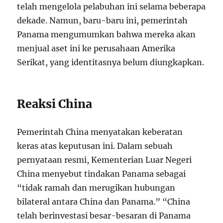
telah mengelola pelabuhan ini selama beberapa
dekade. Namun, baru-baru ini, pemerintah
Panama mengumumkan bahwa mereka akan
menjual aset ini ke perusahaan Amerika
Serikat, yang identitasnya belum diungkapkan.
Reaksi China
Pemerintah China menyatakan keberatan
keras atas keputusan ini. Dalam sebuah
pernyataan resmi, Kementerian Luar Negeri
China menyebut tindakan Panama sebagai
“tidak ramah dan merugikan hubungan
bilateral antara China dan Panama.” “China
telah berinvestasi besar-besaran di Panama