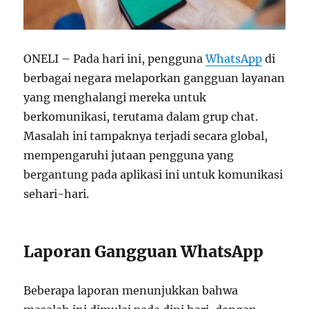
ONELI – Pada hari ini, pengguna
WhatsApp
di
berbagai negara melaporkan gangguan layanan
yang menghalangi mereka untuk
berkomunikasi, terutama dalam grup chat.
Masalah ini tampaknya terjadi secara global,
mempengaruhi jutaan pengguna yang
bergantung pada aplikasi ini untuk komunikasi
sehari-hari.
Laporan Gangguan WhatsApp
Beberapa laporan menunjukkan bahwa