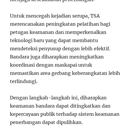
Untuk mencegah kejadian serupa, TSA
merencanakan peningkatan pelatihan bagi
petugas keamanan dan memperkenalkan
teknologi baru yang dapat membantu
mendeteksi penyusup dengan lebih efektif.
Bandara juga diharapkan meningkatkan
koordinasi dengan maskapai untuk
memastikan area gerbang keberangkatan lebih
terlindungi.
Dengan langkah-langkah ini, diharapkan
keamanan bandara dapat ditingkatkan dan
kepercayaan publik terhadap sistem keamanan
penerbangan dapat dipulihkan.