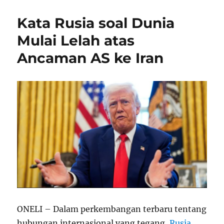
Kata Rusia soal Dunia
Mulai Lelah atas
Ancaman AS ke Iran
ONELI – Dalam perkembangan terbaru tentang
hubungan internasional yang tegang,
Rusia