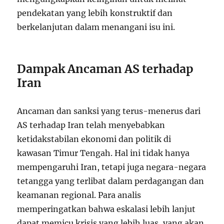
pendekatan yang lebih konstruktif dan
berkelanjutan dalam menangani isu ini.
Dampak Ancaman AS terhadap
Iran
Ancaman dan sanksi yang terus-menerus dari
AS terhadap Iran telah menyebabkan
ketidakstabilan ekonomi dan politik di
kawasan Timur Tengah. Hal ini tidak hanya
mempengaruhi Iran, tetapi juga negara-negara
tetangga yang terlibat dalam perdagangan dan
keamanan regional. Para analis
memperingatkan bahwa eskalasi lebih lanjut
dapat memicu krisis yang lebih luas, yang akan