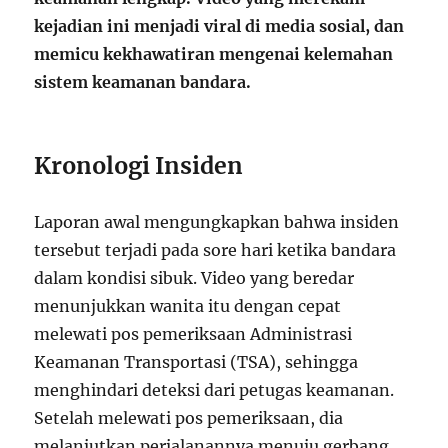
kejadian ini menjadi viral di media sosial, dan
memicu kekhawatiran mengenai kelemahan
sistem keamanan bandara.
Kronologi Insiden
Laporan awal mengungkapkan bahwa insiden
tersebut terjadi pada sore hari ketika bandara
dalam kondisi sibuk. Video yang beredar
menunjukkan wanita itu dengan cepat
melewati pos pemeriksaan Administrasi
Keamanan Transportasi (TSA), sehingga
menghindari deteksi dari petugas keamanan.
Setelah melewati pos pemeriksaan, dia
melanjutkan perjalanannya menuju gerbang