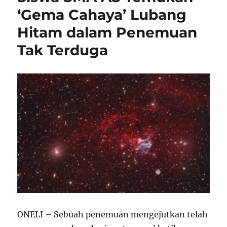
‘Gema Cahaya’ Lubang
Hitam dalam Penemuan
Tak Terduga
ONELI – Sebuah penemuan mengejutkan telah