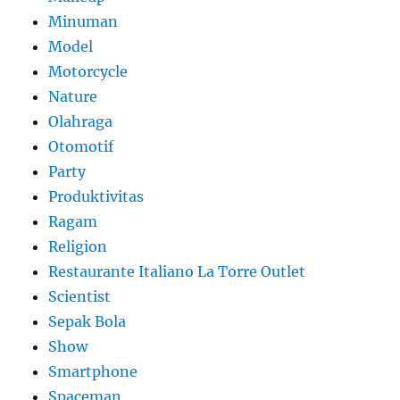
Minuman
Model
Motorcycle
Nature
Olahraga
Otomotif
Party
Produktivitas
Ragam
Religion
Restaurante Italiano La Torre Outlet
Scientist
Sepak Bola
Show
Smartphone
Spaceman