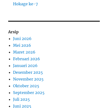
Hokage ke-7
Arsip
Juni 2026
Mei 2026
Maret 2026
Februari 2026
Januari 2026
Desember 2025
November 2025
Oktober 2025
September 2025
Juli 2025
Juni 2025