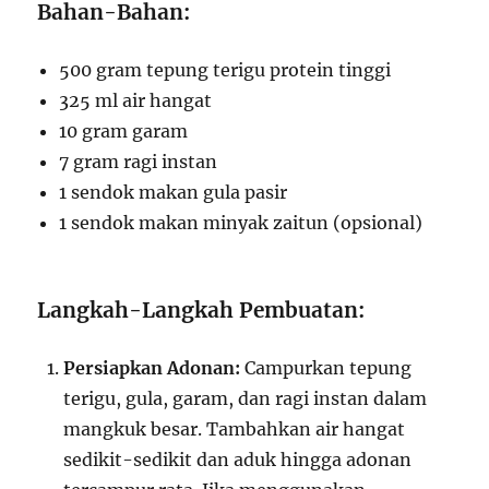
Bahan-Bahan:
500 gram tepung terigu protein tinggi
325 ml air hangat
10 gram garam
7 gram ragi instan
1 sendok makan gula pasir
1 sendok makan minyak zaitun (opsional)
Langkah-Langkah Pembuatan:
Persiapkan Adonan:
Campurkan tepung
terigu, gula, garam, dan ragi instan dalam
mangkuk besar. Tambahkan air hangat
sedikit-sedikit dan aduk hingga adonan