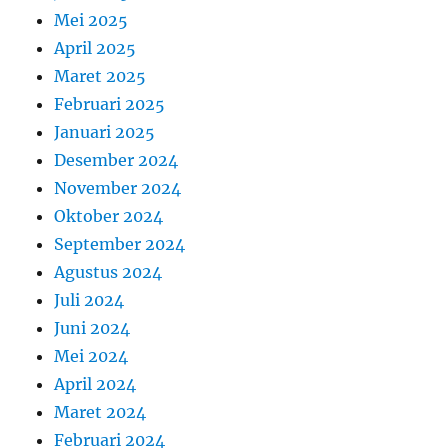
Mei 2025
April 2025
Maret 2025
Februari 2025
Januari 2025
Desember 2024
November 2024
Oktober 2024
September 2024
Agustus 2024
Juli 2024
Juni 2024
Mei 2024
April 2024
Maret 2024
Februari 2024