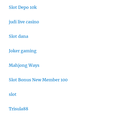
Slot Depo 10k
judi live casino
Slot dana
Joker gaming
Mahjong Ways
Slot Bonus New Member 100
slot
Trisula88