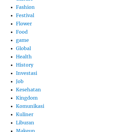
Fashion
Festival
Flower
Food
game
Global
Health
History
Investasi
Job
Kesehatan
Kingdom
Komunikasi
Kuliner
Liburan
Makeup