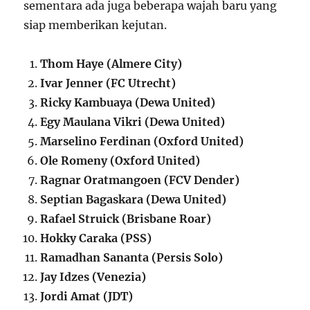
sementara ada juga beberapa wajah baru yang
siap memberikan kejutan.
Thom Haye (Almere City)
Ivar Jenner (FC Utrecht)
Ricky Kambuaya (Dewa United)
Egy Maulana Vikri (Dewa United)
Marselino Ferdinan (Oxford United)
Ole Romeny (Oxford United)
Ragnar Oratmangoen (FCV Dender)
Septian Bagaskara (Dewa United)
Rafael Struick (Brisbane Roar)
Hokky Caraka (PSS)
Ramadhan Sananta (Persis Solo)
Jay Idzes (Venezia)
Jordi Amat (JDT)