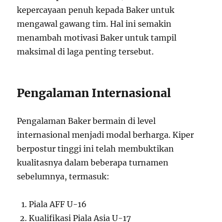
kepercayaan penuh kepada Baker untuk
mengawal gawang tim. Hal ini semakin
menambah motivasi Baker untuk tampil
maksimal di laga penting tersebut.
Pengalaman Internasional
Pengalaman Baker bermain di level
internasional menjadi modal berharga. Kiper
berpostur tinggi ini telah membuktikan
kualitasnya dalam beberapa turnamen
sebelumnya, termasuk:
Piala AFF U-16
Kualifikasi Piala Asia U-17