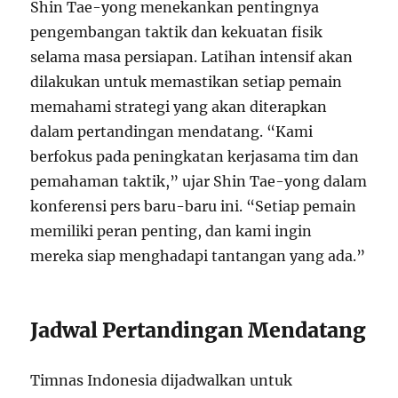
Shin Tae-yong menekankan pentingnya
pengembangan taktik dan kekuatan fisik
selama masa persiapan. Latihan intensif akan
dilakukan untuk memastikan setiap pemain
memahami strategi yang akan diterapkan
dalam pertandingan mendatang. “Kami
berfokus pada peningkatan kerjasama tim dan
pemahaman taktik,” ujar Shin Tae-yong dalam
konferensi pers baru-baru ini. “Setiap pemain
memiliki peran penting, dan kami ingin
mereka siap menghadapi tantangan yang ada.”
Jadwal Pertandingan Mendatang
Timnas Indonesia dijadwalkan untuk