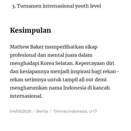
Turnamen internasional youth level
Kesimpulan
Mathew Baker memperlihatkan sikap
profesional dan mental juara dalam
menghadapi Korea Selatan. Kepercayaan diri
dan kesiapannya menjadi inspirasi bagi rekan-
rekan setimnya untuk tampil all out demi
mengharumkan nama Indonesia di kancah
internasional.
Posted
Categories
Tags
04/05/2025
Berita
Timnas Indonesia
,
U-17
on