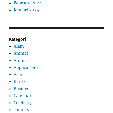
Februari 2024
Januari 2024
Kategori
Alam
Animal
Anime
Applications
Asia
Berita
Business
Cafe-bar
Celebrity
country