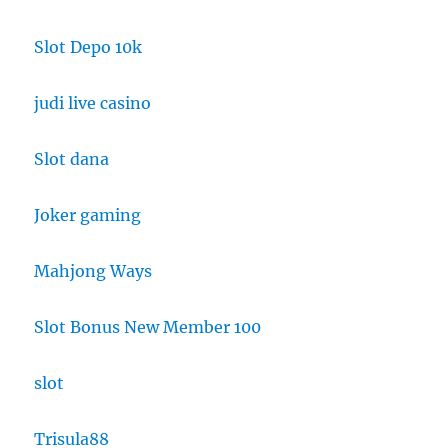
Slot Depo 10k
judi live casino
Slot dana
Joker gaming
Mahjong Ways
Slot Bonus New Member 100
slot
Trisula88