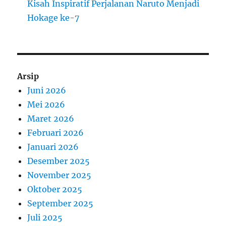
Kisah Inspiratif Perjalanan Naruto Menjadi
Hokage ke-7
Arsip
Juni 2026
Mei 2026
Maret 2026
Februari 2026
Januari 2026
Desember 2025
November 2025
Oktober 2025
September 2025
Juli 2025