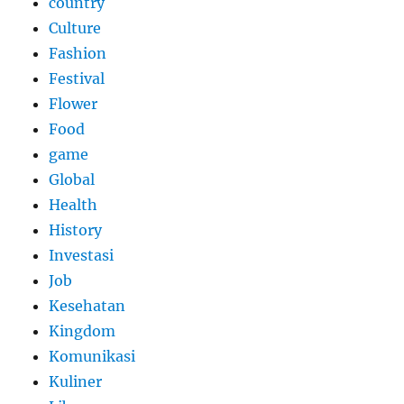
country
Culture
Fashion
Festival
Flower
Food
game
Global
Health
History
Investasi
Job
Kesehatan
Kingdom
Komunikasi
Kuliner