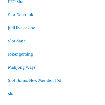
RTP Slot
Slot Depo 10k
judi live casino
Slot dana
Joker gaming
Mahjong Ways
Slot Bonus New Member 100
slot