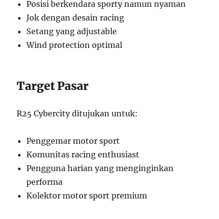
Posisi berkendara sporty namun nyaman
Jok dengan desain racing
Setang yang adjustable
Wind protection optimal
Target Pasar
R25 Cybercity ditujukan untuk:
Penggemar motor sport
Komunitas racing enthusiast
Pengguna harian yang menginginkan
performa
Kolektor motor sport premium