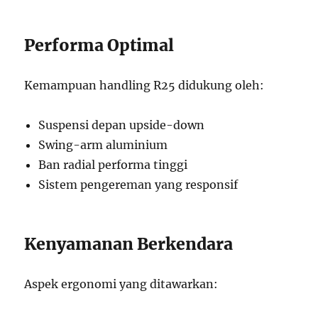
Performa Optimal
Kemampuan handling R25 didukung oleh:
Suspensi depan upside-down
Swing-arm aluminium
Ban radial performa tinggi
Sistem pengereman yang responsif
Kenyamanan Berkendara
Aspek ergonomi yang ditawarkan: