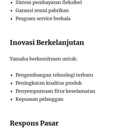
Sistem pembayaran fleksibel
Garansi resmi pabrikan
Program service berkala
Inovasi Berkelanjutan
Yamaha berkomitmen untuk:
Pengembangan teknologi terbaru
Peningkatan kualitas produk
Penyempurnaan fitur keselamatan
Kepuasan pelanggan
Respons Pasar