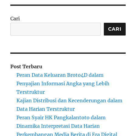
Cari
CARI
Post Terbaru
Peran Data Keluaran Broto4D dalam
Penyajian Informasi Angka yang Lebih
Terstruktur
Kajian Distribusi dan Kecenderungan dalam
Data Harian Terstruktur
Peran Syair HK Pangkalantoto dalam
Dinamika Interpretasi Data Harian
Perkembangan Media Berita di Era Digital