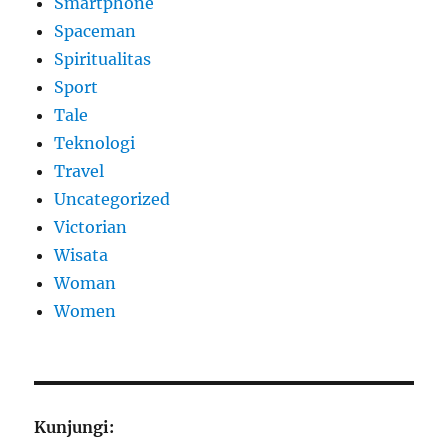
Smartphone
Spaceman
Spiritualitas
Sport
Tale
Teknologi
Travel
Uncategorized
Victorian
Wisata
Woman
Women
Kunjungi: