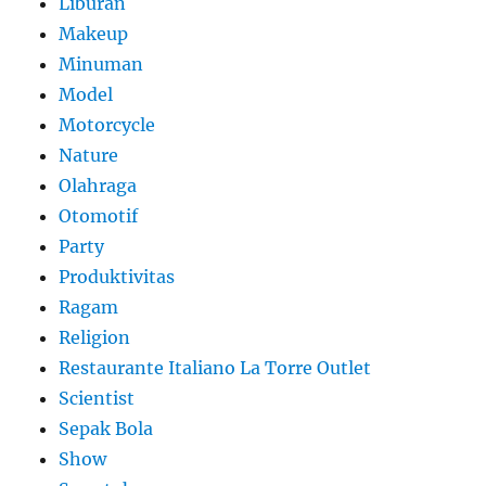
Liburan
Makeup
Minuman
Model
Motorcycle
Nature
Olahraga
Otomotif
Party
Produktivitas
Ragam
Religion
Restaurante Italiano La Torre Outlet
Scientist
Sepak Bola
Show