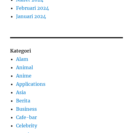
Februari 2024
Januari 2024
Kategori
Alam
Animal
Anime
Applications
Asia
Berita
Business
Cafe-bar
Celebrity