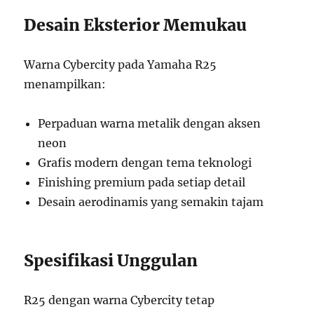
Desain Eksterior Memukau
Warna Cybercity pada Yamaha R25
menampilkan:
Perpaduan warna metalik dengan aksen
neon
Grafis modern dengan tema teknologi
Finishing premium pada setiap detail
Desain aerodinamis yang semakin tajam
Spesifikasi Unggulan
R25 dengan warna Cybercity tetap