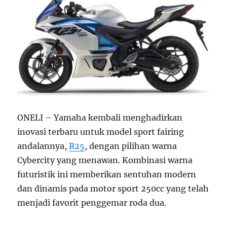
ONELI – Yamaha kembali menghadirkan
inovasi terbaru untuk model sport fairing
andalannya,
R25
, dengan pilihan warna
Cybercity yang menawan. Kombinasi warna
futuristik ini memberikan sentuhan modern
dan dinamis pada motor sport 250cc yang telah
menjadi favorit penggemar roda dua.