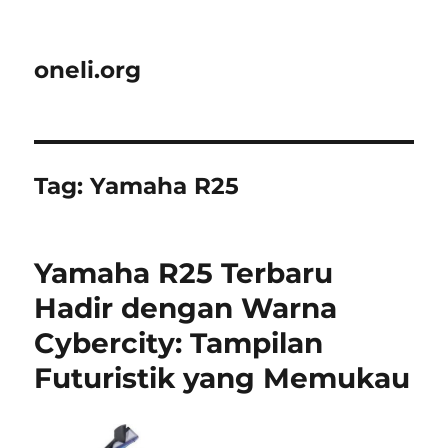
oneli.org
Tag:
Yamaha R25
Yamaha R25 Terbaru
Hadir dengan Warna
Cybercity: Tampilan
Futuristik yang Memukau