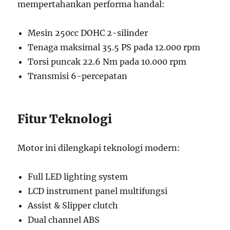
mempertahankan performa handal:
Mesin 250cc DOHC 2-silinder
Tenaga maksimal 35.5 PS pada 12.000 rpm
Torsi puncak 22.6 Nm pada 10.000 rpm
Transmisi 6-percepatan
Fitur Teknologi
Motor ini dilengkapi teknologi modern:
Full LED lighting system
LCD instrument panel multifungsi
Assist & Slipper clutch
Dual channel ABS