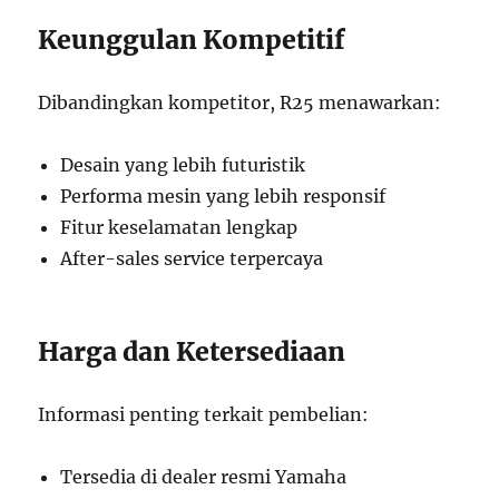
Keunggulan Kompetitif
Dibandingkan kompetitor, R25 menawarkan:
Desain yang lebih futuristik
Performa mesin yang lebih responsif
Fitur keselamatan lengkap
After-sales service terpercaya
Harga dan Ketersediaan
Informasi penting terkait pembelian:
Tersedia di dealer resmi Yamaha