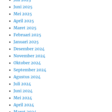
Juni 2025
Mei 2025
April 2025
Maret 2025
Februari 2025
Januari 2025
Desember 2024
November 2024
Oktober 2024
September 2024
Agustus 2024
Juli 2024
Juni 2024
Mei 2024
April 2024
Maret 2024