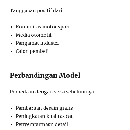
Tanggapan positif dari:
Komunitas motor sport
Media otomotif
Pengamat industri
Calon pembeli
Perbandingan Model
Perbedaan dengan versi sebelumnya:
Pembaruan desain grafis
Peningkatan kualitas cat
Penyempurnaan detail