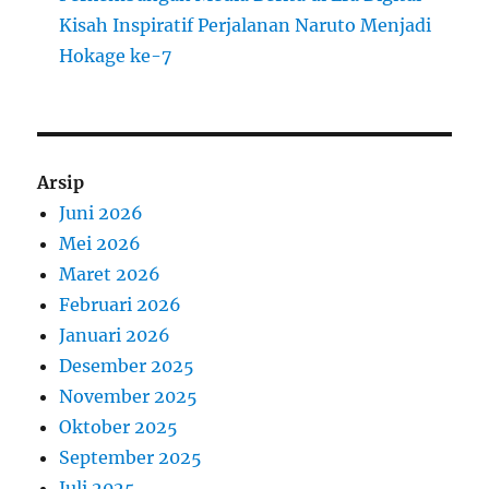
Kisah Inspiratif Perjalanan Naruto Menjadi
Hokage ke-7
Arsip
Juni 2026
Mei 2026
Maret 2026
Februari 2026
Januari 2026
Desember 2025
November 2025
Oktober 2025
September 2025
Juli 2025