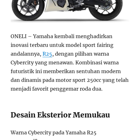
ONELI – Yamaha kembali menghadirkan
inovasi terbaru untuk model sport fairing
andalannya,
R25
, dengan pilihan warna
Cybercity yang menawan. Kombinasi warna
futuristik ini memberikan sentuhan modern
dan dinamis pada motor sport 250cc yang telah
menjadi favorit penggemar roda dua.
Desain Eksterior Memukau
Warna Cybercity pada Yamaha R25