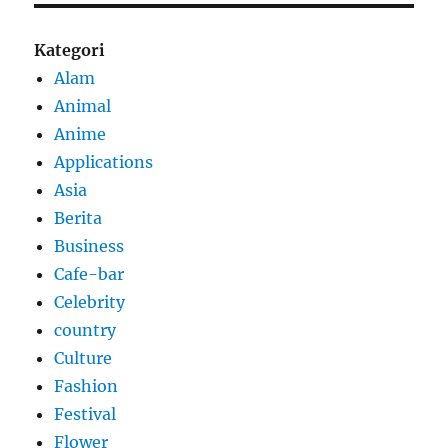
Kategori
Alam
Animal
Anime
Applications
Asia
Berita
Business
Cafe-bar
Celebrity
country
Culture
Fashion
Festival
Flower