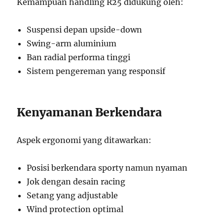
Kemampuan handling R25 didukung oleh:
Suspensi depan upside-down
Swing-arm aluminium
Ban radial performa tinggi
Sistem pengereman yang responsif
Kenyamanan Berkendara
Aspek ergonomi yang ditawarkan:
Posisi berkendara sporty namun nyaman
Jok dengan desain racing
Setang yang adjustable
Wind protection optimal