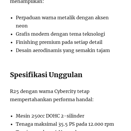
menampilkan:
Perpaduan warna metalik dengan aksen
neon
Grafis modern dengan tema teknologi
Finishing premium pada setiap detail
Desain aerodinamis yang semakin tajam
Spesifikasi Unggulan
R25 dengan warna Cybercity tetap
mempertahankan performa handal:
Mesin 250cc DOHC 2-silinder
Tenaga maksimal 35.5 PS pada 12.000 rpm