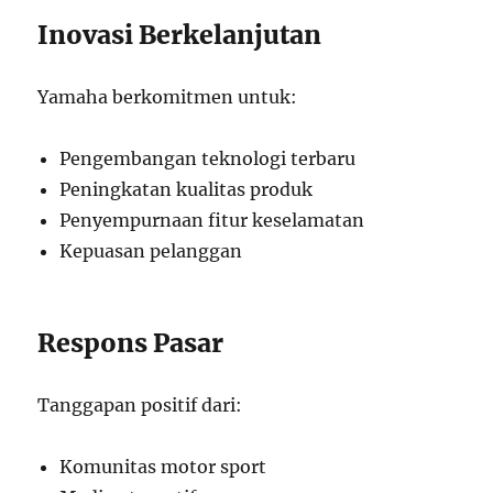
Inovasi Berkelanjutan
Yamaha berkomitmen untuk:
Pengembangan teknologi terbaru
Peningkatan kualitas produk
Penyempurnaan fitur keselamatan
Kepuasan pelanggan
Respons Pasar
Tanggapan positif dari:
Komunitas motor sport