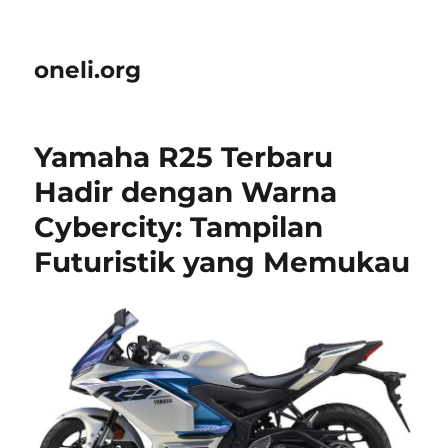
oneli.org
Yamaha R25 Terbaru
Hadir dengan Warna
Cybercity: Tampilan
Futuristik yang Memukau