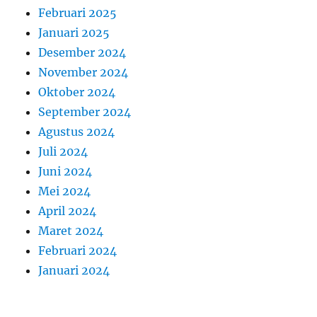
Februari 2025
Januari 2025
Desember 2024
November 2024
Oktober 2024
September 2024
Agustus 2024
Juli 2024
Juni 2024
Mei 2024
April 2024
Maret 2024
Februari 2024
Januari 2024