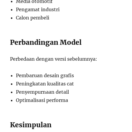
Media otomotif
Pengamat industri
Calon pembeli
Perbandingan Model
Perbedaan dengan versi sebelumnya:
Pembaruan desain grafis
Peningkatan kualitas cat
Penyempurnaan detail
Optimalisasi performa
Kesimpulan