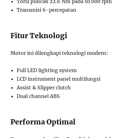
Torsi puncak 22.6 Nm pada 10.000 rpm
Transmisi 6-percepatan
Fitur Teknologi
Motor ini dilengkapi teknologi modern:
Full LED lighting system
LCD instrument panel multifungsi
Assist & Slipper clutch
Dual channel ABS
Performa Optimal