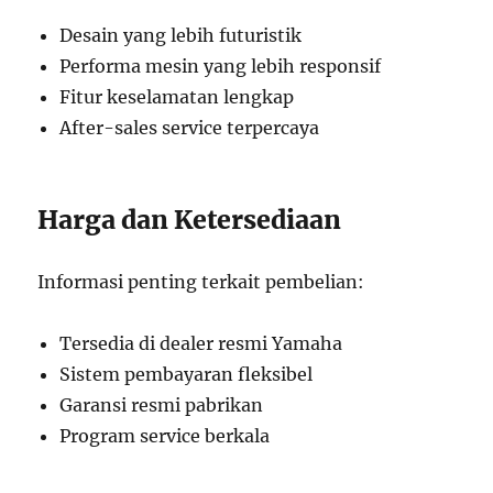
Desain yang lebih futuristik
Performa mesin yang lebih responsif
Fitur keselamatan lengkap
After-sales service terpercaya
Harga dan Ketersediaan
Informasi penting terkait pembelian:
Tersedia di dealer resmi Yamaha
Sistem pembayaran fleksibel
Garansi resmi pabrikan
Program service berkala