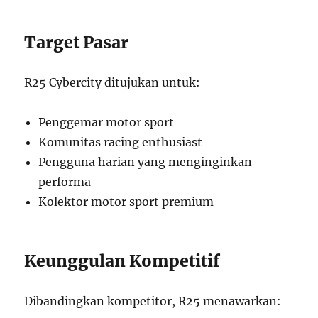
Target Pasar
R25 Cybercity ditujukan untuk:
Penggemar motor sport
Komunitas racing enthusiast
Pengguna harian yang menginginkan
performa
Kolektor motor sport premium
Keunggulan Kompetitif
Dibandingkan kompetitor, R25 menawarkan: