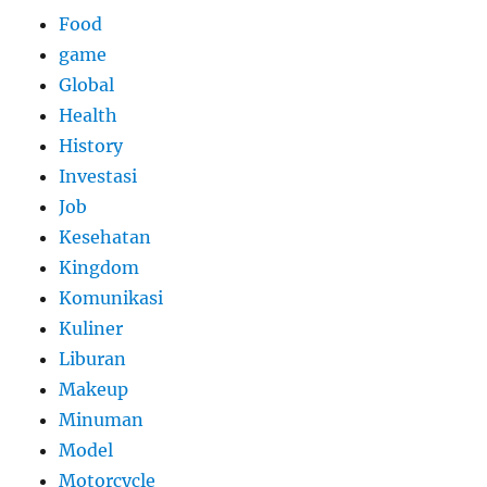
Food
game
Global
Health
History
Investasi
Job
Kesehatan
Kingdom
Komunikasi
Kuliner
Liburan
Makeup
Minuman
Model
Motorcycle