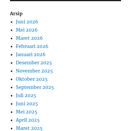
Arsip
Juni 2026
Mei 2026
Maret 2026
Februari 2026
Januari 2026
Desember 2025
November 2025
Oktober 2025
September 2025
Juli 2025
Juni 2025
Mei 2025
April 2025
Maret 2025