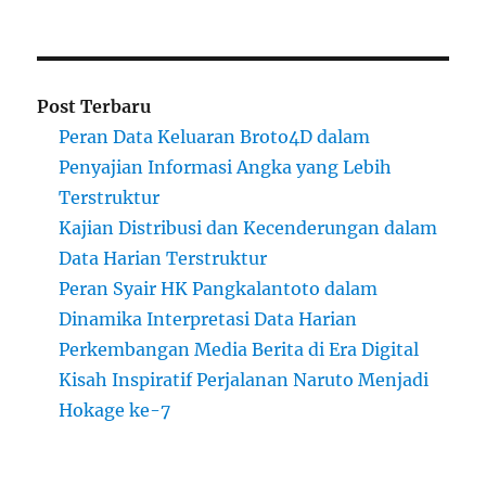
Post Terbaru
Peran Data Keluaran Broto4D dalam
Penyajian Informasi Angka yang Lebih
Terstruktur
Kajian Distribusi dan Kecenderungan dalam
Data Harian Terstruktur
Peran Syair HK Pangkalantoto dalam
Dinamika Interpretasi Data Harian
Perkembangan Media Berita di Era Digital
Kisah Inspiratif Perjalanan Naruto Menjadi
Hokage ke-7