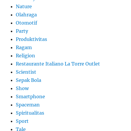
Nature
Olahraga
Otomotif
Party
Produktivitas
Ragam
Religion
Restaurante Italiano La Torre Outlet
Scientist
Sepak Bola
Show
Smartphone
Spaceman
Spiritualitas
Sport
Tale