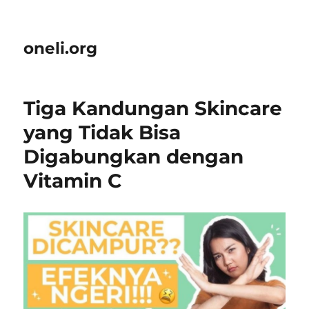
oneli.org
Tiga Kandungan Skincare
yang Tidak Bisa
Digabungkan dengan
Vitamin C