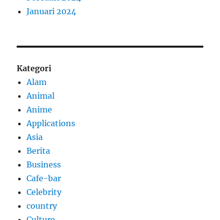
Januari 2024
Kategori
Alam
Animal
Anime
Applications
Asia
Berita
Business
Cafe-bar
Celebrity
country
Culture