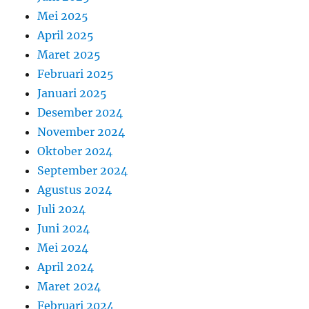
Mei 2025
April 2025
Maret 2025
Februari 2025
Januari 2025
Desember 2024
November 2024
Oktober 2024
September 2024
Agustus 2024
Juli 2024
Juni 2024
Mei 2024
April 2024
Maret 2024
Februari 2024