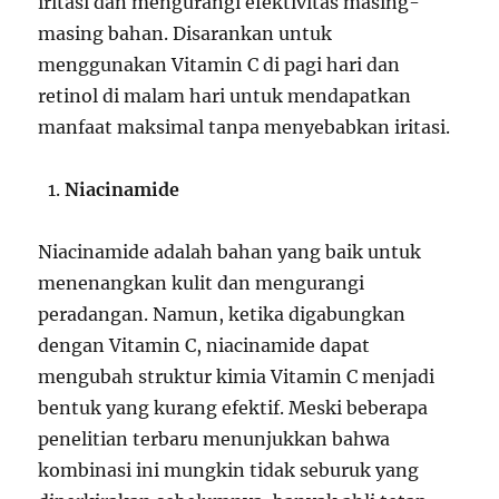
iritasi dan mengurangi efektivitas masing-
masing bahan. Disarankan untuk
menggunakan Vitamin C di pagi hari dan
retinol di malam hari untuk mendapatkan
manfaat maksimal tanpa menyebabkan iritasi.
Niacinamide
Niacinamide adalah bahan yang baik untuk
menenangkan kulit dan mengurangi
peradangan. Namun, ketika digabungkan
dengan Vitamin C, niacinamide dapat
mengubah struktur kimia Vitamin C menjadi
bentuk yang kurang efektif. Meski beberapa
penelitian terbaru menunjukkan bahwa
kombinasi ini mungkin tidak seburuk yang