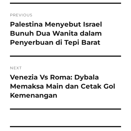
Navigasi
PREVIOUS
pos
Palestina Menyebut Israel
Previous
post:
Bunuh Dua Wanita dalam
Penyerbuan di Tepi Barat
NEXT
Venezia Vs Roma: Dybala
Next
post:
Memaksa Main dan Cetak Gol
Kemenangan