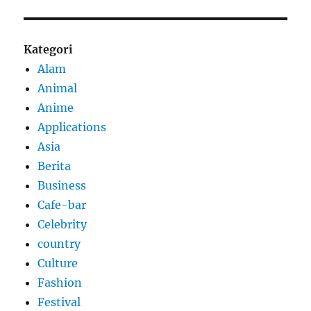
Kategori
Alam
Animal
Anime
Applications
Asia
Berita
Business
Cafe-bar
Celebrity
country
Culture
Fashion
Festival