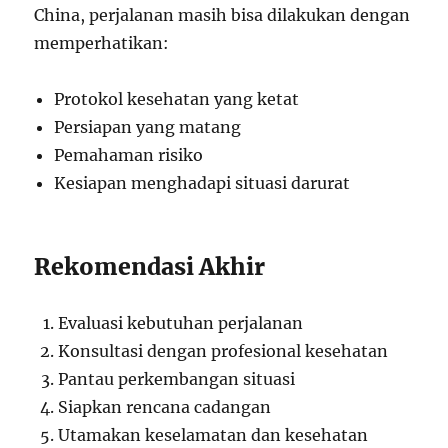
China, perjalanan masih bisa dilakukan dengan
memperhatikan:
Protokol kesehatan yang ketat
Persiapan yang matang
Pemahaman risiko
Kesiapan menghadapi situasi darurat
Rekomendasi Akhir
Evaluasi kebutuhan perjalanan
Konsultasi dengan profesional kesehatan
Pantau perkembangan situasi
Siapkan rencana cadangan
Utamakan keselamatan dan kesehatan