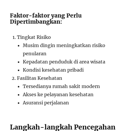
Faktor-faktor yang Perlu
Dipertimbangkan:
Tingkat Risiko
Musim dingin meningkatkan risiko
penularan
Kepadatan penduduk di area wisata
Kondisi kesehatan pribadi
Fasilitas Kesehatan
Tersedianya rumah sakit modern
Akses ke pelayanan kesehatan
Asuransi perjalanan
Langkah-langkah Pencegahan