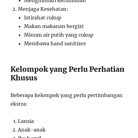
Menghindari kerumunan
Menjaga Kesehatan:
Istirahat cukup
Makan makanan bergizi
Minum air putih yang cukup
Membawa hand sanitizer
Kelompok yang Perlu Perhatian
Khusus
Beberapa kelompok yang perlu pertimbangan
ekstra:
Lansia
Anak-anak