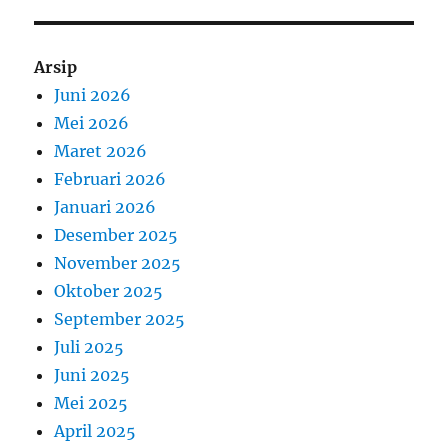
Arsip
Juni 2026
Mei 2026
Maret 2026
Februari 2026
Januari 2026
Desember 2025
November 2025
Oktober 2025
September 2025
Juli 2025
Juni 2025
Mei 2025
April 2025