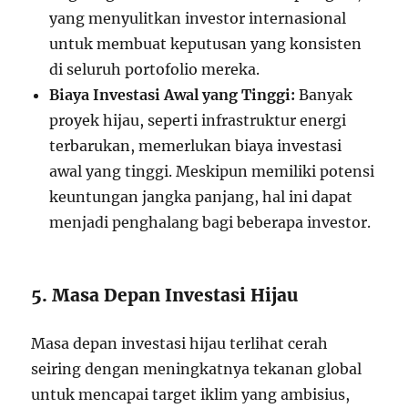
yang menyulitkan investor internasional
untuk membuat keputusan yang konsisten
di seluruh portofolio mereka.
Biaya Investasi Awal yang Tinggi:
Banyak
proyek hijau, seperti infrastruktur energi
terbarukan, memerlukan biaya investasi
awal yang tinggi. Meskipun memiliki potensi
keuntungan jangka panjang, hal ini dapat
menjadi penghalang bagi beberapa investor.
5. Masa Depan Investasi Hijau
Masa depan investasi hijau terlihat cerah
seiring dengan meningkatnya tekanan global
untuk mencapai target iklim yang ambisius,