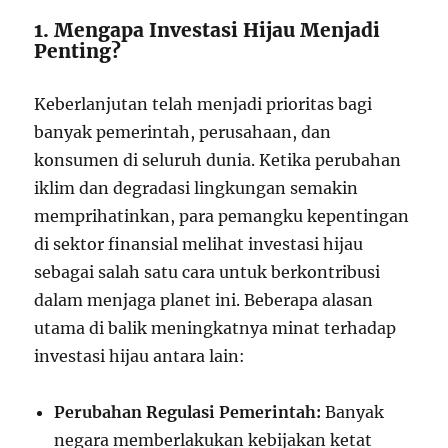
1. Mengapa Investasi Hijau Menjadi
Penting?
Keberlanjutan telah menjadi prioritas bagi
banyak pemerintah, perusahaan, dan
konsumen di seluruh dunia. Ketika perubahan
iklim dan degradasi lingkungan semakin
memprihatinkan, para pemangku kepentingan
di sektor finansial melihat investasi hijau
sebagai salah satu cara untuk berkontribusi
dalam menjaga planet ini. Beberapa alasan
utama di balik meningkatnya minat terhadap
investasi hijau antara lain:
Perubahan Regulasi Pemerintah:
Banyak
negara memberlakukan kebijakan ketat