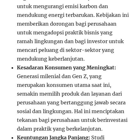
untuk mengurangi emisi karbon dan
mendukung energi terbarukan. Kebijakan ini
memberikan dorongan bagi perusahaan
untuk mengadopsi praktik bisnis yang
ramah lingkungan dan bagi investor untuk
mencari peluang di sektor-sektor yang
mendukung keberlanjutan.
Kesadaran Konsumen yang Meningkat:
Generasi milenial dan Gen Z, yang
merupakan konsumen utama saat ini,
semakin memilih produk dan layanan dari
perusahaan yang bertanggung jawab secara
sosial dan lingkungan. Hal ini menciptakan
tekanan bagi perusahaan untuk berinvestasi
dalam praktik yang berkelanjutan.
Keuntungan Jangka Panjang:
Studi