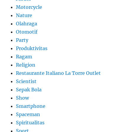
Motorcycle
Nature
Olahraga
Otomotif
Party
Produktivitas
Ragam
Religion
Restaurante Italiano La Torre Outlet
Scientist
Sepak Bola
Show
Smartphone
Spaceman
Spiritualitas
Sport