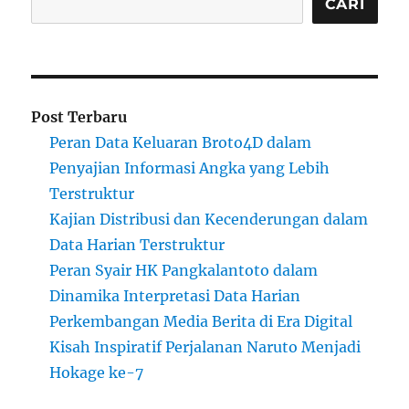
CARI
Post Terbaru
Peran Data Keluaran Broto4D dalam
Penyajian Informasi Angka yang Lebih
Terstruktur
Kajian Distribusi dan Kecenderungan dalam
Data Harian Terstruktur
Peran Syair HK Pangkalantoto dalam
Dinamika Interpretasi Data Harian
Perkembangan Media Berita di Era Digital
Kisah Inspiratif Perjalanan Naruto Menjadi
Hokage ke-7