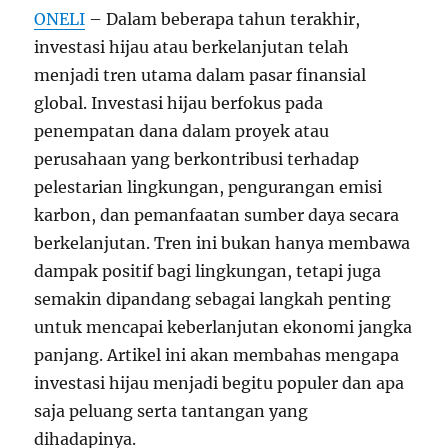
ONELI
– Dalam beberapa tahun terakhir,
investasi hijau atau berkelanjutan telah
menjadi tren utama dalam pasar finansial
global. Investasi hijau berfokus pada
penempatan dana dalam proyek atau
perusahaan yang berkontribusi terhadap
pelestarian lingkungan, pengurangan emisi
karbon, dan pemanfaatan sumber daya secara
berkelanjutan. Tren ini bukan hanya membawa
dampak positif bagi lingkungan, tetapi juga
semakin dipandang sebagai langkah penting
untuk mencapai keberlanjutan ekonomi jangka
panjang. Artikel ini akan membahas mengapa
investasi hijau menjadi begitu populer dan apa
saja peluang serta tantangan yang
dihadapinya.