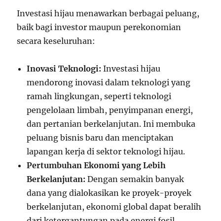
Investasi hijau menawarkan berbagai peluang,
baik bagi investor maupun perekonomian
secara keseluruhan:
Inovasi Teknologi:
Investasi hijau
mendorong inovasi dalam teknologi yang
ramah lingkungan, seperti teknologi
pengelolaan limbah, penyimpanan energi,
dan pertanian berkelanjutan. Ini membuka
peluang bisnis baru dan menciptakan
lapangan kerja di sektor teknologi hijau.
Pertumbuhan Ekonomi yang Lebih
Berkelanjutan:
Dengan semakin banyak
dana yang dialokasikan ke proyek-proyek
berkelanjutan, ekonomi global dapat beralih
dari ketergantungan pada energi fosil