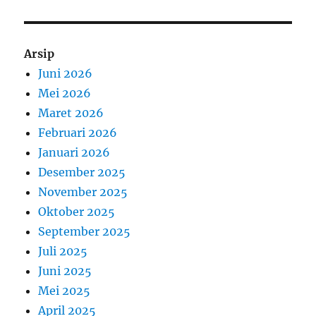
Arsip
Juni 2026
Mei 2026
Maret 2026
Februari 2026
Januari 2026
Desember 2025
November 2025
Oktober 2025
September 2025
Juli 2025
Juni 2025
Mei 2025
April 2025