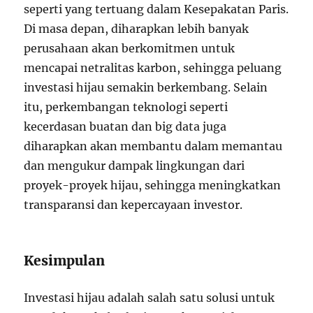
seperti yang tertuang dalam Kesepakatan Paris.
Di masa depan, diharapkan lebih banyak
perusahaan akan berkomitmen untuk
mencapai netralitas karbon, sehingga peluang
investasi hijau semakin berkembang. Selain
itu, perkembangan teknologi seperti
kecerdasan buatan dan big data juga
diharapkan akan membantu dalam memantau
dan mengukur dampak lingkungan dari
proyek-proyek hijau, sehingga meningkatkan
transparansi dan kepercayaan investor.
Kesimpulan
Investasi hijau adalah salah satu solusi untuk