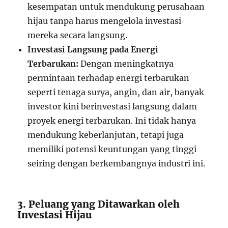
kesempatan untuk mendukung perusahaan
hijau tanpa harus mengelola investasi
mereka secara langsung.
Investasi Langsung pada Energi
Terbarukan:
Dengan meningkatnya
permintaan terhadap energi terbarukan
seperti tenaga surya, angin, dan air, banyak
investor kini berinvestasi langsung dalam
proyek energi terbarukan. Ini tidak hanya
mendukung keberlanjutan, tetapi juga
memiliki potensi keuntungan yang tinggi
seiring dengan berkembangnya industri ini.
3. Peluang yang Ditawarkan oleh
Investasi Hijau