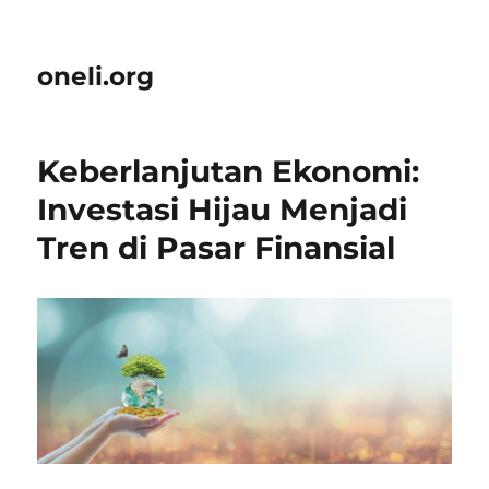
oneli.org
Keberlanjutan Ekonomi:
Investasi Hijau Menjadi
Tren di Pasar Finansial