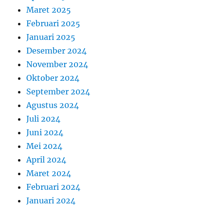
Maret 2025
Februari 2025
Januari 2025
Desember 2024
November 2024
Oktober 2024
September 2024
Agustus 2024
Juli 2024
Juni 2024
Mei 2024
April 2024
Maret 2024
Februari 2024
Januari 2024