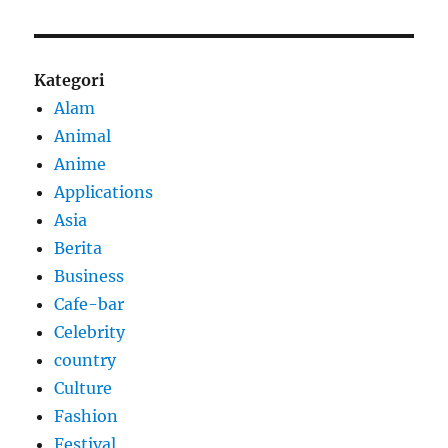
Kategori
Alam
Animal
Anime
Applications
Asia
Berita
Business
Cafe-bar
Celebrity
country
Culture
Fashion
Festival