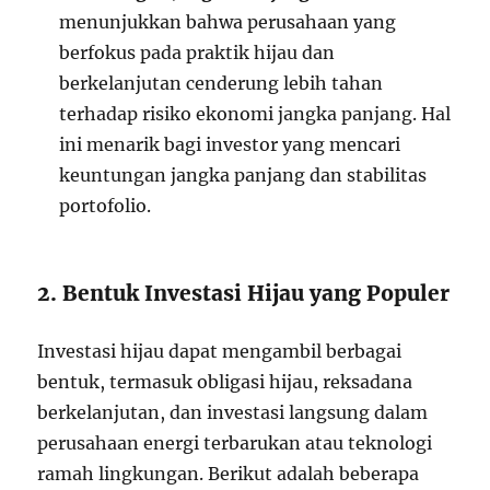
menunjukkan bahwa perusahaan yang
berfokus pada praktik hijau dan
berkelanjutan cenderung lebih tahan
terhadap risiko ekonomi jangka panjang. Hal
ini menarik bagi investor yang mencari
keuntungan jangka panjang dan stabilitas
portofolio.
2. Bentuk Investasi Hijau yang Populer
Investasi hijau dapat mengambil berbagai
bentuk, termasuk obligasi hijau, reksadana
berkelanjutan, dan investasi langsung dalam
perusahaan energi terbarukan atau teknologi
ramah lingkungan. Berikut adalah beberapa