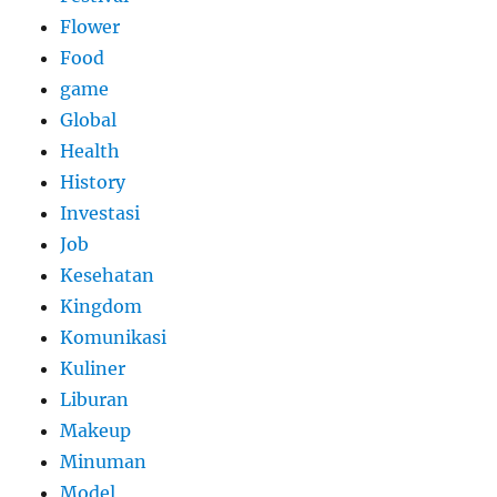
Flower
Food
game
Global
Health
History
Investasi
Job
Kesehatan
Kingdom
Komunikasi
Kuliner
Liburan
Makeup
Minuman
Model