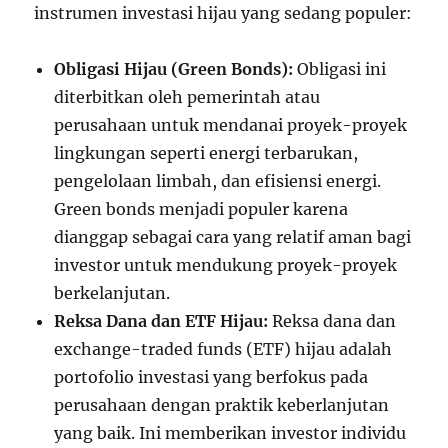
instrumen investasi hijau yang sedang populer:
Obligasi Hijau (Green Bonds):
Obligasi ini
diterbitkan oleh pemerintah atau
perusahaan untuk mendanai proyek-proyek
lingkungan seperti energi terbarukan,
pengelolaan limbah, dan efisiensi energi.
Green bonds menjadi populer karena
dianggap sebagai cara yang relatif aman bagi
investor untuk mendukung proyek-proyek
berkelanjutan.
Reksa Dana dan ETF Hijau:
Reksa dana dan
exchange-traded funds (ETF) hijau adalah
portofolio investasi yang berfokus pada
perusahaan dengan praktik keberlanjutan
yang baik. Ini memberikan investor individu