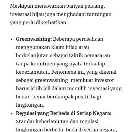
Meskipun menawarkan banyak peluang,
investasi hijau juga menghadapi tantangan
yang perlu diperhatikan:
Greenwashing:
Beberapa perusahaan
menggunakan klaim hijau atau
berkelanjutan sebagai taktik pemasaran
tanpa komitmen yang nyata terhadap
keberlanjutan. Fenomena ini, yang dikenal
sebagai greenwashing, membuat investor
harus lebih jeli dalam memilih investasi yang
benar-benar berdampak positif bagi
lingkungan.
Regulasi yang Berbeda di Setiap Negara:
Standar keberlanjutan dan regulasi
lingkungan berbeda-beda di setiap negara,