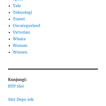
Tale
Teknologi
Travel
Uncategorized
Victorian
Wisata
Woman
Women
Kunjungi:
RTP Slot
Slot Depo 10k