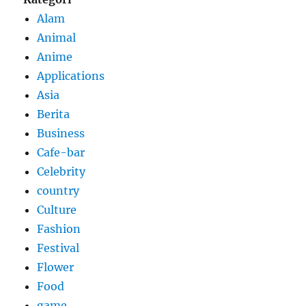
Alam
Animal
Anime
Applications
Asia
Berita
Business
Cafe-bar
Celebrity
country
Culture
Fashion
Festival
Flower
Food
game