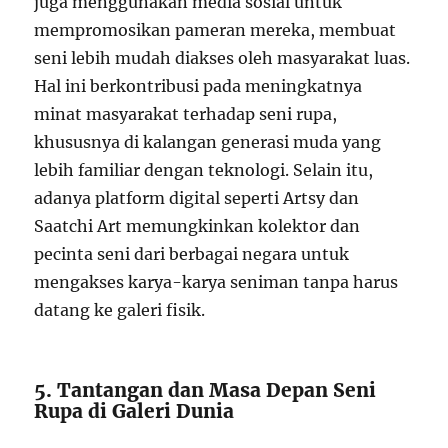
juga menggunakan media sosial untuk
mempromosikan pameran mereka, membuat
seni lebih mudah diakses oleh masyarakat luas.
Hal ini berkontribusi pada meningkatnya
minat masyarakat terhadap seni rupa,
khususnya di kalangan generasi muda yang
lebih familiar dengan teknologi. Selain itu,
adanya platform digital seperti Artsy dan
Saatchi Art memungkinkan kolektor dan
pecinta seni dari berbagai negara untuk
mengakses karya-karya seniman tanpa harus
datang ke galeri fisik.
5. Tantangan dan Masa Depan Seni
Rupa di Galeri Dunia