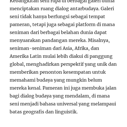
Kebangkitan seni rupa di berbagai galeri dunia
menciptakan ruang dialog antarbudaya. Galeri
seni tidak hanya berfungsi sebagai tempat
pameran, tetapi juga sebagai platform di mana
seniman dari berbagai belahan dunia dapat
menyuarakan pandangan mereka. Misalnya,
seniman-seniman dari Asia, Afrika, dan
Amerika Latin mulai lebih diakui di panggung
global, menghadirkan perspektif yang unik dan
memberikan penonton kesempatan untuk
memahami budaya yang mungkin belum
mereka kenal. Pameran ini juga membuka jalan
bagi dialog budaya yang mendalam, di mana
seni menjadi bahasa universal yang melampaui
batas geografis dan linguistik.