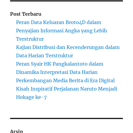
Post Terbaru
Peran Data Keluaran Broto4D dalam
Penyajian Informasi Angka yang Lebih
Terstruktur
Kajian Distribusi dan Kecenderungan dalam
Data Harian Terstruktur
Peran Syair HK Pangkalantoto dalam
Dinamika Interpretasi Data Harian
Perkembangan Media Berita di Era Digital
Kisah Inspiratif Perjalanan Naruto Menjadi
Hokage ke-7
Arsip