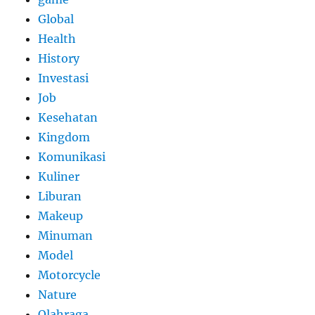
Global
Health
History
Investasi
Job
Kesehatan
Kingdom
Komunikasi
Kuliner
Liburan
Makeup
Minuman
Model
Motorcycle
Nature
Olahraga