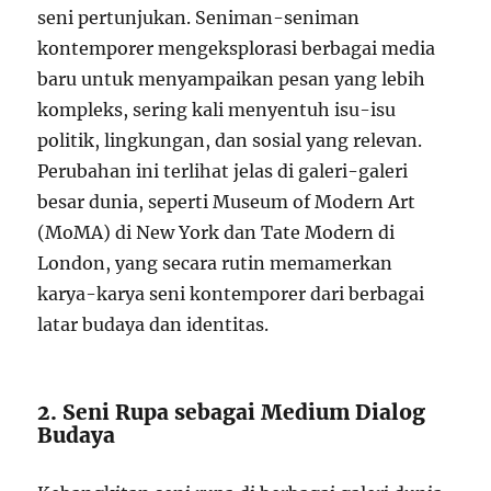
seni pertunjukan. Seniman-seniman
kontemporer mengeksplorasi berbagai media
baru untuk menyampaikan pesan yang lebih
kompleks, sering kali menyentuh isu-isu
politik, lingkungan, dan sosial yang relevan.
Perubahan ini terlihat jelas di galeri-galeri
besar dunia, seperti Museum of Modern Art
(MoMA) di New York dan Tate Modern di
London, yang secara rutin memamerkan
karya-karya seni kontemporer dari berbagai
latar budaya dan identitas.
2. Seni Rupa sebagai Medium Dialog
Budaya