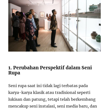
1. Perubahan Perspektif dalam Seni
Rupa
Seni rupa saat ini tidak lagi terbatas pada
karya-karya klasik atau tradisional seperti
lukisan dan patung, tetapi telah berkembang
mencakup seni instalasi, seni media baru, dan