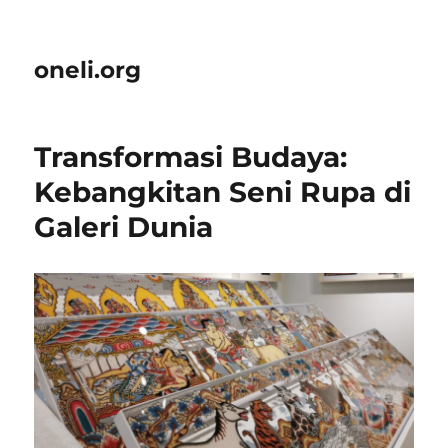
oneli.org
Transformasi Budaya:
Kebangkitan Seni Rupa di
Galeri Dunia