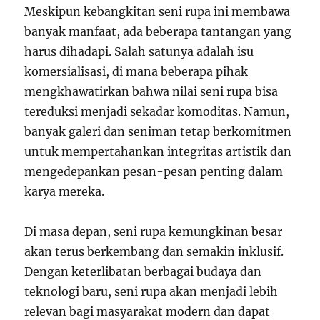
Meskipun kebangkitan seni rupa ini membawa
banyak manfaat, ada beberapa tantangan yang
harus dihadapi. Salah satunya adalah isu
komersialisasi, di mana beberapa pihak
mengkhawatirkan bahwa nilai seni rupa bisa
tereduksi menjadi sekadar komoditas. Namun,
banyak galeri dan seniman tetap berkomitmen
untuk mempertahankan integritas artistik dan
mengedepankan pesan-pesan penting dalam
karya mereka.
Di masa depan, seni rupa kemungkinan besar
akan terus berkembang dan semakin inklusif.
Dengan keterlibatan berbagai budaya dan
teknologi baru, seni rupa akan menjadi lebih
relevan bagi masyarakat modern dan dapat