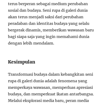
terus berperan sebagai medium perubahan
sosial dan budaya. Seni rupa di galeri dunia
akan terus menjadi saksi dari perubahan
peradaban dan identitas budaya yang selalu
bergerak dinamis, memberikan wawasan baru
bagi siapa saja yang ingin memahami dunia
dengan lebih mendalam.
Kesimpulan
Transformasi budaya dalam kebangkitan seni
rupa di galeri dunia adalah fenomena yang
memperkaya wawasan, memperluas apresiasi
budaya, dan memperkuat ikatan antarbangsa.
Melalui eksplorasi media baru, peran media