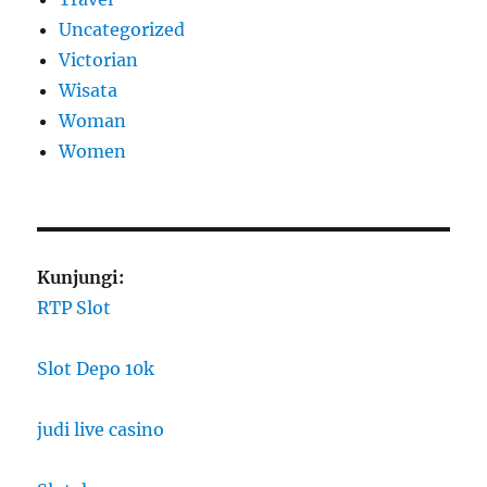
Uncategorized
Victorian
Wisata
Woman
Women
Kunjungi:
RTP Slot
Slot Depo 10k
judi live casino