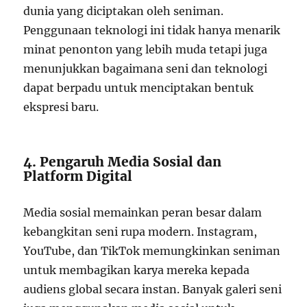
dunia yang diciptakan oleh seniman.
Penggunaan teknologi ini tidak hanya menarik
minat penonton yang lebih muda tetapi juga
menunjukkan bagaimana seni dan teknologi
dapat berpadu untuk menciptakan bentuk
ekspresi baru.
4. Pengaruh Media Sosial dan
Platform Digital
Media sosial memainkan peran besar dalam
kebangkitan seni rupa modern. Instagram,
YouTube, dan TikTok memungkinkan seniman
untuk membagikan karya mereka kepada
audiens global secara instan. Banyak galeri seni