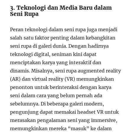
3. Teknologi dan Media Baru dalam
Seni Rupa
Peran teknologi dalam seni rupa juga menjadi
salah satu faktor penting dalam kebangkitan
seni rupa di galeri dunia. Dengan hadirnya
teknologi digital, seniman kini dapat
menciptakan karya yang interaktif dan
dinamis. Misalnya, seni rupa augmented reality
(AR) dan virtual reality (VR) memungkinkan
penonton untuk berinteraksi dengan karya
seni dalam cara yang belum pernah ada
sebelumnya. Di beberapa galeri modern,
pengunjung dapat memakai headset VR untuk
merasakan pengalaman seni yang immersive,
memungkinkan mereka “masuk” ke dalam