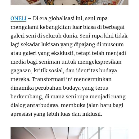
ONELI
– Di era globalisasi ini, seni rupa
mengalami kebangkitan luar biasa di berbagai
galeri seni di seluruh dunia. Seni rupa kini tidak
lagi sekadar lukisan yang dipajang di museum
atau galeri yang eksklusif, tetapi telah menjadi
media bagi seniman untuk mengekspresikan
gagasan, kritik sosial, dan identitas budaya
mereka. Transformasi ini mencerminkan
dinamika perubahan budaya yang terus
berkembang, di mana seni rupa menjadi ruang
dialog antarbudaya, membuka jalan baru bagi
apresiasi yang lebih luas dan inklusif.