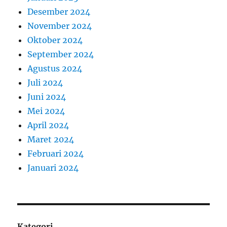
Desember 2024
November 2024
Oktober 2024
September 2024
Agustus 2024
Juli 2024
Juni 2024
Mei 2024
April 2024
Maret 2024
Februari 2024
Januari 2024
Kategori