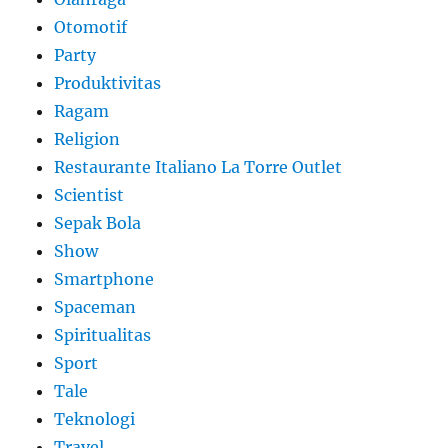
Otomotif
Party
Produktivitas
Ragam
Religion
Restaurante Italiano La Torre Outlet
Scientist
Sepak Bola
Show
Smartphone
Spaceman
Spiritualitas
Sport
Tale
Teknologi
Travel