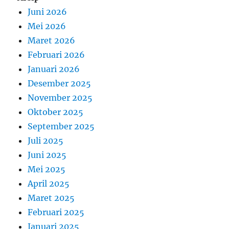
Juni 2026
Mei 2026
Maret 2026
Februari 2026
Januari 2026
Desember 2025
November 2025
Oktober 2025
September 2025
Juli 2025
Juni 2025
Mei 2025
April 2025
Maret 2025
Februari 2025
Januari 2025