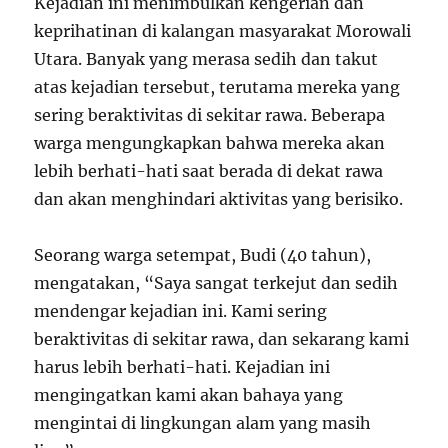
Kejadian ini menimbulkan kengerian dan
keprihatinan di kalangan masyarakat Morowali
Utara. Banyak yang merasa sedih dan takut
atas kejadian tersebut, terutama mereka yang
sering beraktivitas di sekitar rawa. Beberapa
warga mengungkapkan bahwa mereka akan
lebih berhati-hati saat berada di dekat rawa
dan akan menghindari aktivitas yang berisiko.
Seorang warga setempat, Budi (40 tahun),
mengatakan, “Saya sangat terkejut dan sedih
mendengar kejadian ini. Kami sering
beraktivitas di sekitar rawa, dan sekarang kami
harus lebih berhati-hati. Kejadian ini
mengingatkan kami akan bahaya yang
mengintai di lingkungan alam yang masih