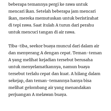
beberapa temannya pergi ke rawa untuk
mencari ikan. Setelah beberapa jam mencari
ikan, mereka memutuskan untuk beristirahat
di tepi rawa. Saat itulah A turun dari perahu
untuk mencuci tangan di air rawa.
Tiba-tiba, seekor buaya muncul dari dalam air
dan menyerang A dengan cepat. Teman-teman
A yang melihat kejadian tersebut berusaha
untuk menyelamatkannya, namun buaya
tersebut terlalu cepat dan kuat. A hilang dalam
sekejap, dan teman-temannya hanya bisa
melihat gelombang air yang menandakan
perjuangan A melawan buaya.