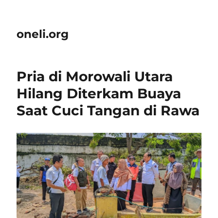
oneli.org
Pria di Morowali Utara
Hilang Diterkam Buaya
Saat Cuci Tangan di Rawa