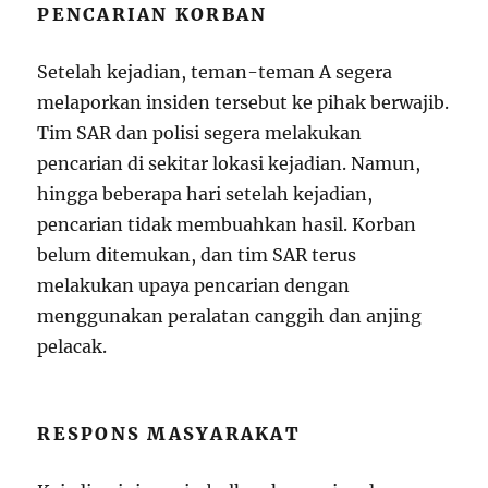
PENCARIAN KORBAN
Setelah kejadian, teman-teman A segera
melaporkan insiden tersebut ke pihak berwajib.
Tim SAR dan polisi segera melakukan
pencarian di sekitar lokasi kejadian. Namun,
hingga beberapa hari setelah kejadian,
pencarian tidak membuahkan hasil. Korban
belum ditemukan, dan tim SAR terus
melakukan upaya pencarian dengan
menggunakan peralatan canggih dan anjing
pelacak.
RESPONS MASYARAKAT