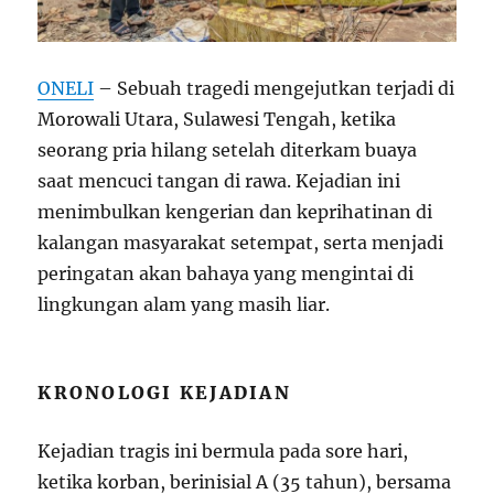
ONELI
– Sebuah tragedi mengejutkan terjadi di
Morowali Utara, Sulawesi Tengah, ketika
seorang pria hilang setelah diterkam buaya
saat mencuci tangan di rawa. Kejadian ini
menimbulkan kengerian dan keprihatinan di
kalangan masyarakat setempat, serta menjadi
peringatan akan bahaya yang mengintai di
lingkungan alam yang masih liar.
KRONOLOGI KEJADIAN
Kejadian tragis ini bermula pada sore hari,
ketika korban, berinisial A (35 tahun), bersama