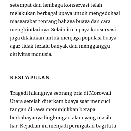
setempat dan lembaga konservasi telah
melakukan berbagai upaya untuk mengedukasi
masyarakat tentang bahaya buaya dan cara
menghindarinya. Selain itu, upaya konservasi
juga dilakukan untuk menjaga populasi buaya
agar tidak terlalu banyak dan mengganggu
aktivitas manusia.
KESIMPULAN
Tragedi hilangnya seorang pria di Morowali
Utara setelah diterkam buaya saat mencuci
tangan di rawa menunjukkan betapa
berbahayanya lingkungan alam yang masih
liar. Kejadian ini menjadi peringatan bagi kita