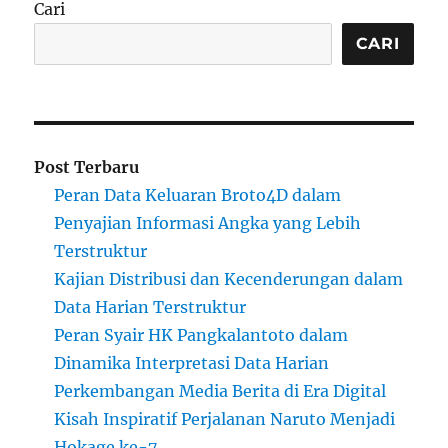
Cari
CARI
Post Terbaru
Peran Data Keluaran Broto4D dalam
Penyajian Informasi Angka yang Lebih
Terstruktur
Kajian Distribusi dan Kecenderungan dalam
Data Harian Terstruktur
Peran Syair HK Pangkalantoto dalam
Dinamika Interpretasi Data Harian
Perkembangan Media Berita di Era Digital
Kisah Inspiratif Perjalanan Naruto Menjadi
Hokage ke-7