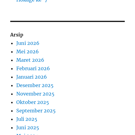
Arsip
Juni 2026
Mei 2026
Maret 2026
Februari 2026
Januari 2026
Desember 2025
November 2025
Oktober 2025
September 2025
Juli 2025
Juni 2025