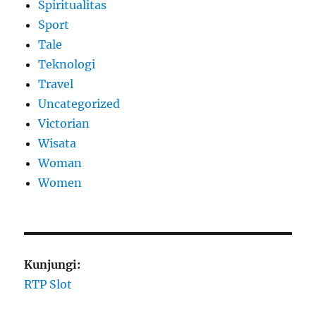
Spiritualitas
Sport
Tale
Teknologi
Travel
Uncategorized
Victorian
Wisata
Woman
Women
Kunjungi:
RTP Slot