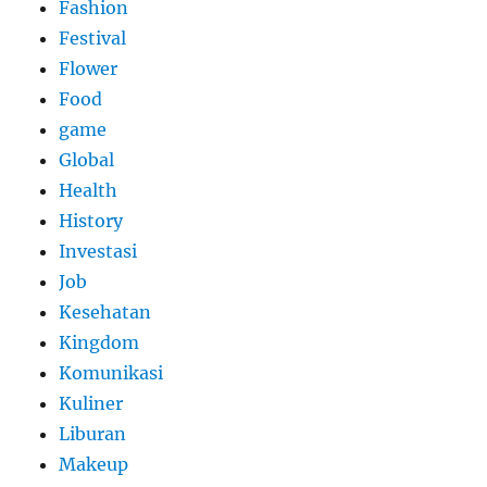
Fashion
Festival
Flower
Food
game
Global
Health
History
Investasi
Job
Kesehatan
Kingdom
Komunikasi
Kuliner
Liburan
Makeup