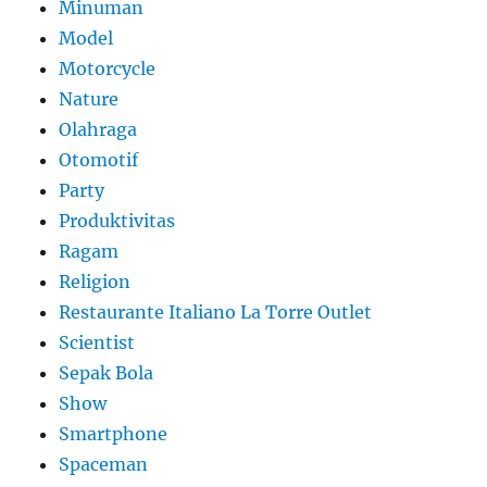
Minuman
Model
Motorcycle
Nature
Olahraga
Otomotif
Party
Produktivitas
Ragam
Religion
Restaurante Italiano La Torre Outlet
Scientist
Sepak Bola
Show
Smartphone
Spaceman