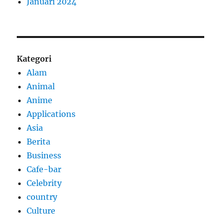
Januari 2024
Kategori
Alam
Animal
Anime
Applications
Asia
Berita
Business
Cafe-bar
Celebrity
country
Culture