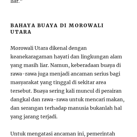
liar.”
BAHAYA BUAYA DI MOROWALI
UTARA
Morowali Utara dikenal dengan
keanekaragaman hayati dan lingkungan alam
yang masih liar. Namun, keberadaan buaya di
rawa-rawa juga menjadi ancaman serius bagi
masyarakat yang tinggal di sekitar area
tersebut. Buaya sering kali muncul di perairan
dangkal dan rawa-rawa untuk mencari makan,
dan serangan terhadap manusia bukanlah hal
yang jarang terjadi.
Untuk mengatasi ancaman ini, pemerintah