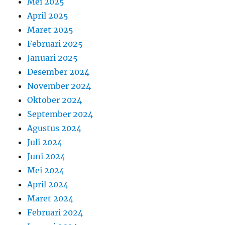
Mei 2025
April 2025
Maret 2025
Februari 2025
Januari 2025
Desember 2024
November 2024
Oktober 2024
September 2024
Agustus 2024
Juli 2024
Juni 2024
Mei 2024
April 2024
Maret 2024
Februari 2024