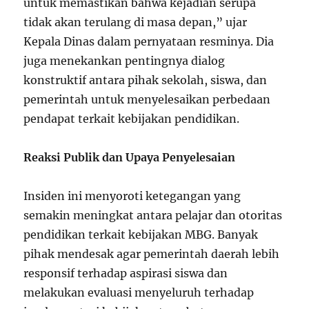
untuk memastikan bahwa kejadian serupa
tidak akan terulang di masa depan,” ujar
Kepala Dinas dalam pernyataan resminya. Dia
juga menekankan pentingnya dialog
konstruktif antara pihak sekolah, siswa, dan
pemerintah untuk menyelesaikan perbedaan
pendapat terkait kebijakan pendidikan.
Reaksi Publik dan Upaya Penyelesaian
Insiden ini menyoroti ketegangan yang
semakin meningkat antara pelajar dan otoritas
pendidikan terkait kebijakan MBG. Banyak
pihak mendesak agar pemerintah daerah lebih
responsif terhadap aspirasi siswa dan
melakukan evaluasi menyeluruh terhadap