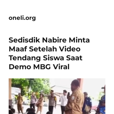
oneli.org
Sedisdik Nabire Minta
Maaf Setelah Video
Tendang Siswa Saat
Demo MBG Viral