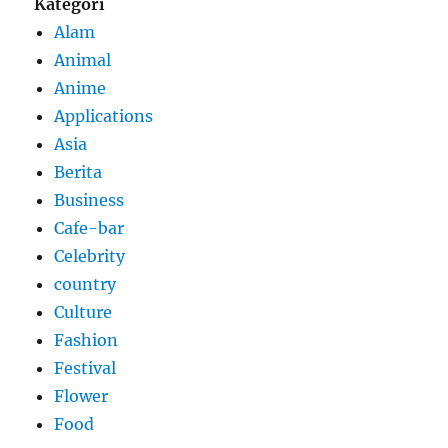
Kategori
Alam
Animal
Anime
Applications
Asia
Berita
Business
Cafe-bar
Celebrity
country
Culture
Fashion
Festival
Flower
Food