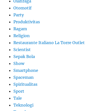
Olahraga
Otomotif
Party
Produktivitas
Ragam
Religion
Restaurante Italiano La Torre Outlet
Scientist
Sepak Bola
Show
Smartphone
Spaceman
Spiritualitas
Sport
Tale
Teknologi