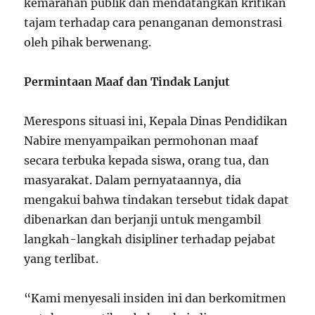
kemarahan publik dan mendatangkan kritikan
tajam terhadap cara penanganan demonstrasi
oleh pihak berwenang.
Permintaan Maaf dan Tindak Lanjut
Merespons situasi ini, Kepala Dinas Pendidikan
Nabire menyampaikan permohonan maaf
secara terbuka kepada siswa, orang tua, dan
masyarakat. Dalam pernyataannya, dia
mengakui bahwa tindakan tersebut tidak dapat
dibenarkan dan berjanji untuk mengambil
langkah-langkah disipliner terhadap pejabat
yang terlibat.
“Kami menyesali insiden ini dan berkomitmen