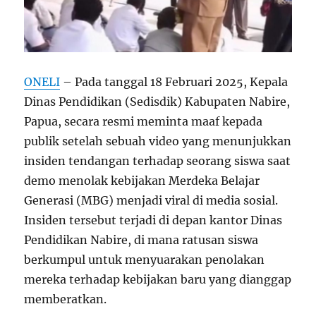
ONELI
– Pada tanggal 18 Februari 2025, Kepala
Dinas Pendidikan (Sedisdik) Kabupaten Nabire,
Papua, secara resmi meminta maaf kepada
publik setelah sebuah video yang menunjukkan
insiden tendangan terhadap seorang siswa saat
demo menolak kebijakan Merdeka Belajar
Generasi (MBG) menjadi viral di media sosial.
Insiden tersebut terjadi di depan kantor Dinas
Pendidikan Nabire, di mana ratusan siswa
berkumpul untuk menyuarakan penolakan
mereka terhadap kebijakan baru yang dianggap
memberatkan.