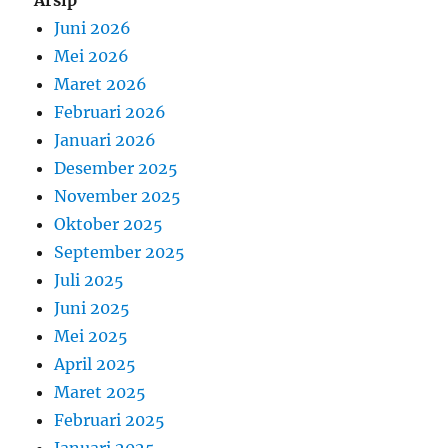
Juni 2026
Mei 2026
Maret 2026
Februari 2026
Januari 2026
Desember 2025
November 2025
Oktober 2025
September 2025
Juli 2025
Juni 2025
Mei 2025
April 2025
Maret 2025
Februari 2025
Januari 2025