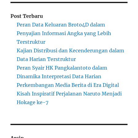
Post Terbaru
Peran Data Keluaran Broto4D dalam
Penyajian Informasi Angka yang Lebih
Terstruktur
Kajian Distribusi dan Kecenderungan dalam
Data Harian Terstruktur
Peran Syair HK Pangkalantoto dalam
Dinamika Interpretasi Data Harian
Perkembangan Media Berita di Era Digital
Kisah Inspiratif Perjalanan Naruto Menjadi
Hokage ke-7
Arsip