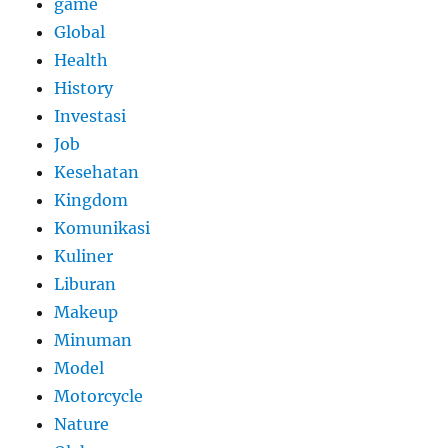
game
Global
Health
History
Investasi
Job
Kesehatan
Kingdom
Komunikasi
Kuliner
Liburan
Makeup
Minuman
Model
Motorcycle
Nature