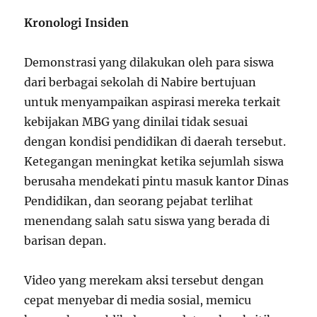
Kronologi Insiden
Demonstrasi yang dilakukan oleh para siswa
dari berbagai sekolah di Nabire bertujuan
untuk menyampaikan aspirasi mereka terkait
kebijakan MBG yang dinilai tidak sesuai
dengan kondisi pendidikan di daerah tersebut.
Ketegangan meningkat ketika sejumlah siswa
berusaha mendekati pintu masuk kantor Dinas
Pendidikan, dan seorang pejabat terlihat
menendang salah satu siswa yang berada di
barisan depan.
Video yang merekam aksi tersebut dengan
cepat menyebar di media sosial, memicu