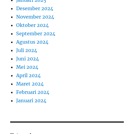
Desember 2024
November 2024
Oktober 2024
September 2024
Agustus 2024
Juli 2024
Juni 2024
Mei 2024
April 2024
Maret 2024
Februari 2024
Januari 2024